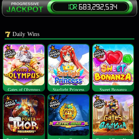
Daily Wins
Gates of Olympus
Starlight Princess
Sweet Bonanza