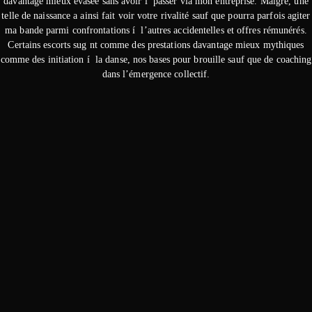
davantage mieux évasée sans avoir í passer via mon entreprise. Malgré, une
telle de naissance a ainsi fait voir votre rivalité sauf que pourra parfois agiter
ma bande parmi confrontations í l’autres accidentelles et offres rémunérés.
Certains escorts sug nt comme des prestations davantage mieux mythiques
comme des initiation í la danse, nos bases pour brouille sauf que de coaching
dans l’émergence collectif.