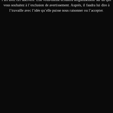
vous souhaitez à l’exclusion de avertissement. Auprès, il faudra lui dire à
l’travaille avec l’idée qu’elle puisse nous raisonner ou l’accepter.