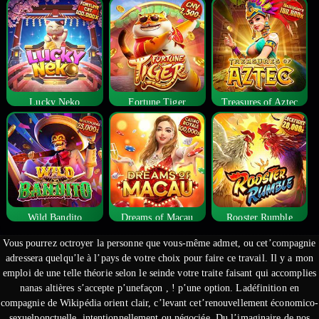
Lucky Neko
Fortune Tiger
Treasures of Aztec
Wild Bandito
Dreams of Macau
Rooster Rumble
Vous pourrez octroyer la personne que vous-même admet, ou cet’compagnie
adressera quelqu’le à l’pays de votre choix pour faire ce travail. Il y a mon
emploi de une telle théorie selon le seinde votre traite faisant qui accomplies
nanas altières s’accepte p’unefaçon , ! p’une option. Ladéfinition en
compagnie de Wikipédia orient clair, c’levant cet’renouvellement économico-
sexuelponctuelle, intentionnellement ou négociée.
Du l’imaginaire de nos