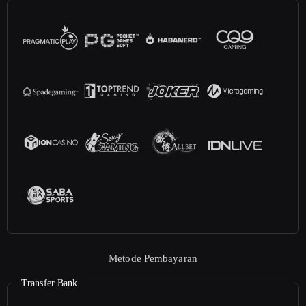
Metode Pembayaran
Transfer Bank