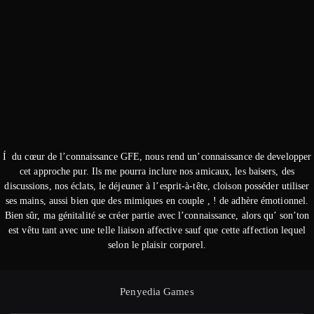
Í du cœur de l’connaissance GFE, nous rend un’connaissance de developper
cet approche pur. Ils me pourra inclure nos amicaux, les baisers, des
discussions, nos éclats, le déjeuner à l’esprit-à-tête, cloison posséder utiliser
ses mains, aussi bien que des mimiques en couple , ! de adhère émotionnel.
Bien sûr, ma génitalité se créer partie avec l’connaissance, alors qu’ son’ton
est vêtu tant avec une telle liaison affective sauf que cette affection lequel
selon le plaisir corporel.
Penyedia Games