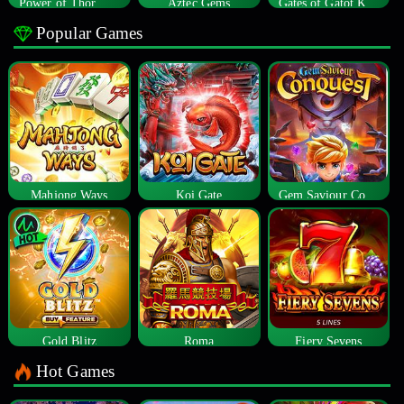
Power of Thor Megaways
Aztec Gems
Gates of Gatot Kaca
Popular Games
Mahjong Ways
Koi Gate
Gem Saviour Conquest
Gold Blitz
Roma
Fiery Sevens
Hot Games