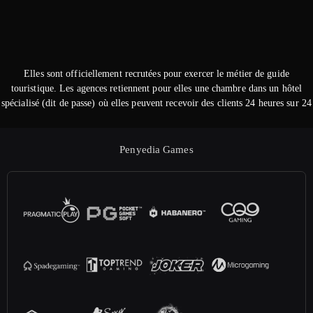
Elles sont officiellement recrutées pour exercer le métier de guide
touristique. Les agences retiennent pour elles une chambre dans un hôtel
spécialisé (dit de passe) où elles peuvent recevoir des clients 24 heures sur 24
Penyedia Games