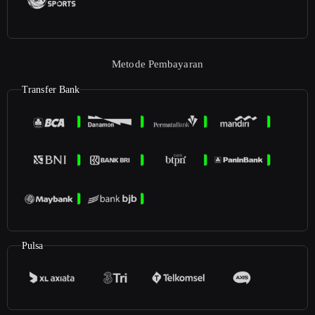
Metode Pembayaran
Transfer Bank
Pulsa