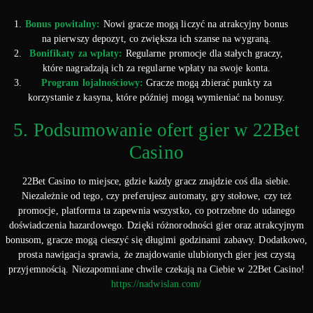
Bonus powitalny:
Nowi gracze mogą liczyć na atrakcyjny bonus
na pierwszy depozyt, co zwiększa ich szanse na wygraną.
Bonifikaty za wpłaty:
Regularne promocje dla stałych graczy,
które nagradzają ich za regularne wpłaty na swoje konta.
Program lojalnościowy:
Gracze mogą zbierać punkty za
korzystanie z kasyna, które później mogą wymieniać na bonusy.
5. Podsumowanie ofert gier w 22Bet
Casino
22Bet Casino to miejsce, gdzie każdy gracz znajdzie coś dla siebie.
Niezależnie od tego, czy preferujesz automaty, gry stołowe, czy też
promocje, platforma ta zapewnia wszystko, co potrzebne do udanego
doświadczenia hazardowego. Dzięki różnorodności gier oraz atrakcyjnym
bonusom, gracze mogą cieszyć się długimi godzinami zabawy. Dodatkowo,
prosta nawigacja sprawia, że znajdowanie ulubionych gier jest czystą
przyjemnością. Niezapomniane chwile czekają na Ciebie w 22Bet Casino!
https://nadwislan.com/