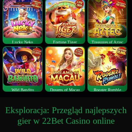
Lucky Neko
Fortune Tiger
Treasures of Aztec
Wild Bandito
Dreams of Macau
Rooster Rumble
Eksploracja: Przegląd najlepszych
gier w 22Bet Casino online