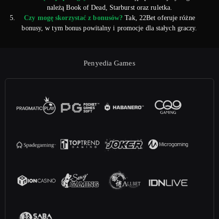
należą Book of Dead, Starburst oraz ruletka.
Czy mogę skorzystać z bonusów?
Tak, 22Bet oferuje różne
bonusy, w tym bonus powitalny i promocje dla stałych graczy.
Penyedia Games