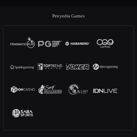
Penyedia Games