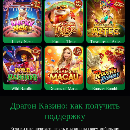
Lucky Neko
Fortune Tiger
Treasures of Aztec
Wild Bandito
Dreams of Macau
Rooster Rumble
Драгон Казино: как получить
поддержку
Если вы предпочитаете играть в казино на своем мобильном