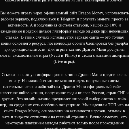
сможете начинать играть в любимые игры и активировать бонусы.
Вы можете играть через официальный сайт Dragon Money, использовать
рабочее зеркало, подключиться к Telegram и получать монеты просто за
активность. А продуманная система статусов, кэшбэк до 10% и
ежедневные подарки делают платформу выгодной даже при небольших
ставках. В таких случаях используется зеркало сайта — это точная
копия основного ресурса, позволяющая обойти блокировки без ущерба
для функциональности. Для игры в казино Драгон Мани доступны
слоты, эксклюзивные игры (Nvuti и Plinko) и столы с живыми дилерами
(Live игры).
Ссылки на важную информацию о казино Драгон Мани представлены
внизу. На главной странице можно видеть популярные слоты,
настольные игры и лайв-тайтлы. Драгон Мани официальный сайт —
известное online-казино, популярное среди юзеров России, стран СНГ и
других. Это онлайн-казино предлагает широкий выбор слотов и лайв-
игр, но среди них есть особенно популярные. Мы выделили ТОП игр на
сайте Dragon Money, основываясь на активности игроков, отзывах в
чате и виджете статистики на главной странице. Важно отметить, что
некоторые платёжные методы работают только после прохождения