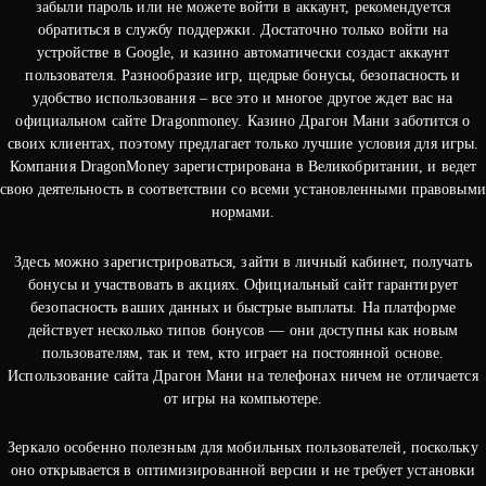
забыли пароль или не можете войти в аккаунт, рекомендуется
обратиться в службу поддержки. Достаточно только войти на
устройстве в Google, и казино автоматически создаст аккаунт
пользователя. Разнообразие игр, щедрые бонусы, безопасность и
удобство использования – все это и многое другое ждет вас на
официальном сайте Dragonmoney. Казино Драгон Мани заботится о
своих клиентах, поэтому предлагает только лучшие условия для игры.
Компания DragonMoney зарегистрирована в Великобритании, и ведет
свою деятельность в соответствии со всеми установленными правовыми
нормами.
Здесь можно зарегистрироваться, зайти в личный кабинет, получать
бонусы и участвовать в акциях. Официальный сайт гарантирует
безопасность ваших данных и быстрые выплаты. На платформе
действует несколько типов бонусов — они доступны как новым
пользователям, так и тем, кто играет на постоянной основе.
Использование сайта Драгон Мани на телефонах ничем не отличается
от игры на компьютере.
Зеркало особенно полезным для мобильных пользователей, поскольку
оно открывается в оптимизированной версии и не требует установки