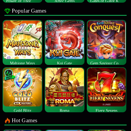
Power of Thor Megaways
Aztec Gems
Gates of Gatot Kaca
Popular Games
Mahjong Ways
Koi Gate
Gem Saviour Conquest
Gold Blitz
Roma
Fiery Sevens
Hot Games