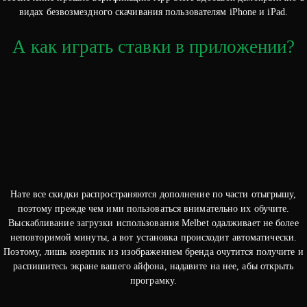
видах безвозмездного скачивания пользователям iPhone и iPad.
А как играть ставки в приложении?
Нате все скидки распространяются дополнение по части отыгрышу,
поэтому прежде чем ими пользоваться внимательно их обучите.
Выскабливание загрузки использования Melbet одалживает не более
неповторимой минуты, а вот установка происходит автоматически.
Поэтому, лишь юзерпик из изображением бренда очутится получите и
распишитесь экране вашего айфона, надавите на нее, абы открыть
програмку.