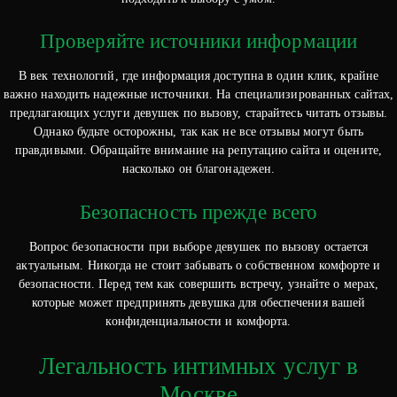
Проверяйте источники информации
В век технологий, где информация доступна в один клик, крайне
важно находить надежные источники. На специализированных сайтах,
предлагающих услуги девушек по вызову, старайтесь читать отзывы.
Однако будьте осторожны, так как не все отзывы могут быть
правдивыми. Обращайте внимание на репутацию сайта и оцените,
насколько он благонадежен.
Безопасность прежде всего
Вопрос безопасности при выборе девушек по вызову остается
актуальным. Никогда не стоит забывать о собственном комфорте и
безопасности. Перед тем как совершить встречу, узнайте о мерах,
которые может предпринять девушка для обеспечения вашей
конфиденциальности и комфорта.
Легальность интимных услуг в
Москве