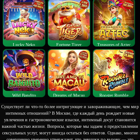
Lucky Neko
Fortune Tiger
Treasures of Aztec
Wild Bandito
Dreams of Macau
Rooster Rumble
Существует ли что-то более интригующее и завораживающее, чем мир
интимных отношений? В Москве, где каждый день рождает новые
увлечения и гастрономические изыски, интимный досуг становится
важной частью жизни. Вопросы, которые мы задаем о предоставлении
сексуальных услуг, могут иногда остаться без ответов. Однако, многие
совершенно уверенно утверждают, что девушки по вызову — это