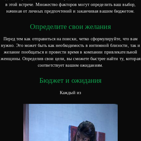
в этой встрече. Множество факторов могут определить ваш выбор,
начиная от личных предпочтений и заканчивая вашим бюджетом.
Определите свои желания
Перед тем как отправиться на поиски, четко сформулируйте, что вам
нужно. Это может быть как необходимость в интимной близости, так и
желание пообщаться и провести время в компании привлекательной
женщины. Определив свои цели, вы сможете быстрее найти ту, которая
соответствует вашим ожиданиям.
Бюджет и ожидания
Каждый из