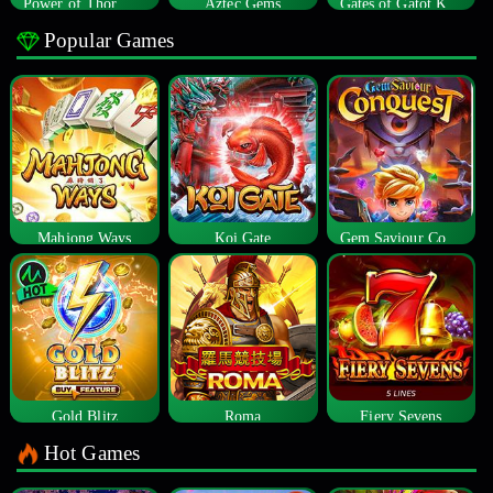
Power of Thor Megaways
Aztec Gems
Gates of Gatot Kaca
Popular Games
Mahjong Ways
Koi Gate
Gem Saviour Conquest
Gold Blitz
Roma
Fiery Sevens
Hot Games