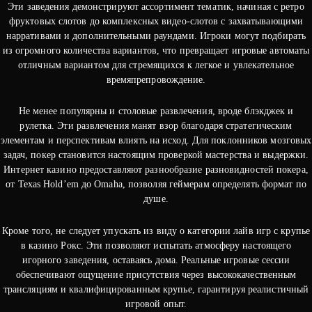
Эти заведения демонстрируют ассортимент тематик, начиная с ретро
фруктовых слотов до комплексных видео-слотов с захватывающими
нарративами и дополнительными раундами. Игроки могут подбирать
из огромного количества вариантов, что превращает игровые автоматы
отличным вариантом для стремящихся к легкое и увлекательное
времяпрепровождение.
Не менее популярны и столовые развлечения, вроде блэкджек и
рулетка. Эти развлечения манят взор благодаря стратегическим
элементам и перспективам влиять на исход. Для поклонников мозговых
задач, покер становится настоящим проверкой мастерства и выдержки.
Интернет казино предоставляют разнообразие разновидностей покера,
от Texas Hold’em до Omaha, позволяя геймерам определять формат по
душе.
Кроме того, не следует упускать из виду о категории лайв игр с крупье
в казино Рокс. Эти позволяют испытать атмосферу настоящего
игорного заведения, оставаясь дома. Реальные игровые сессии
обеспечивают ощущение присутствия через высококачественным
трансляциям и квалифицированным крупье, гарантируя реалистичный
игровой опыт.