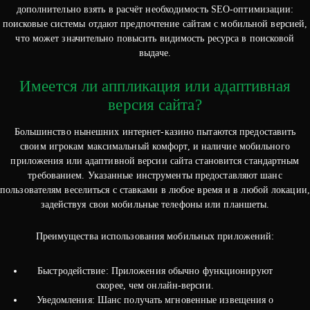
дополнительно взять в расчёт необходимость SEO-оптимизации:
поисковые системы отдают предпочтение сайтам с мобильной версией,
что может значительно повысить видимость ресурса в поисковой
выдаче.
Имеется ли аппликация или адаптивная
версия сайта?
Большинство нынешних интернет-казино пытаются предоставить
своим игрокам максимальный комфорт, и наличие мобильного
приложения или адаптивной версии сайта становится стандартным
требованием. Указанные инструменты предоставляют шанс
пользователям веселиться с ставками в любое время и в любой локации,
задействуя свои мобильные телефоны или планшеты.
Преимущества использования мобильных приложений:
Быстродействие: Приложения обычно функционируют
скорее, чем онлайн-версии.
Уведомления: Шанс получать мгновенные извещения о