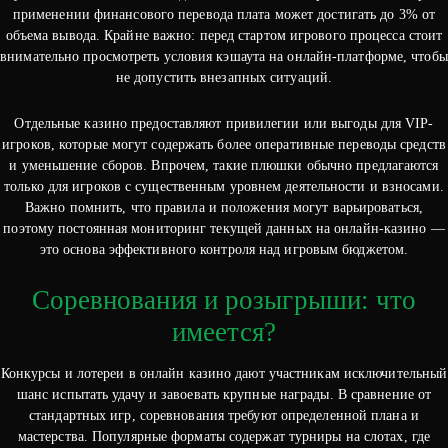
применении финансового перевода плата может достигать до 3% от
объема вывода. Крайне важно: перед стартом игрового процесса стоит
внимательно просмотреть условия кэшаута на онлайн-платформе, чтобы
не допустить внезапных ситуаций.
Отдельные казино предоставляют привилегии или выгоды для VIP-
игроков, которые могут содержать более оперативные переводы средств
и уменьшение сборов. Впрочем, такие плюшки обычно предлагаются
только для игроков с существенным уровнем деятельности и взносами.
Важно помнить, что правила и положения могут варьироваться,
поэтому постоянная мониторинг текущей данных на онлайн-казино —
это основа эффективного контроля над игровым бюджетом.
Соревнования и розыгрыши: что
имеется?
Конкурсы и лотереи в онлайн казино дают участникам исключительный
шанс испытать удачу и завоевать крупные награды. В сравнение от
стандартных игр, соревнования требуют определенной плана и
мастерства. Популярные форматы содержат турниры на слотах, где