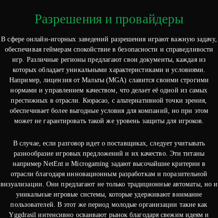
Разрешения и провайдеры
В сфере онлайн-игорных заведений разрешения играют важную задачу,
обеспечивая геймерам спокойствие в безопасности и справедливости
игр. Различные регионы предлагают свои документы, каждая из
которых обладает уникальными характеристиками и условиями.
Например, лицензия от Мальты (MGA) славится своими строгими
нормами и управлением качеством, что делает её одной из самых
престижных в отрасли. Кюрасао, с альтернативной точки зрения,
обеспечивает более выгодные условия для компаний, но при этом
может не гарантировать такой же уровень защиты для игроков.
В случае, если разговор идет о поставщиках, следует учитывать
разнообразие игровых предложений и их качество. Эти титаны
например NetEnt и Microgaming задают высочайшие критерии в
отрасли благодаря инновационным разработкам и поразительной
визуализации. Они предлагают не только традиционные автоматы, но и
уникальные игровые системы, которые удерживают внимание
пользователей. В этот же период молодые организации такие как
Yggdrasil интенсивно осваивают рынок благодаря свежим идеям и