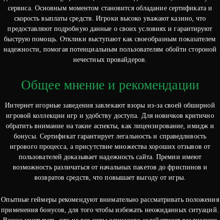
сервиса. Основным моментом становится обладание сертификата и
скорость выплаты средств. Игроки высоко уважают казино, что
предоставляют подробную данные о своих условиях и гарантируют
быструю помощь. Отклики выступают как своеобразным показателем
надежности, помогая потенциальным пользователям обойти стороной
нечестных провайдеров.
Общее мнение и рекомендации
Интернет игорные заведения завлекают взоры из-за своей обширной
игровой коллекции игр и удобству доступа. Для новичков критично
обратить внимание на такие аспекты, как лицензирование, имидж и
бонусы. Сертификат гарантирует легальность и справедливость
игрового процесса, а присутствие множества хороших отзывов от
пользователей доказывает надежность сайта. Премии имеют
возможность различаться от начальных пакетов до фриспинов и
возвратов средств, что повышает выгоду от игры.
Опытные геймеры рекомендуют внимательно рассматривать положения
применения бонусов, для того чтобы избежать неожиданных ситуаций.