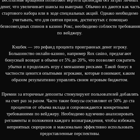
Бесплатные вращения позволяют вертеть цилиндры без затрат личных
денег, что увеличивает шансы на выигрыш. Обычно их даются как часть
стартового набора или в ходе специальных акций. Однако необходимо
учитывать, что для снятия призов, достигнутых с помощью
безвозмездных спинов в казино Рокс, необходимо соблюсти требования
по вейджеру.
Кэшбек — это рефанд процента проигранных денег игроку.
Большинство онлайн-казино, например Rox casino, предлагают
бонусный возврат в объеме от 5% до 20%, что позволяет сократить
убытки и продолжать игру с меньшими рисками. Такой бонус в
частности ценится опытными игроками, которые понимают, каким
образом результативно управлять своим игровым бюджетом.
Премии за вторичные депозиты стимулируют пользователей добавлять
на счет раз за разом. Часто такие бонусы составляют от 50% до ста
процентов от объема вклада и сопровождаются конкретными
требованиями по вейджеру. Необходимо вдумчиво анализировать
регламенты и положения каждого вознаграждения, чтобы избежать
неприятных сюрпризов и максимально эффективно использовать
предоставленные перспективы.