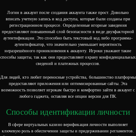
Логин в аккаунт после создания аккаунта также прост. Довольно
вписать учетную запись и код доступа, которые были созданы при
регистрационном процессе. Определенные игорные заведения
предоставляют повышенный слой безопасности в виде двухфакторной
аутентификации. Это способно быть текстовый код либо программа-
аутентификатор, что значительно уменьшает вероятность
неразрешённого проникновения к аккаунту. Игроки уважают такие
способы защиты, так как они предоставляют охрану конфиденциальных
сведений и платежных процессов.
Для людей, кто любит переносные устройства, большинство платформы
предоставляют приложения или оптимизированные сайты. Эта
возможность позволяет игрокам быстро и комфортно зайти в аккаунт с
любого гаджета, оставляя все опции версии для ПК.
Способы идентификации личности
В сфере виртуальных казино верификация личности выполняет
ключевую роль в обеспечении защиты и придерживании регламентов.