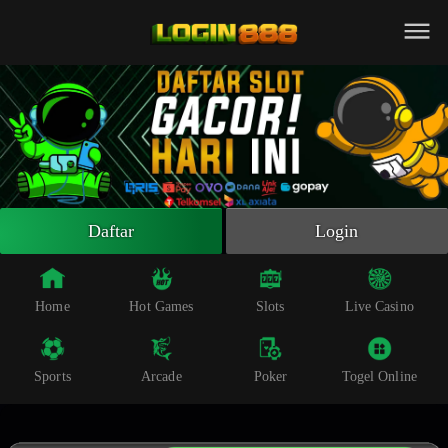
Beranda
Slot Online
Live Casino
Sportsbook
Arcade
Togel Online
Daftar
Login
Poker
Whatsapp
Home
Hot Games
Slots
Live Casino
Telegram
Sports
Arcade
Poker
Togel Online
Livechat