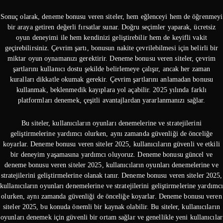
Sonuç olarak, deneme bonusu veren siteler, hem eğlenceyi hem de öğrenmeyi
bir araya getiren değerli fırsatlar sunar. Doğru seçimler yaparak, ücretsiz
oyun deneyimi ile hem kendinizi geliştirebilir hem de keyifli vakit
geçirebilirsiniz. Çevrim şartı, bonusun nakite çevrilebilmesi için belirli bir
miktar oyun oynamanızı gerektirir. Deneme bonusu veren siteler, çevrim
şartlarını kullanıcı dostu şekilde belirlemeye çalışır, ancak her zaman
kuralları dikkatle okumak gerekir. Çevrim şartlarını anlamadan bonusu
kullanmak, beklenmedik kayıplara yol açabilir. 2025 yılında farklı
platformları denemek, çeşitli avantajlardan yararlanmanızı sağlar.
Bu siteler, kullanıcıların oyunları denemelerine ve stratejilerini
geliştirmelerine yardımcı olurken, aynı zamanda güvenliği de önceliğe
koyarlar. Deneme bonusu veren siteler 2025, kullanıcıların güvenli ve etkili
bir deneyim yaşamasına yardımcı oluyoruz. Deneme bonusu güncel ve
deneme bonusu veren siteler 2025, kullanıcıların oyunları denemelerine ve
stratejilerini geliştirmelerine olanak tanır. Deneme bonusu veren siteler 2025,
kullanıcıların oyunları denemelerine ve stratejilerini geliştirmelerine yardımc
olurken, aynı zamanda güvenliği de önceliğe koyarlar. Deneme bonusu veren
siteler 2025, bu konuda önemli bir kaynak olabilir. Bu siteler, kullanıcıların
oyunları denemek için güvenli bir ortam sağlar ve genellikle yeni kullanıcılar