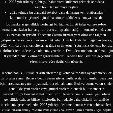
2025 yılı itibariyle, birçok bahis sitesi kullanıcı çekmek için daha
cazip teklifler sunmaya başladı.
2025 yılında bu alandaki rekabet daha da kızışırken, platformlar
kullanıcıları çekmek için daha cömert teklifler sunmaya başladı.
Bu markalar genellikle herhangi bir hizmet ücreti talep etmese sobre,
kumarhanenizden herhangi bir ücret alınıp alınmadığını kontrol etmek your
ex zaman en iyisidir. Discount Casino firması yeni olmasına rağmen
çalışmalarına son sürat devam etmektedir. Tüm bu kriterleri değerlendirerek,
2025 yılında öne çıkan siteleri aşağıda sıralıyoruz. Yatırımsız deneme bonusu
alabilmek için sadece üye olmanız yeterlidir. Evet, deneme bonusu almak için
18 yaşından büyük olmanız gerekmektedir. Deneme bonuslarının geçerlilik
süresi siteye göre değişiklik gösterir.
Deneme bonusu, kullanıcıların sitelerde güvenle ve rahatça oynayabilecekleri
bir ortamı sunar. Bedava bonus veren siteler, kullanıcıların oyunları denemek
için harcamadan yatırım yapmalarına olanak tanır. Bedava bonus veren siteler
genellikle yeni siteler veya güncel sitelerdir, ancak bu tür sitelerin
güvenilirliğini kontrol etmek önemlidir. Deneme bonusu veren yeni siteler
genellikle daha az bilinen sitelerdir, bu nedenle daha dikkatli bir şekilde
incelmeniz gerekmektedir. 2025 yılı için deneme bonusu veren bahis siteleri,
kullanıcıların deneyimlerini iyileştirmek ve güvenliğini artırmak için çeşitli