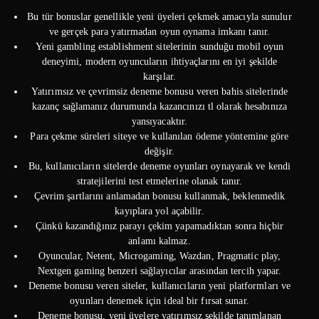
Bu tür bonuslar genellikle yeni üyeleri çekmek amacıyla sunulur
ve gerçek para yatırmadan oyun oynama imkanı tanır.
Yeni gambling establishment sitelerinin sunduğu mobil oyun
deneyimi, modern oyuncuların ihtiyaçlarını en iyi şekilde
karşılar.
Yatırımsız ve çevrimsiz deneme bonusu veren bahis sitelerinde
kazanç sağlamanız durumunda kazancınızı tl olarak hesabınıza
yansıyacaktır.
Para çekme süreleri siteye ve kullanılan ödeme yöntemine göre
değişir.
Bu, kullanıcıların sitelerde deneme oyunları oynayarak ve kendi
stratejilerini test etmelerine olanak tanır.
Çevrim şartlarını anlamadan bonusu kullanmak, beklenmedik
kayıplara yol açabilir.
Çünkü kazandığınız parayı çekim yapamadıktan sonra hiçbir
anlamı kalmaz.
Oyuncular, Netent, Microgaming, Wazdan, Pragmatic play,
Nextgen gaming benzeri sağlayıcılar arasından tercih yapar.
Deneme bonusu veren siteler, kullanıcıların yeni platformları ve
oyunları denemek için ideal bir fırsat sunar.
Deneme bonusu, yeni üyelere yatırımsız şekilde tanımlanan