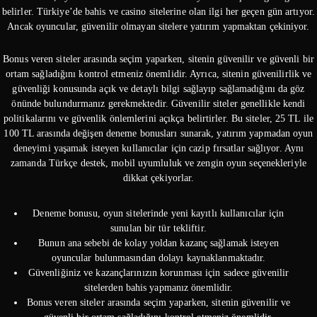
belirler. Türkiye’de bahis ve casino sitelerine olan ilgi her geçen gün artıyor.
Ancak oyuncular, güvenilir olmayan sitelere yatırım yapmaktan çekiniyor.
Bonus veren siteler arasında seçim yaparken, sitenin güvenilir ve güvenli bir
ortam sağladığını kontrol etmeniz önemlidir. Ayrıca, sitenin güvenilirlik ve
güvenliği konusunda açık ve detaylı bilgi sağlayıp sağlamadığını da göz
önünde bulundurmanız gerekmektedir. Güvenilir siteler genellikle kendi
politikalarını ve güvenlik önlemlerini açıkça belirtirler. Bu siteler, 25 TL ile
100 TL arasında değişen deneme bonusları sunarak, yatırım yapmadan oyun
deneyimi yaşamak isteyen kullanıcılar için cazip fırsatlar sağlıyor. Aynı
zamanda Türkçe destek, mobil uyumluluk ve zengin oyun seçenekleriyle
dikkat çekiyorlar.
Deneme bonusu, oyun sitelerinde yeni kayıtlı kullanıcılar için
sunulan bir tür tekliftir.
Bunun ana sebebi de kolay yoldan kazanç sağlamak isteyen
oyuncular bulunmasından dolayı kaynaklanmaktadır.
Güvenliğiniz ve kazançlarınızın korunması için sadece güvenilir
sitelerden bahis yapmanız önemlidir.
Bonus veren siteler arasında seçim yaparken, sitenin güvenilir ve