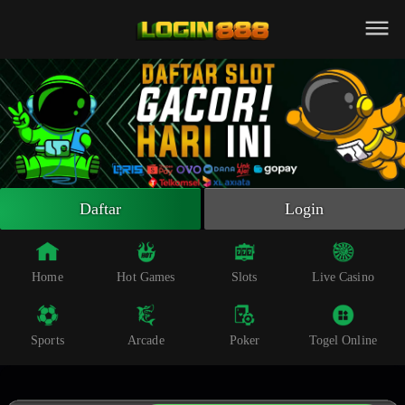
Beranda
Slot Online
Live Casino
Sportsbook
Arcade
Togel Online
Daftar
Login
Poker
Whatsapp
Home
Hot Games
Slots
Live Casino
Telegram
Sports
Arcade
Poker
Togel Online
Livechat