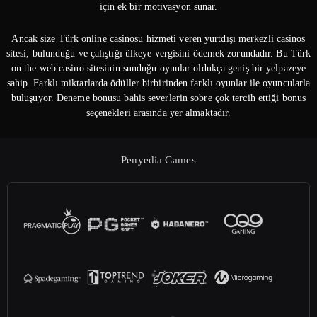
için ek bir motivasyon sunar.
Ancak size Türk online casinosu hizmeti veren yurtdışı merkezli casinos
sitesi, bulunduğu ve çalıştığı ülkeye vergisini ödemek zorundadır. Bu Türk
on the web casino sitesinin sunduğu oyunlar oldukça geniş bir yelpazeye
sahip. Farklı miktarlarda ödüller birbirinden farklı oyunlar ile oyuncularla
buluşuyor. Deneme bonusu bahis severlerin sobre çok tercih ettiği bonus
seçenekleri arasında yer almaktadır.
Penyedia Games