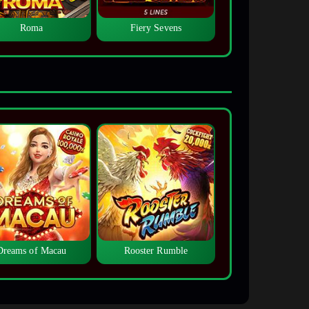
Roma
Fiery Sevens
Dreams of Macau
Rooster Rumble