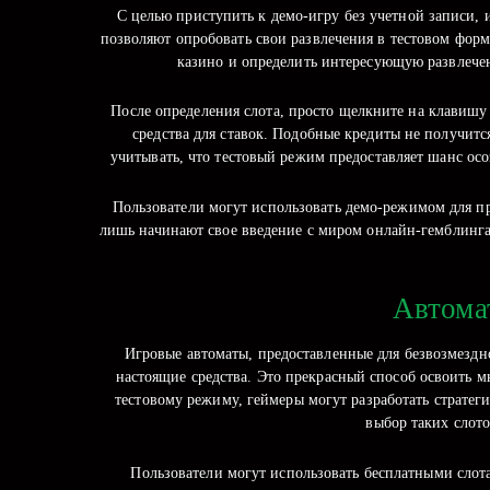
С целью приступить к демо-игру без учетной записи,
позволяют опробовать свои развлечения в тестовом форма
казино и определить интересующую развлечен
После определения слота, просто щелкните на клавишу 
средства для ставок. Подобные кредиты не получитс
учитывать, что тестовый режим предоставляет шанс ос
Пользователи могут использовать демо-режимом для пр
лишь начинают свое введение с миром онлайн-гемблинга.
Автома
Игровые автоматы, предоставленные для безвозмездн
настоящие средства. Это прекрасный способ освоить 
тестовому режиму, геймеры могут разработать страте
выбор таких слот
Пользователи могут использовать бесплатными сло