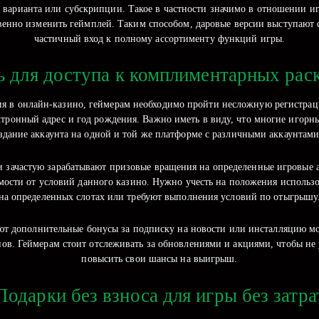
 варианта или субскрипции. Такое в частности значимо в отношении иг
венно изменить геймплей. Таким способом, даровые версии выступают 
частичный вход к полному ассортименту функций игры.
ь для доступа к комплиментарных рас
ия в онлайн-казино, геймерам необходимо пройти несложную регистрацию
лектронный адрес и год рождения. Важно иметь в виду, что многие игор
здание аккаунта на одной и той же платформе с различными аккаунтами
ли зачастую зарабатывают призовые вращения на определенные игровые 
симости от условий данного казино. Нужно учесть на положения исполь
на определенных слотах или требуют выполнения условий по отыгрышу
яют дополнительные бонусы за подписку на новости или инсталляцию м
в. Геймерам стоит отслеживать за обновлениями и акциями, чтобы не
повысить свои шансы на выигрыш.
Подарки без взноса для игры без затра