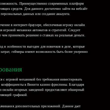
ю возможность. Преимущественно современных платформ
тоящих средств. Для данного достаточно зайти на вебсайт
 персональных данных или создание аккаунта.
ечение в интернет-браузере, обеспечивая игроку онлайн
ия игровой механики автоматов и стратегий. Следует
 чем принимать решение о ставках на реальные деньги.
д в особенности выгоден для новичков в деле, которые
 затрат, геймеры имеют возможность быть более уверенно
рования
я с игровой механикой без требования инвестировать
ы, коэффициенты в Винити казино фриспины. Благодаря
нно онлайн игорных заведений предоставляют обширный
тляющей графикой.
качивания дополнительных приложений. Данное дает