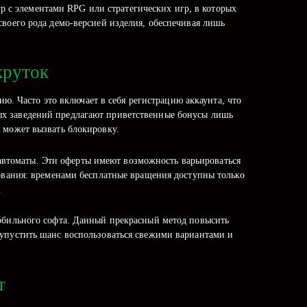
р с элементами RPG или стратегических игр, в которых
своего рода демо-версией изделия, обеспечивая лишь
круток
. Часто это включает в себя регистрацию аккаунта, что
ных заведений предлагают приветственные бонусы лишь
 может вызвать блокировку.
автоматы. Эти оферты имеют возможность варьироваться
зования: временами бесплатные вращения доступны только
.
обильного софта. Данный прекрасный метод повысить
 упустить шанс воспользоваться свежими вариантами и
т