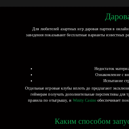
Даров
Для любителей азартных игр даровая партия в онлай
заведения показывают бесплатные варианты известных ра
Недостаток матери
Ознакомление с вн
Испытание стр
Отдельные игровые клубы вплоть до предлагают эксклюзи
геймерам получать дополнительные перспективы для т
правила по отыгрышу, и
Winity Casino
обеспечивает пон
Каким способом запус