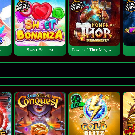
s
Sweet Bonanza
Power of Thor Megaways