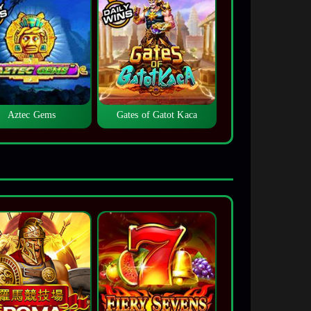
Aztec Gems
Gates of Gatot Kaca