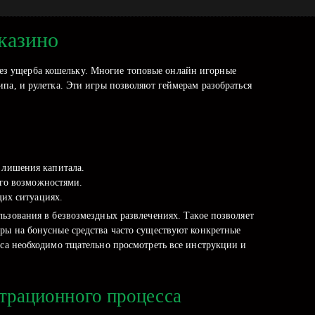
казино
без ущерба кошельку. Многие топовые онлайн игорные
па, и рулетка. Эти игры позволяют геймерам разобраться
 лишения капитала.
его возможностями.
щих ситуациях.
ьзования в безвозмездных развлечениях. Такое позволяет
ры на бонусные средства часто существуют конкретные
са необходимо тщательно просмотреть все инструкции и
страционного процесса