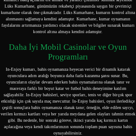
Lüks Kumarhane, günümüzün rekabetçi piyasasında saygın bir çevrimiçi
kumarhane olarak öne çıkmaktadır. Lüks Kumarhane, kumarın kontrol altına
alınmasını sağlamaya kendini adamıştır. Kumarhane, kumar oynamanın
faydalarını artırmanıza yardımcı olacak sistemler ve bilgiler sunarak kumarı
kontrol altına almaya kendini adamıştır.
Daha İyi Mobil Casinolar ve Oyun
Programları
In-Enjoy kumarı, bahis oynamanıza heyecan verici bir dinamik katarak
oyunculara adım aralığı boyunca daha fazla kazanma şansı sunar. Bu,
oyuncuların olaylar devam ederken bahis oynamalarına olanak tanır ve
maceraya farklı bir boyut katar ve futbol bahis deneyimine katılım
sağlayabilir. In-Enjoy bahisleri, seviye sporları, tenis ve diğer birçok spor
etkinliği için çok sayıda maç mevcuttur. In-Enjoy bahisleri, oyun ilerledikçe
çeşitli sonuçlara bahis oynamanıza olanak tanır; örneğin, elde edilen sayıyı,
verilen kırmızı kartları veya her yarıda meydana gelen olayları tahmin etmek
gibi. Bu nedenle, bir sonraki göreve, ikinci yarıda kaç kırmızı kartın
açılacağına veya kendi takımlarınızın sonunda toplam puan sayısına bahis
oynayabilirsiniz.