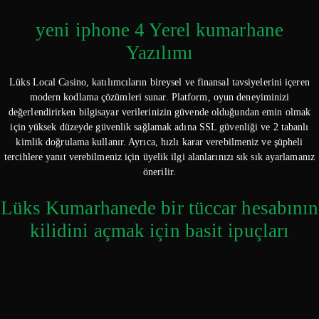
yeni iphone 4 Yerel kumarhane
Yazılımı
Lüks Local Casino, katılımcıların bireysel ve finansal tavsiyelerini içeren
modern kodlama çözümleri sunar. Platform, oyun deneyiminizi
değerlendirirken bilgisayar verilerinizin güvende olduğundan emin olmak
için yüksek düzeyde güvenlik sağlamak adına SSL güvenliği ve 2 tabanlı
kimlik doğrulama kullanır. Ayrıca, hızlı karar verebilmeniz ve şüpheli
tercihlere yanıt verebilmeniz için üyelik ilgi alanlarınızı sık sık ayarlamanız
önerilir.
Lüks Kumarhanede bir tüccar hesabının
kilidini açmak için basit ipuçları