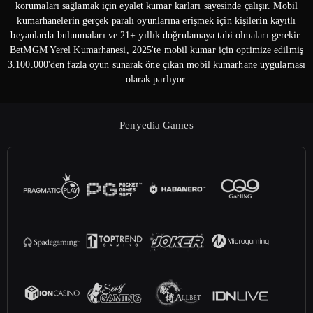
korumaları sağlamak için eyalet kumar karları sayesinde çalışır. Mobil
kumarhanelerin gerçek paralı oyunlarına erişmek için kişilerin kayıtlı
beyanlarda bulunmaları ve 21+ yıllık doğrulamaya tabi olmaları gerekir.
BetMGM Yerel Kumarhanesi, 2025'te mobil kumar için optimize edilmiş
3.100.000'den fazla oyun sunarak öne çıkan mobil kumarhane uygulaması
olarak parlıyor.
Penyedia Games