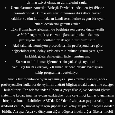
bir maruziyet olmadan görmelerini sağlar.
Uzmanlarımız, Amerika Birleşik Devletleri'ndeki en iyi iPhone
casinolarındaki kumar oyunları dizininize dikkatlice hayran
kaldılar ve tüm katılımcıların kendi tercihlerine uygun bir oyun
bulabileceklerini garanti ettiler.
Lüks Kumarhane işletmesinde bağlılığa son derece önem verilir
ve VIP Programı, kişisel avantajlara sahip olan adanmış
profesyonelleri ödüllendirmek için oluşturulmuştur.
Aksi takdirde komisyon prosedürlerinin profesyonellere göre
değişebileceğini, dolayısıyla erişimin bulunduğunuz yere göre
farklılık gösterebileceğini lütfen unutmayın.
En son mobil kumar işletmelerinin yükselişi, oyunculara
yenilikçi bir his veriyor, VR limanlarından büyük avantajlara
sahip programları destekliyor.
Küçük bir monitörde oyun oynamaya alışmak zaman alabilir, ancak
profesyoneller kullanıcı deneyimini dizüstü bilgisayardaki deneyime eşdeğer
bulabilirler. Cep telefonundan iPhone'a (veya iPad'e) ve Android işletim
sistemine kadar, insanlar evden uzaktayken bile çevrimiçi kumar oynamanın
birçok yolunu bulabilirler. ABD'de %98'den fazla pazar payına sahip olan
Android ve iOS, mobil oyun için şüphesiz en kolay erişilebilir seçeneklerden
biridir. Avrupa, Asya ve dünyanın diğer bölgelerindeki diğer ülkeler, mobil