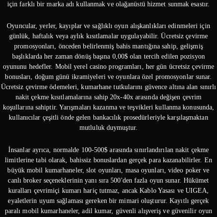
için farklı bir marka adı kullanmak ve olağanüstü hizmet sunmak esastır.
Oyuncular, yerler, kayıplar ve sağlıklı oyun alışkanlıkları edinmeleri için
günlük, haftalık veya aylık kısıtlamalar uygulayabilir. Ücretsiz çevirme
promosyonları, önceden belirlenmiş bahis mantığına sahip, gelişmiş
başlıklarda her zaman dönüş başına 0,00$ olan tercih edilen pozisyon
oyununu hedefler. Mobil yerel casino programları, her gün ücretsiz çevirme
bonusları, doğum günü ikramiyeleri ve oyunlara özel promosyonlar sunar.
Ücretsiz çevirme ödemeleri, kumarhane tutkularını güvence altına alan sınırlı
nakit çekme kısıtlamalarına sahip 20x-40x arasında değişen çevrim
koşullarına sahiptir. Yarışmaları kazanma ve teşvikleri kullanma konusunda,
kullanıcılar çeşitli önde gelen bankacılık prosedürleriyle karşılaşmaktan
mutluluk duymuştur.
İnsanlar ayrıca, normalde 100-500$ arasında sınırlandırılan nakit çekme
limitlerine tabi olarak, bahissiz bonuslardan gerçek para kazanabilirler. En
büyük mobil kumarhaneler, slot oyunları, masa oyunları, video poker ve
canlı broker seçeneklerinin yanı sıra 500'den fazla oyun sunar. Hükümet
kuralları çevrimiçi kumarı hariç tutmaz, ancak Kablo Yasası ve UIGEA,
eyaletlerin uyum sağlaması gereken bir mimari oluşturur. Kayıtlı gerçek
paralı mobil kumarhaneler, adil kumar, güvenli alışveriş ve güvenilir oyun