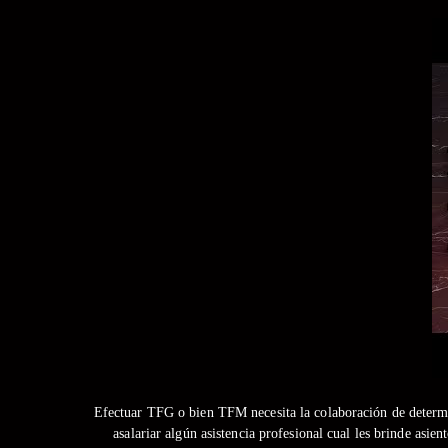
Efectuar TFG o bien TFM necesita la colaboración de determi
asalariar algún asistencia profesional cual les brinde asi