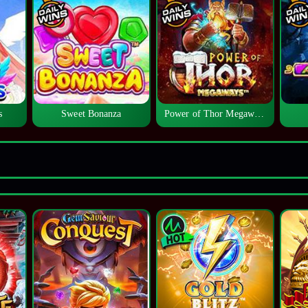
s
Sweet Bonanza
Power of Thor Megaways