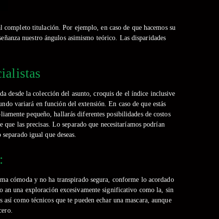
al completo titulación. Por ejemplo, en caso de que hacemos su
nseñanza nuestro ángulos asimismo teórico. Las disparidades
ialistas
a desde la colección del asunto, croquis de el índice inclusive
undo variará en función del extensión. En caso de que estás
iamente pequeño, hallarás diferentes posibilidades de costos
e que las precisas. Lo separado que necesitarí­amos podrí­an
 separado igual que deseas.
:
orma cómoda y no ha transpirado segura, conforme lo acordado
o an una exploración excesivamente significativo como la, sin
s así­ como técnicos que te pueden echar una mascara, aunque
cero.