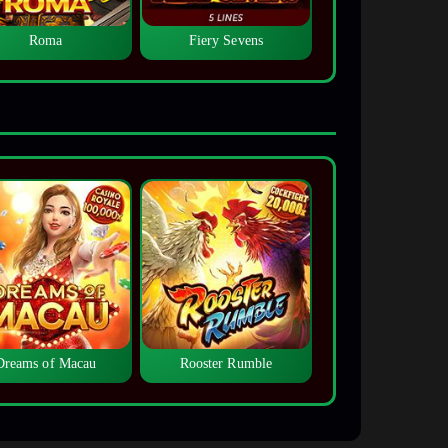
Roma
Fiery Sevens
Dreams of Macau
Rooster Rumble