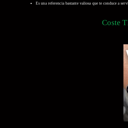
Es una referencia bastante valiosa que te conduce a ser
Coste T