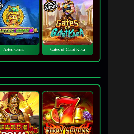
Aztec Gems
Gates of Gatot Kaca