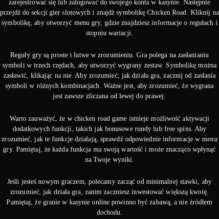
zarejestrować się lub zalogować do swojego konta w kasynie. Następnie
przejdź do sekcji gier slotowych i znajdź symbolikę Chicken Road. Kliknij na
symbolikę, aby otworzyć menu gry, gdzie znajdziesz informacje o regułach i
stopniu wariacji.
Reguły gry są proste i łatwe w zrozumieniu. Gra polega na zasłanianiu
symboli w trzech rzędach, aby utworzyć wygrany zestaw. Symbolikę można
zasławić, klikając na nie. Aby zrozumieć, jak działa gra, zacznij od zasłania
symboli w różnych kombinacjach. Ważne jest, aby zrozumieć, że wygrana
jest zawsze zliczana od lewej do prawej.
Warto zauważyć, że w chicken road game istnieje możliwość aktywacji
dodatkowych funkcji, takich jak bonusowe rundy lub free spins. Aby
zrozumieć, jak te funkcje działają, sprawdź odpowiednie informacje w menu
gry. Pamiętaj, że każda funkcja ma swoją wartość i może znacząco wpłynąć
na Twoje wyniki.
Jeśli jesteś nowym graczem, polecamy zacząć od minimalnej stawki, aby
zrozumieć, jak działa gra, zanim zaczniesz inwestować większą kwotę.
Pamiętaj, że granie w kasynie online powinno być zabawą, a nie źródłem
dochodu.