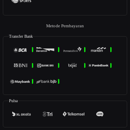
Metode Pembayaran
Transfer Bank
Pulsa