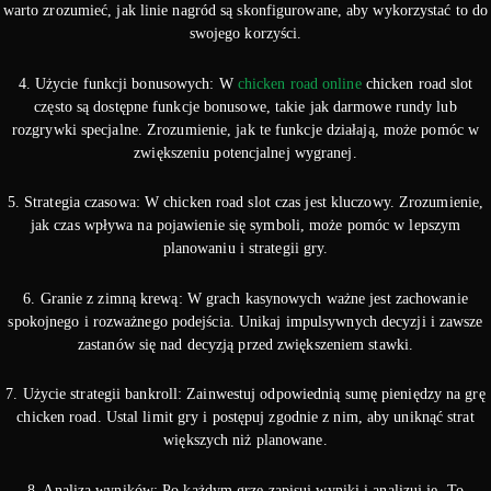
warto zrozumieć, jak linie nagród są skonfigurowane, aby wykorzystać to do
swojego korzyści.
4. Użycie funkcji bonusowych: W
chicken road online
chicken road slot
często są dostępne funkcje bonusowe, takie jak darmowe rundy lub
rozgrywki specjalne. Zrozumienie, jak te funkcje działają, może pomóc w
zwiększeniu potencjalnej wygranej.
5. Strategia czasowa: W chicken road slot czas jest kluczowy. Zrozumienie,
jak czas wpływa na pojawienie się symboli, może pomóc w lepszym
planowaniu i strategii gry.
6. Granie z zimną krewą: W grach kasynowych ważne jest zachowanie
spokojnego i rozważnego podejścia. Unikaj impulsywnych decyzji i zawsze
zastanów się nad decyzją przed zwiększeniem stawki.
7. Użycie strategii bankroll: Zainwestuj odpowiednią sumę pieniędzy na grę
chicken road. Ustal limit gry i postępuj zgodnie z nim, aby uniknąć strat
większych niż planowane.
8. Analiza wyników: Po każdym grze zapisuj wyniki i analizuj je. To