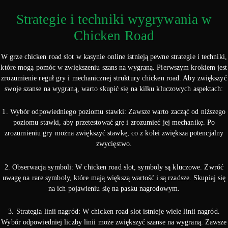
Strategie i techniki wygrywania w
Chicken Road
W grze chicken road slot w kasynie online istnieją pewne strategie i techniki,
które mogą pomóc w zwiększeniu szans na wygraną. Pierwszym krokiem jest
zrozumienie reguł gry i mechanicznej struktury chicken road. Aby zwiększyć
swoje szanse na wygraną, warto skupić się na kilku kluczowych aspektach:
1. Wybór odpowiedniego poziomu stawki: Zawsze warto zacząć od niższego
poziomu stawki, aby przetestować grę i zrozumieć jej mechanikę. Po
zrozumieniu gry można zwiększyć stawkę, co z kolei zwiększa potencjalny
zwycięstwo.
2. Obserwacja symboli: W chicken road slot, symboly są kluczowe. Zwróć
uwagę na rare symboly, które mają większą wartość i są rzadsze. Skupiaj się
na ich pojawieniu się na pasku nagrodowym.
3. Strategia linii nagród: W chicken road slot istnieje wiele linii nagród.
Wybór odpowiedniej liczby linii może zwiększyć szanse na wygraną. Zawsze