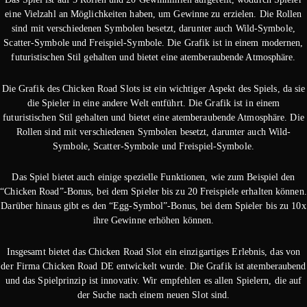
eine Vielzahl an Möglichkeiten haben, um Gewinne zu erzielen. Die Rollen
sind mit verschiedenen Symbolen besetzt, darunter auch Wild-Symbole,
Scatter-Symbole und Freispiel-Symbole. Die Grafik ist in einem modernen,
futuristischen Stil gehalten und bietet eine atemberaubende Atmosphäre.
Die Grafik des Chicken Road Slots ist ein wichtiger Aspekt des Spiels, da sie
die Spieler in eine andere Welt entführt. Die Grafik ist in einem
futuristischen Stil gehalten und bietet eine atemberaubende Atmosphäre. Die
Rollen sind mit verschiedenen Symbolen besetzt, darunter auch Wild-
Symbole, Scatter-Symbole und Freispiel-Symbole.
Das Spiel bietet auch einige spezielle Funktionen, wie zum Beispiel den
“Chicken Road”-Bonus, bei dem Spieler bis zu 20 Freispiele erhalten können.
Darüber hinaus gibt es den “Egg-Symbol”-Bonus, bei dem Spieler bis zu 10x
ihre Gewinne erhöhen können.
Insgesamt bietet das Chicken Road Slot ein einzigartiges Erlebnis, das von
der Firma Chicken Road DE entwickelt wurde. Die Grafik ist atemberaubend
und das Spielprinzip ist innovativ. Wir empfehlen es allen Spielern, die auf
der Suche nach einem neuen Slot sind.