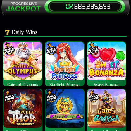
Daily Wins
Gates of Olympus
Starlight Princess
Sweet Bonanza