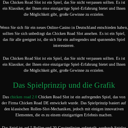
Das Chicken Road Slot ist ein Spiel, das Sie nicht verpassen sollten. Es ist
ein Klassiker, der Ihnen eine einzigartige Spiel-Erfahrung bietet und Ihnen
die Möglichkeit gibt, große Gewinne zu erzielen.
Wenn Sie sich für ein neues Online-Casino in Deutschland entschieden haben,
sollten Sie sich unbedingt das Chicken Road Slot ansehen. Es ist ein Spiel,
das für alle geeignet ist, die sich für ein aufregendes und spannendes Spiel
interessieren.
Das Chicken Road Slot ist ein Spiel, das Sie nicht verpassen sollten. Es ist
ein Klassiker, der Ihnen eine einzigartige Spiel-Erfahrung bietet und Ihnen
die Möglichkeit gibt, große Gewinne zu erzielen.
Das Spielprinzip und die Grafik
Das
chicken road 2.0
Chicken Road Slot ist ein aufregendes Spiel, das von
der Firma Chicken Road DE entwickelt wurde. Das Spielprinzip basiert auf
den klassischen Rollen-Slot-Mechaniken, jedoch mit einigen innovativen
Elementen, die es zu einem einzigartigen Erlebnis machen.
Das Spiel ist auf 5 Rollen und 20 Gewinnlinien aufgeteilt, wodurch Spieler