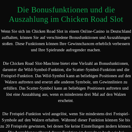
Die Bonusfunktionen und die
Auszahlung im Chicken Road Slot
Wenn Sie sich im Chicken Road Slot in einem Online-Casino in Deutschland
aufhalten, können Sie auf verschiedene Bonusfunktionen und Auszahlungen
stoßen. Diese Funktionen können Ihre Gewinnchancen erheblich verbessern
und Ihre Spielrunde aufregender machen.
Die Chicken Road Slot-Maschine bietet eine Vielzahl an Bonusfunktionen,
darunter die Wild-Symbol-Funktion, die Scatter-Symbol-Funktion und die
Freispiel-Funktion. Das Wild-Symbol kann an beliebigen Positionen auf den
Walzen auftreten und ersetzt alle anderen Symbole, um Gewinnlinien zu
erfüllen. Das Scatter-Symbol kann an beliebigen Positionen auftreten und
löst eine Auszahlung aus, wenn es mindestens drei Mal auf den Walzen
erscheint.
Die Freispiel-Funktion wird ausgelöst, wenn Sie mindestens drei Freispiel-
Symbole auf den Walzen erhalten. Während dieser Funktion können Sie bis
zu 20 Freispiele gewinnen, bei denen Sie keine Einstellungen ändern können.