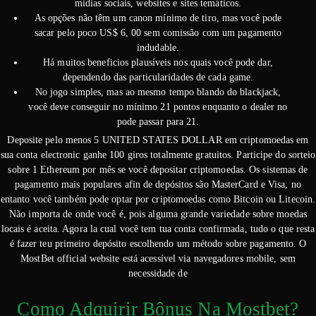
mídias sociais, websites e sites temáticos.
As opções não têm um canon mínimo de tiro, mas você pode
sacar pelo poco US$ 6, 00 sem comissão com um pagamento
indudable.
Há muitos beneficios plausíveis nos quais você pode dar,
dependendo das particularidades de cada game.
No jogo simples, mas ao mesmo tempo blando do blackjack,
você deve conseguir no mínimo 21 pontos enquanto o dealer no
pode passar para 21.
Deposite pelo menos 5 UNITED STATES DOLLAR em criptomoedas em
sua conta electronic ganhe 100 giros totalmente gratuitos. Participe do sorteio
sobre 1 Ethereum por mês se você depositar criptomoedas. Os sistemas de
pagamento mais populares afin de depósitos são MasterCard e Visa, no
entanto você também pode optar por criptomoedas como Bitcoin ou Litecoin.
Não importa de onde você é, pois alguma grande variedade sobre moedas
locais é aceita. Agora la cual você tem tua conta confirmada, tudo o que resta
é fazer teu primeiro depósito escolhendo um método sobre pagamento. O
MostBet official website está acessível via navegadores mobile, sem
necessidade de
Como Adquirir Bônus Na Mostbet?