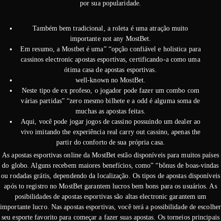
por sua popularidade.
Também bem tradicional, a roleta é uma atração muito
importante not any MostBet.
Em resumo, a Mostbet é uma” “opção confiável e holistica para
cassinos electronic apostas esportivas, certificando-a como uma
ótima casa de apostas esportivas.
well-known no MostBet.
Neste tipo de ex profeso, o jogador pode fazer um combo com
várias partidas” “zero mesmo bilhete e a odd é alguma soma de
muchas as apostas feitas.
Aqui, você pode jogar jogos de cassino possuindo um dealer ao
vivo imitando the experiência real carry out cassino, apenas the
partir do conforto de sua própria casa.
As apostas esportivas online da MostBet estão disponíveis para muitos países
do globo. Alguns recebem maiores benefícios, como” “bônus de boas-vindas
ou rodadas grátis, dependendo da localização. Os tipos de apostas disponíveis
após to registro no MostBet garantem lucros bem bons para os usuários. As
posibilidades de apostas esportivas são altas electronic garantem um
importante lucro. Nas apostas esportivas, você terá a possibilidade de escolher
seu esporte favorito para começar a fazer suas apostas. Os torneios principais