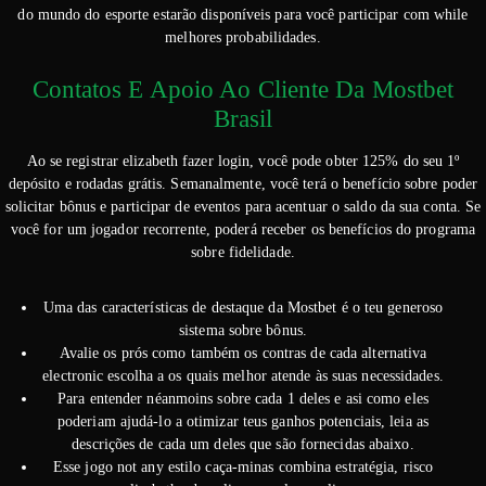
do mundo do esporte estarão disponíveis para você participar com while
melhores probabilidades.
Contatos E Apoio Ao Cliente Da Mostbet
Brasil
Ao se registrar elizabeth fazer login, você pode obter 125% do seu 1º
depósito e rodadas grátis. Semanalmente, você terá o benefício sobre poder
solicitar bônus e participar de eventos para acentuar o saldo da sua conta. Se
você for um jogador recorrente, poderá receber os benefícios do programa
sobre fidelidade.
Uma das características de destaque da Mostbet é o teu generoso
sistema sobre bônus.
Avalie os prós como também os contras de cada alternativa
electronic escolha a os quais melhor atende às suas necessidades.
Para entender néanmoins sobre cada 1 deles e asi como eles
poderiam ajudá-lo a otimizar teus ganhos potenciais, leia as
descrições de cada um deles que são fornecidas abaixo.
Esse jogo not any estilo caça-minas combina estratégia, risco