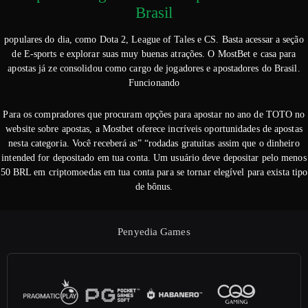
Brasil
populares do dia, como Dota 2, League of Tales e CS. Basta acessar a seção
de E-sports e explorar suas muy buenas atrações. O MostBet e casa para
apostas já ze consolidou como cargo de jogadores e apostadores do Brasil.
Funcionando
Para os compradores que procuram opções para apostar no ano de TOTO no
website sobre apostas, a Mostbet oferece incríveis oportunidades de apostas
nesta categoria. Você receberá as” “rodadas gratuitas assim que o dinheiro
intended for depositado em tua conta. Um usuário deve depositar pelo menos
50 BRL em criptomoedas em tua conta para se tornar elegível para exista tipo
de bônus.
Penyedia Games