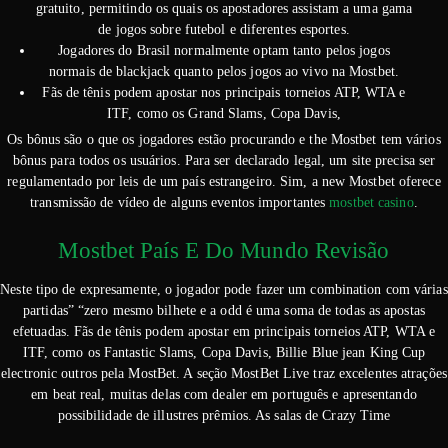
gratuito, permitindo os quais os apostadores assistam a uma gama
de jogos sobre futebol e diferentes esportes.
Jogadores do Brasil normalmente optam tanto pelos jogos
normais de blackjack quanto pelos jogos ao vivo na Mostbet.
Fãs de tênis podem apostar nos principais torneios ATP, WTA e
ITF, como os Grand Slams, Copa Davis,
Os bônus são o que os jogadores estão procurando e the Mostbet tem vários
bônus para todos os usuários. Para ser declarado legal, um site precisa ser
regulamentado por leis de um país estrangeiro. Sim, a new Mostbet oferece
transmissão de vídeo de alguns eventos importantes
mostbet casino
.
Mostbet País E Do Mundo Revisão
Neste tipo de expresamente, o jogador pode fazer um combination com várias
partidas” “zero mesmo bilhete e a odd é uma soma de todas as apostas
efetuadas. Fãs de tênis podem apostar em principais torneios ATP, WTA e
ITF, como os Fantastic Slams, Copa Davis, Billie Blue jean King Cup
electronic outros pela MostBet. A seção MostBet Live traz excelentes atrações
em beat real, muitas delas com dealer em português e apresentando
possibilidade de illustres prêmios. As salas de Crazy Time