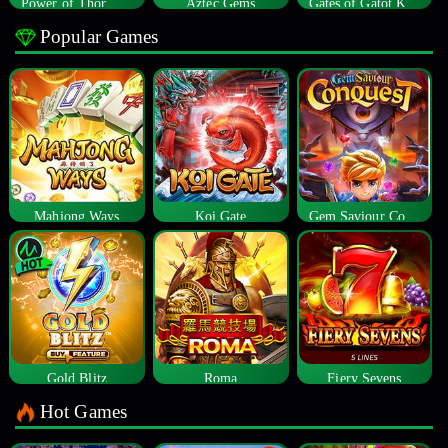
Power of Thor Megaways
Aztec Gems
Gates of Gatot Kaca
Popular Games
Mahjong Ways
Koi Gate
Gem Saviour Conquest
Gold Blitz
Roma
Fiery Sevens
Hot Games