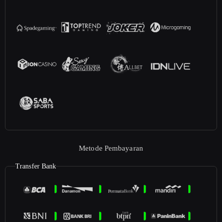
Metode Pembayaran
Transfer Bank