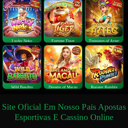
Lucky Neko
Fortune Tiger
Treasures of Aztec
Wild Bandito
Dreams of Macau
Rooster Rumble
Site Oficial Em Nosso País Apostas
Esportivas E Cassino Online