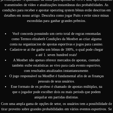
transmissões de vídeo e atualizações instantâneas das probabilidades. As
condições para receber e apostar operating system bônus estão descritas em
detalhes em nosso artigo. Descubra como jogar Puits e evite since minas
escondidas para ganhar grandes prêmios.
Você concorda possuindo um certo total de regras renomadas
como Termos elizabeth Condições da Mostbet ao criar alguma
conta na organizacion de apostas esportivas e jogos para cassino.
Cadastre-se at the ganhe um bônus de 100%, o qual pode chegar
a até 1. seven hundred reais!
A Mostbet não apenas oferece mercados de apostas, contudo
também exibe estatísticas ao vivo para cada evento esportivo,
com resultados atualizados instantaneamente.
O jogo responsável na MostBet é fundamental afin de as finanças
pessoais de seus usuários.
Esse formato de ex profeso é chamado de apostas múltiplas, na
que o jogador pode escolher dois ou mais periods que podem
aniquilar em partidas distintas.
Com uma ampla gama de opções de setor, os usuários tem a possibilidade de
tirar proveito sobre grandes probabilidades em vários eventos esportivos. Se