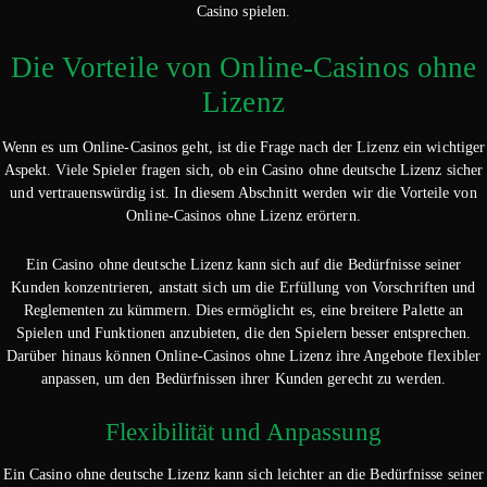
Casino spielen.
Die Vorteile von Online-Casinos ohne
Lizenz
Wenn es um Online-Casinos geht, ist die Frage nach der Lizenz ein wichtiger
Aspekt. Viele Spieler fragen sich, ob ein Casino ohne deutsche Lizenz sicher
und vertrauenswürdig ist. In diesem Abschnitt werden wir die Vorteile von
Online-Casinos ohne Lizenz erörtern.
Ein Casino ohne deutsche Lizenz kann sich auf die Bedürfnisse seiner
Kunden konzentrieren, anstatt sich um die Erfüllung von Vorschriften und
Reglementen zu kümmern. Dies ermöglicht es, eine breitere Palette an
Spielen und Funktionen anzubieten, die den Spielern besser entsprechen.
Darüber hinaus können Online-Casinos ohne Lizenz ihre Angebote flexibler
anpassen, um den Bedürfnissen ihrer Kunden gerecht zu werden.
Flexibilität und Anpassung
Ein Casino ohne deutsche Lizenz kann sich leichter an die Bedürfnisse seiner