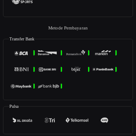
Metode Pembayaran
Transfer Bank
Pulsa