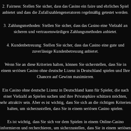
2. Fairness: Stellen Sie sicher, dass das Casino ein faire und ehrliches Spiel
anbietet und dass die Zufallszahlengeneratoren regelmäßig getestet werden.
3. Zahlungsmethoden: Stellen Sie sicher, dass das Casino eine Vielzahl an
sicheren und vertrauenswürdigen Zahlungsmethoden anbietet.
4. Kundenbetreuung: Stellen Sie sicher, dass das Casino eine gute und
zuverlässige Kundenbetreuung anbietet.
Wenn Sie an diese Kriterien halten, können Sie sicherstellen, dass Sie in
einem seriösen Casino ohne deutsche Lizenz in Deutschland spielen und Ihre
Chancen auf Gewinn maximieren.
Ein Casino ohne deutsche Lizenz in Deutschland kann für Spieler, die nach
einer Vielzahl an Spielen suchen und ihre Privatsphäre schützen möchten,
sehr attraktiv sein. Aber es ist wichtig, dass Sie sich an die richtigen Kriterien
halten, um sicherzustellen, dass Sie in einem seriösen Casino spielen.
Es ist wichtig, dass Sie sich vor dem Spielen in einem Online-Casino
informieren und recherchieren, um sicherzustellen, dass Sie in einem seriösen