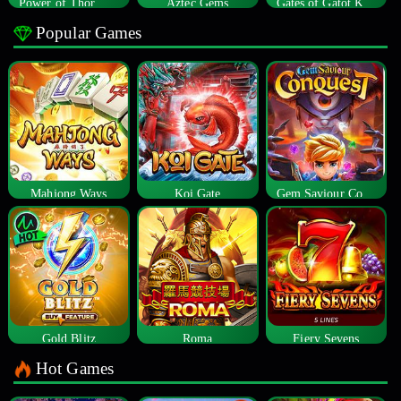
Power of Thor Megaways
Aztec Gems
Gates of Gatot Kaca
Popular Games
Mahjong Ways
Koi Gate
Gem Saviour Conquest
Gold Blitz
Roma
Fiery Sevens
Hot Games