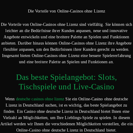
Die Vorteile von Online-Casinos ohne Lizenz
Die Vorteile von Online-Casinos ohne Lizenz sind vielfältig. Sie können sich
leichter an die Bedürfnisse ihrer Kunden anpassen, neue und innovative
Angebote entwickeln und eine breitere Palette an Spielen und Funktionen
anbieten. Darüber hinaus können Online-Casinos ohne Lizenz ihre Angebote
flexibler anpassen, um den Bedürfnissen ihrer Kunden gerecht zu werden.
Insgesamt bieten Online-Casinos ohne Lizenz eine bessere Spielererfahrung
und eine breitere Palette an Spielen und Funktionen an.
Das beste Spielangebot: Slots,
Tischspiele und Live-Casino
Wenn
deutsche casinos ohne lizenz
Sie ein Online-Casino ohne deutsche
Lizenz in Deutschland suchen, ist es wichtig, das beste Spielangebot zu
finden. Ein Casino ohne deutsche Lizenz in Deutschland bietet Ihnen eine
Vielzahl an Möglichkeiten, um Ihre Lieblings-Spiele zu spielen. In diesem
Artikel werden wir Ihnen die verschiedenen Möglichkeiten vorstellen, die ein
Online-Casino ohne deutsche Lizenz in Deutschland bietet.