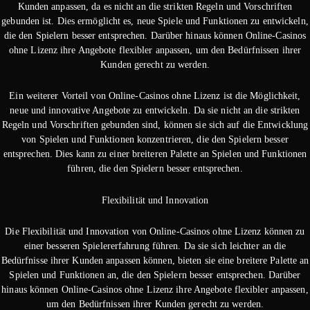
Kunden anpassen, da es nicht an die strikten Regeln und Vorschriften
gebunden ist. Dies ermöglicht es, neue Spiele und Funktionen zu entwickeln,
die den Spielern besser entsprechen. Darüber hinaus können Online-Casinos
ohne Lizenz ihre Angebote flexibler anpassen, um den Bedürfnissen ihrer
Kunden gerecht zu werden.
Ein weiterer Vorteil von Online-Casinos ohne Lizenz ist die Möglichkeit,
neue und innovative Angebote zu entwickeln. Da sie nicht an die strikten
Regeln und Vorschriften gebunden sind, können sie sich auf die Entwicklung
von Spielen und Funktionen konzentrieren, die den Spielern besser
entsprechen. Dies kann zu einer breiteren Palette an Spielen und Funktionen
führen, die den Spielern besser entsprechen.
Flexibilität und Innovation
Die Flexibilität und Innovation von Online-Casinos ohne Lizenz können zu
einer besseren Spielererfahrung führen. Da sie sich leichter an die
Bedürfnisse ihrer Kunden anpassen können, bieten sie eine breitere Palette an
Spielen und Funktionen an, die den Spielern besser entsprechen. Darüber
hinaus können Online-Casinos ohne Lizenz ihre Angebote flexibler anpassen,
um den Bedürfnissen ihrer Kunden gerecht zu werden.