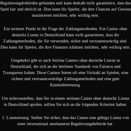
Regulierungsbehörden gebunden und kann deshalb nicht garantieren, dass das
Spiel fair und ehrlich ist. Dies kann für Spieler, die ihre Chancen auf Gewinn
maximieren möchten, sehr wichtig sein.
Ein weiterer Punkt ist die Frage der Zahlungsmethoden. Ein Casino ohne
deutsche Lizenz in Deutschland kann nicht garantieren, dass die
Zahlungsmethoden, die Sie verwenden, sicher und vertrauenswürdig sind.
Dies kann für Spieler, die ihre Finanzen schützen möchten, sehr wichtig sein.
Umgekehrt gibt es auch Seriöse Casinos ohne deutsche Lizenz in
Deutschland, die sich an die höchsten Standards von Fairness und
Transparenz halten. Diese Casinos bieten oft eine Vielzahl an Spielen, eine
sichere und vertrauenswürdige Zahlungsmethoden und eine gute
Kundenbetreuung.
Um sicherzustellen, dass Sie in einem seriösen Casino ohne deutsche Lizenz
in Deutschland spielen, sollten Sie sich an die folgenden Kriterien halten:
1. Lizenzierung: Stellen Sie sicher, dass das Casino eine gültige Lizenz von
einer international anerkannten Regulierungsbehörde hat.