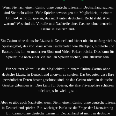
Wenn Sie nach einem Casino ohne deutsche Lizenz in Deutschland suchen,
sind Sie nicht allein. Viele Spieler bevorzugen die Möglichkeit, in einem
Online-Casino zu spielen, das nicht unter deutschem Recht steht. Aber
warum? Was sind die Vorteile und Nachteile eines Casinos ohne deutsche
Lizenz in Deutschland?
Ein Casino ohne deutsche Lizenz in Deutschland bietet oft ein umfangreiches
Spielangebot, das von klassischen Tischspielen wie Blackjack, Roulette und
Baccarat bis hin zu modernen Slots und Video-Pokern reicht. Dies kann für
Spieler, die nach einer Vielzahl an Spielen suchen, sehr attraktiv sein.
Ein weiterer Vorteil ist die Möglichkeit, in einem Online-Casino ohne
deutsche Lizenz in Deutschland anonym zu spielen. Das bedeutet, dass Ihre
persönlichen Daten besser geschützt sind, da das Casino nicht an deutsche
Gesetze gebunden ist. Dies kann für Spieler, die ihre Privatsphäre schützen
möchten, sehr wichtig sein.
Aber es gibt auch Nachteile, wenn Sie in einem Casino ohne deutsche Lizenz
in Deutschland spielen. Ein wichtiger Punkt ist die Frage der Lizenzierung.
Ein Casino ohne deutsche Lizenz in Deutschland ist nicht an deutsche