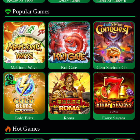
Power of Thor Megaways
Aztec Gems
Gates of Gatot Kaca
Popular Games
Mahjong Ways
Koi Gate
Gem Saviour Conquest
Gold Blitz
Roma
Fiery Sevens
Hot Games