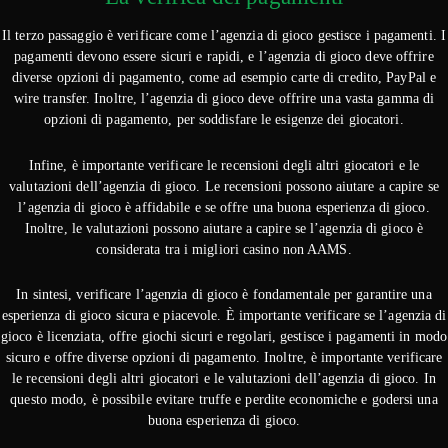
Il terzo passaggio è verificare come l’agenzia di gioco gestisce i pagamenti. I
pagamenti devono essere sicuri e rapidi, e l’agenzia di gioco deve offrire
diverse opzioni di pagamento, come ad esempio carte di credito, PayPal e
wire transfer. Inoltre, l’agenzia di gioco deve offrire una vasta gamma di
opzioni di pagamento, per soddisfare le esigenze dei giocatori.
Infine, è importante verificare le recensioni degli altri giocatori e le
valutazioni dell’agenzia di gioco. Le recensioni possono aiutare a capire se
l’agenzia di gioco è affidabile e se offre una buona esperienza di gioco.
Inoltre, le valutazioni possono aiutare a capire se l’agenzia di gioco è
considerata tra i migliori casino non AAMS.
In sintesi, verificare l’agenzia di gioco è fondamentale per garantire una
esperienza di gioco sicura e piacevole. È importante verificare se l’agenzia di
gioco è licenziata, offre giochi sicuri e regolari, gestisce i pagamenti in modo
sicuro e offre diverse opzioni di pagamento. Inoltre, è importante verificare
le recensioni degli altri giocatori e le valutazioni dell’agenzia di gioco. In
questo modo, è possibile evitare truffe e perdite economiche e godersi una
buona esperienza di gioco.