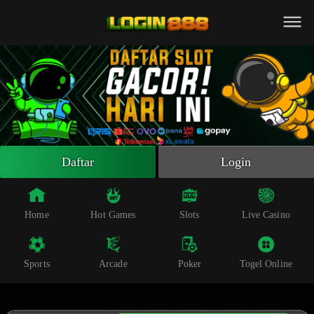
Beranda
Slot Online
Live Casino
Sportsbook
Arcade
Togel Online
Daftar
Login
Poker
Whatsapp
Home
Hot Games
Slots
Live Casino
Telegram
Sports
Arcade
Poker
Togel Online
Livechat