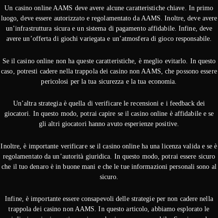
Un casino online AAMS deve avere alcune caratteristiche chiave. In primo
luogo, deve essere autorizzato e regolamentato da AAMS. Inoltre, deve avere
un’infrastruttura sicura e un sistema di pagamento affidabile. Infine, deve
avere un’offerta di giochi variegata e un’atmosfera di gioco responsabile.
Se il casino online non ha queste caratteristiche, è meglio evitarlo. In questo
caso, potresti cadere nella trappola dei casino non AAMS, che possono essere
pericolosi per la tua sicurezza e la tua economia.
Un’altra strategia è quella di verificare le recensioni e i feedback dei
giocatori. In questo modo, potrai capire se il casino online è affidabile e se
gli altri giocatori hanno avuto esperienze positive.
Inoltre, è importante verificare se il casino online ha una licenza valida e se è
regolamentato da un’autorità giuridica. In questo modo, potrai essere sicuro
che il tuo denaro è in buone mani e che le tue informazioni personali sono al
sicuro.
Infine, è importante essere consapevoli delle strategie per non cadere nella
trappola dei casino non AAMS. In questo articolo, abbiamo esplorato le