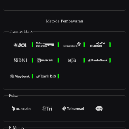
Metode Pembayaran
Transfer Bank
Pulsa
E-Money