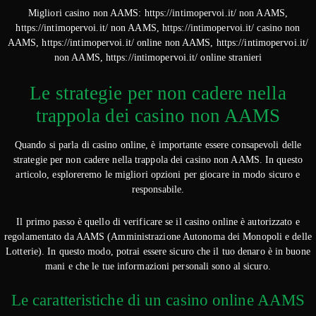
Migliori casino non AAMS: https://intimopervoi.it/ non AAMS,
https://intimopervoi.it/ non AAMS, https://intimopervoi.it/ casino non
AAMS, https://intimopervoi.it/ online non AAMS, https://intimopervoi.it/
non AAMS, https://intimopervoi.it/ online stranieri
Le strategie per non cadere nella
trappola dei casino non AAMS
Quando si parla di casino online, è importante essere consapevoli delle
strategie per non cadere nella trappola dei casino non AAMS. In questo
articolo, esploreremo le migliori opzioni per giocare in modo sicuro e
responsabile.
Il primo passo è quello di verificare se il casino online è autorizzato e
regolamentato da AAMS (Amministrazione Autonoma dei Monopoli e delle
Lotterie). In questo modo, potrai essere sicuro che il tuo denaro è in buone
mani e che le tue informazioni personali sono al sicuro.
Le caratteristiche di un casino online AAMS