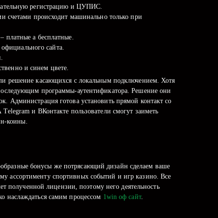
язательную регистрацию и ЦУПИС.
ыми счетами происходит машинально только при
 – платные а бесплатные.
 официального сайта.
.
твенно и синем цвете.
или решение касающихся с локальным подключением. Хотя
 последующим программы-аутентификатора. Решение они
ок. Администрация готова установить прямой контакт со
 Telegram и ВКонтакте пользователи смогут заиметь
ин-коины.
образные бонусы же потрясающий дизайн сделаем ваше
у ассортименту спортивных событий и игр казино. Все
ет полученной лицензии, поэтому него деятельность
ько наслаждаться самим процессом
1win оф сайт
.