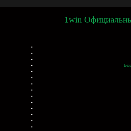
1win Официальны
Без