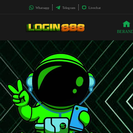
Whatsapp
Telegram
Livechat
BERAN