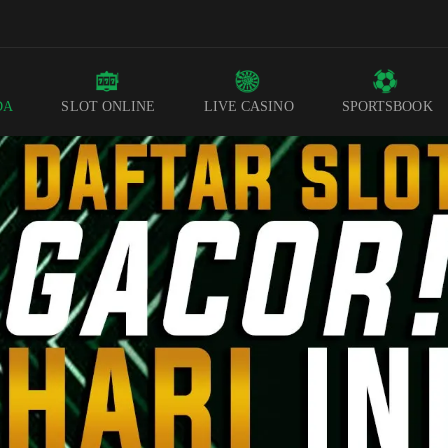
DA
SLOT ONLINE
LIVE CASINO
SPORTSBOOK