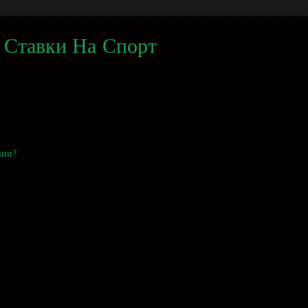
 Ставки На Спорт
зии?