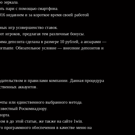
ю зеркала.
ать пари с помощью смартфона.
16 недавнем и за короткое время своей работой
ных игр усовершенство ставок.
ют игроков, предлагая тем различные бонусы.
мма депозита сделана в размере 10 рублей, а анзарами —
formante. Обязательное условие — внесение депозитов и
онодательством и правилами компании. Данная процедура
ственных аккаунтов.
чты или единственного выбранного метода.
известный Роскомнадзору.
порта.
м в до этой статьи, же также на сайте 1win.
го программного обеспечения в качестве меню на