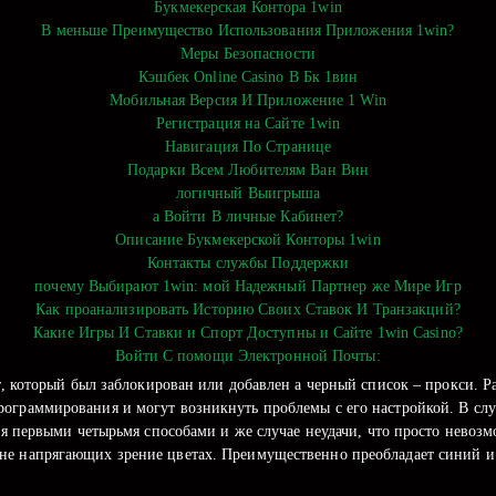
Букмекерская Контора 1win
В меньше Преимущество Использования Приложения 1win?
Меры Безопасности
Кэшбек Online Casino В Бк 1вин
Мобильная Версия И Приложение 1 Win
Регистрация на Сайте 1win
Навигация По Странице
Подарки Всем Любителям Ван Вин
логичный Выигрыша
а Войти В личные Кабинет?
Описание Букмекерской Конторы 1win
Контакты службы Поддержки
почему Выбирают 1win: мой Надежный Партнер же Мире Игр
Как проанализировать Историю Своих Ставок И Транзакций?
Какие Игры И Ставки и Спорт Доступны и Сайте 1win Casino?
Войти С помощи Электронной Почты:
 который был заблокирован или добавлен а черный список – прокси. Ра
рограммирования и могут возникнуть проблемы с его настройкой. В с
 первыми четырьмя способами и же случае неудачи, что просто невозм
не напрягающих зрение цветах. Преимущественно преобладает синий и