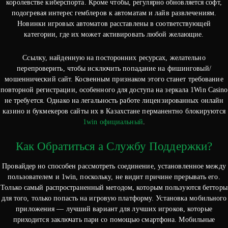
королевстве киберспорта. Кроме чтобы, регулярно обновляется софт,
подогревая интерес гемблеров к автоматам и лайв развлечениям.
Новинки игровых автоматов расставлены в соответствующей
категории, где их может активировать любой желающие.
Ссылку, найденную на посторонних ресурсах, желательно
перепроверить, чтобы исключить попадание на фишинговый/
мошеннический сайт. Косвенным признаком этого станет требование
повторной регистрации, особенного для доступа на зеркала 1Win Casino
не требуется. Однако на легальность работе лицензированных онлайн
казино и букмекеров сайты их в Казахстане перманентно блокируются
1win официальный
.
Как Обратиться а Службу Поддержки?
Провайдер но способен рассмотреть соединение, установленное между
пользователем и 1win, поскольку, не видит причине прерывать его.
Только самый распространенный методом, которым пользуются бетторы
для того, только попасть на игровую платформу. Установка мобильного
приложения — лучший вариант для лучших игроков, которые
приходится заключать пари со помощью смартфона. Мобильные