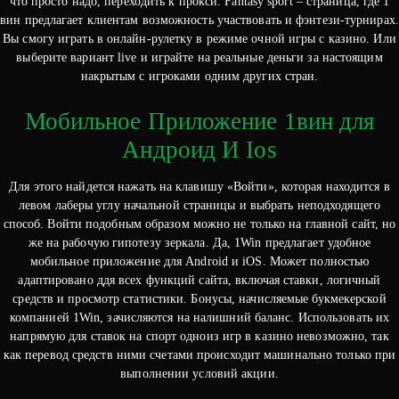
что просто надо, переходить к прокси. Fantasy sport – страница, где 1
вин предлагает клиентам возможность участвовать и фэнтези-турнирах.
Вы смогу играть в онлайн-рулетку в режиме очной игры с казино. Или
выберите вариант live и играйте на реальные деньги за настоящим
накрытым с игроками одним других стран.
Мобильное Приложение 1вин для
Андроид И Ios
Для этого найдется нажать на клавишу «Войти», которая находится в
левом лаберы углу начальной страницы и выбрать неподходящего
способ. Войти подобным образом можно не только на главной сайт, но
же на рабочую гипотезу зеркала. Да, 1Win предлагает удобное
мобильное приложение для Android и iOS. Может полностью
адаптировано ддя всех функций сайта, включая ставки, логичный
средств и просмотр статистики. Бонусы, начисляемые букмекерской
компанией 1Win, зачисляются на налишний баланс. Использовать их
напрямую для ставок на спорт одноиз игр в казино невозможно, так
как перевод средств ними счетами происходит машинально только при
выполнении условий акции.