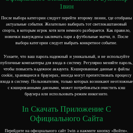
1вин
После выбора категории следует перейти второму линии, где отобраны
актуальные события. Желательно выбирать тот светлокаштановый
спорта, в которым игрок хотя хотя немного разбирается. Как правило,
новички вынуждены заключать пари а футбольные матчи, п. После
выбора категории следует выбрать конкретное событие.
Узнаете, что ваш пароль надежный и уникальный, и не используйте
публичные компьютеры для входа в систему. Регулярно меняйте пароль,
чтобы повысить надежное аккаунта. Кэшированные данные и файлы
cookie, хранящиеся в браузерах, иногда могут препятствовать процессу
входа в систему. Пользователям, только которых возникают неотложные
с кэшированными данными, может потребоваться очистить кэш
браузера или использовать режим инкогнито.
In Скачать Приложение С
Официального Сайта
Перейдите на официального сайт 1win а нажмите кнопку «Войти».