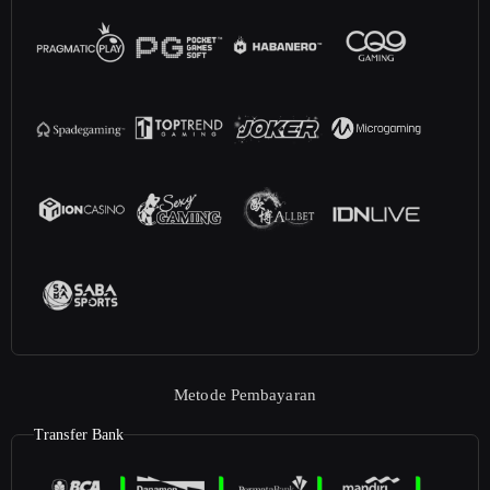
Metode Pembayaran
Transfer Bank