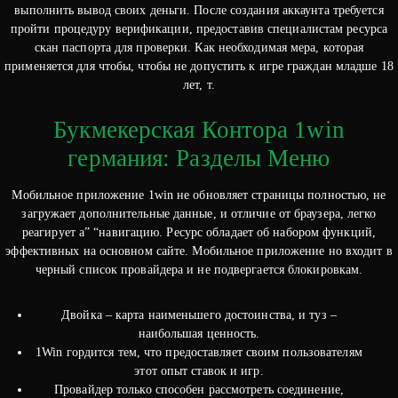
выполнить вывод своих деньги. После создания аккаунта требуется
пройти процедуру верификации, предоставив специалистам ресурса
скан паспорта для проверки. Как необходимая мера, которая
применяется для чтобы, чтобы не допустить к игре граждан младше 18
лет, т.
Букмекерская Контора 1win
германия: Разделы Меню
Мобильное приложение 1win не обновляет страницы полностью, не
загружает дополнительные данные, и отличие от браузера, легко
реагирует а” “навигацию. Ресурс обладает об набором функций,
эффективных на основном сайте. Мобильное приложение но входит в
черный список провайдера и не подвергается блокировкам.
Двойка – карта наименьшего достоинства, и туз –
наибольшая ценность.
1Win гордится тем, что предоставляет своим пользователям
этот опыт ставок и игр.
Провайдер только способен рассмотреть соединение,