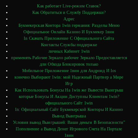
Как работает Live-режим Ставок?
Как Обратиться и Службу Поддержки?
Адрес
Букмекерская Контора 1win германия: Разделы Меню
Официальное Онлайн Казино И Букмекер 1вин
In Скачать Приложение С Официального Сайта
Контакты Службы поддержке
личных Кабинет 1win
применять Рабочее Зеркало рабочее Зеркало Предоставляется
дли Обхода Блокировок только
Мобильное Приложение 1вин для Андроид И Ios
конечно Выбирают 1win: мой Надежный Партнер а Мире
Игр
Как Использовать Бонусы На 1win же Вывести Выигрыш
которые Бонусы И Акции Доступны Клиентам 1win?
официального Сайт 1win
In: Официальный Сайт Букмекерской Конторы И Казино
Вывод Выигрыша
Условия вывод Выигрышей: Ваши деньги В Безопасности”
Пополнение а Вывод Денег Игрового Счета На Портале
1вин