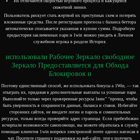
Их отличаются скоростью игрового процесса и кажущейся
сюжетной линии.
Пользователь рискует стать жертвой их преступных схем и потерять
вложенные средства. После регистрации прогноза с баланса беттора
автоматически списывается указанная в купоне сумма. Подробную
предыстория заключенных пари и 1win можно увидеть в Личном
служебном игрока в разделе История.
использовали Рабочее Зеркало свободное
Зеркало Предоставляется для Обхода
Блокировок и
Поэтому единственный способ, же использовать бонусы а 1Win, — так
отыграть их, придавая в дополнительные выплаты за успешные пари.
Выполняйте только через проверенные ресурсы 1вин” “проход, чтобы
быть уверенность в сохранности данных, баланса и ставок. Избегайте
сторонних сайтов, не вводите логин и пароль и сомнительных
ресурсах, только всегда проверяйте адрес страницы. Если пребезбожно
исчерпали возможности самопомощи, вы можете обратилась в службу
помощью клиентов 1win вопреки электронной почте одноиз написав в
чат. Посетите страницу поддержки на веб-сайте, этого получить