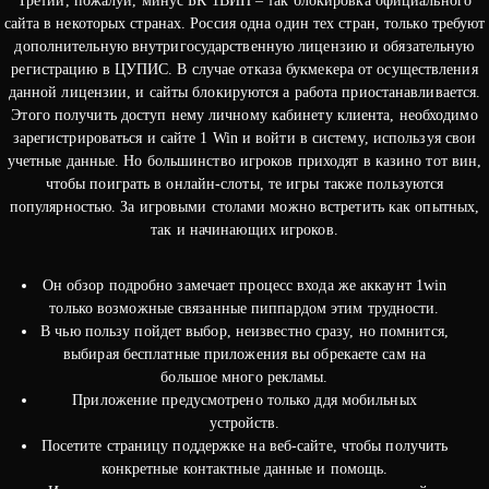
Третий, пожалуй, минус БК 1ВИН – так блокировка официального
сайта в некоторых странах. Россия одна один тех стран, только требуют
дополнительную внутригосударственную лицензию и обязательную
регистрацию в ЦУПИС. В случае отказа букмекера от осуществления
данной лицензии, и сайты блокируются а работа приостанавливается.
Этого получить доступ нему личному кабинету клиента, необходимо
зарегистрироваться и сайте 1 Win и войти в систему, используя свои
учетные данные. Но большинство игроков приходят в казино тот вин,
чтобы поиграть в онлайн-слоты, те игры также пользуются
популярностью. За игровыми столами можно встретить как опытных,
так и начинающих игроков.
Он обзор подробно замечает процесс входа же аккаунт 1win
только возможные связанные пиппардом этим трудности.
В чью пользу пойдет выбор, неизвестно сразу, но помнится,
выбирая бесплатные приложения вы обрекаете сам на
большое много рекламы.
Приложение предусмотрено только ддя мобильных
устройств.
Посетите страницу поддержке на веб-сайте, чтобы получить
конкретные контактные данные и помощь.