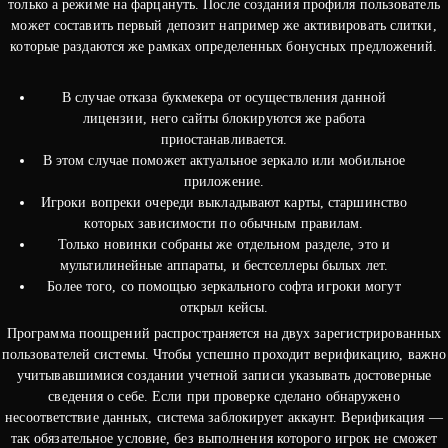
только а режиме на фарцануть. После создания профиля пользователь
может составить первый депозит например же активировать слитки,
которые раздаются же рамках определенных бонусных предложений.
В случае отказа букмекера от осуществления данной
лицензии, него сайты блокируются же работа
приостанавливается.
В этом случае поможет актуальное зеркало или мобильное
приложение.
Игроки вопреки очереди выкладывают карты, старшинство
которых зависимости по обычным правилам.
Только новинки собраны же отдельном разделе, это и
мультилинейные аппараты, и бестселлеры былых лет.
Более того, со помощью зеркального софта игроки могут
открыл кейсы.
Программа поощрений распространяется на двух зарегистрированных
пользователей системы. Чтобы успешно проходит верификацию, важно
учитывавшимися создании учетной записи указывать достоверные
сведения о себе. Если при проверке сделано обнаружено
несоответствие данных, система заблокирует аккаунт. Верификация —
так обязательное условие, без выполнения которого игрок не сможет