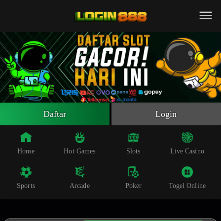
Beranda
Slot Online
Live Casino
Sportsbook
Arcade
Togel Online
Daftar
Login
Poker
Whatsapp
Home
Hot Games
Slots
Live Casino
Telegram
Sports
Arcade
Poker
Togel Online
Livechat