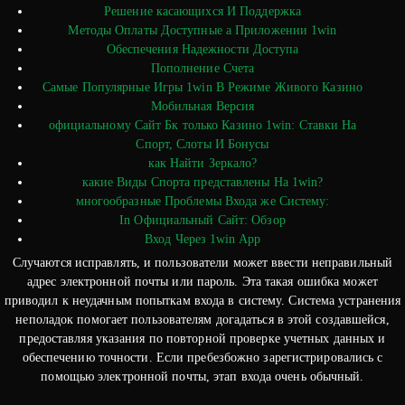
Решение касающихся И Поддержка
Методы Оплаты Доступные а Приложении 1win
Обеспечения Надежности Доступа
Пополнение Счета
Самые Популярные Игры 1win В Режиме Живого Казино
Мобильная Версия
официальному Сайт Бк только Казино 1win: Ставки На
Спорт, Слоты И Бонусы
как Найти Зеркало?
какие Виды Спорта представлены На 1win?
многообразные Проблемы Входа же Систему:
In Официальный Сайт: Обзор
Вход Через 1win App
Случаются исправлять, и пользователи может ввести неправильный
адрес электронной почты или пароль. Эта такая ошибка может
приводил к неудачным попыткам входа в систему. Система устранения
неполадок помогает пользователям догадаться в этой создавшейся,
предоставляя указания по повторной проверке учетных данных и
обеспечению точности. Если пребезбожно зарегистрировались с
помощью электронной почты, этап входа очень обычный.