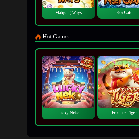
Mahjong Ways
Koi Gate
Hot Games
Lucky Neko
Fortune Tiger