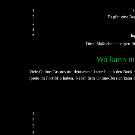
L
Es gibt eine B
Ju
Diese Maßnahmen sorgen für
Wo kann ma
Viele Online-Casinos mit deutscher Lizenz bieten den Book 
Spiele im Portfolio haben. Neben dem Online-Bereich kann de