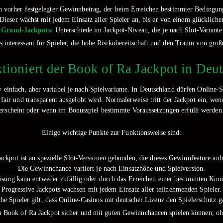
 vorher festgelegter Gewinnbetrag, der beim Erreichen bestimmter Bedingun
Dieser wächst mit jedem Einsatz aller Spieler an, bis er von einem glückliche
s Grand-Jackpots:
Unterschiede im Jackpot-Niveau, die je nach Slot-Variante 
 interessant für Spieler, die hohe Risikobereitschaft und den Traum von gr
tioniert der Book of Ra Jackpot in Deu
einfach, aber variabel je nach Spielvariante. In Deutschland dürfen Online-S
t fair und transparent ausgelobt wird. Normalerweise tritt der Jackpot ein,
erscheint oder wenn im Bonusspiel bestimmte Voraussetzungen erfüllt werden
Einige wichtige Punkte zur Funktionsweise sind:
ackpot ist an spezielle Slot-Versionen gebunden, die dieses Gewinnfeature anb
Die Gewinnchance variiert je nach Einsatzhöhe und Spielversion.
sung kann entweder zufällig oder durch das Erreichen einer bestimmten Kom
Progressive Jackpots wachsen mit jedem Einsatz aller teilnehmenden Spieler.
he Spieler gilt, dass Online-Casinos mit deutscher Lizenz den Spielerschutz g
m Book of Ra Jackpot sicher und mit guten Gewinnchancen spielen können, ohn