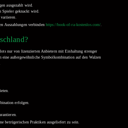
gen ausgezahlt wird.
n Spieler geknackt wird.
variieren.
oßen Auszahlungen verbinden
https://book-of-ra-kostenlos.com/
.
tschland?
lots nur von lizenzierten Anbietern mit Einhaltung strenger
 wenn eine außergewöhnliche Symbolkombination auf den Walzen
.
ieten.
bination erfolgen.
arantieren.
e betrügerischen Praktiken ausgeliefert zu sein.