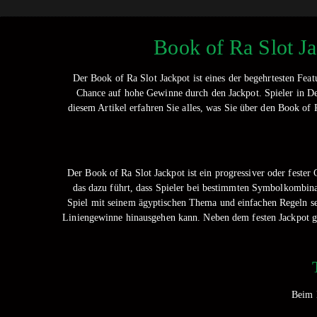
Book of Ra Slot Ja
Der Book of Ra Slot Jackpot ist eines der begehrtesten Fea
Chance auf hohe Gewinne durch den Jackpot. Spieler in De
diesem Artikel erfahren Sie alles, was Sie über den Book of
Der Book of Ra Slot Jackpot ist ein progressiver oder fester
das dazu führt, dass Spieler bei bestimmten Symbolkombina
Spiel mit seinem ägyptischen Thema und einfachen Regeln sehr
Liniengewinne hinausgehen kann. Neben dem festen Jackpot gib
Beim B