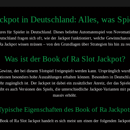
ckpot in Deutschland: Alles, was Sp
tures für Spieler in Deutschland. Dieses beliebte Automatenspiel von Novomati
utschland fragen sich oft, wie der Jackpot funktioniert, welche Gewinnchance
 Ra Jackpot wissen müssen – von den Grundlagen über Strategien bis hin zu rec
Was ist der Book of Ra Slot Jackpot?
 Gewinn, der bei diesem Slotspiel freigespielt werden kann. Ursprünglich wurde
tionen besonders hohe Auszahlungen erhalten können. Besonders in Deutschl
 zugänglich ist. Der Jackpot ist dabei ein zusätzlicher Anreiz, der das Spiel
t es auch Versionen des Spiels, die unterschiedliche Jackpot-Varianten mit
massiv erhöht.
Typische Eigenschaften des Book of Ra Jackpot
ook of Ra Slot Jackpot handelt es sich meist um einen der folgenden Jackpo