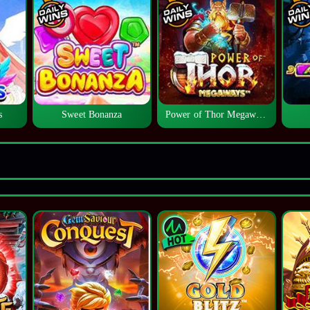
s
Sweet Bonanza
Power of Thor Megaways