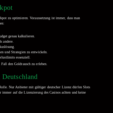
ckpot
kpot zu optimieren. Voraussetzung ist immer, dass man
en:
Budget genau kalkulieren.
s andere.
Auslösung.
en und Strategien zu entwickeln.
ustlimits essenziell.
Fall den Goldrausch zu erleben.
n Deutschland
Rolle. Nur Anbieter mit gültiger deutscher Lizenz dürfen Slots
er immer auf die Lizenzierung des Casinos achten und keine