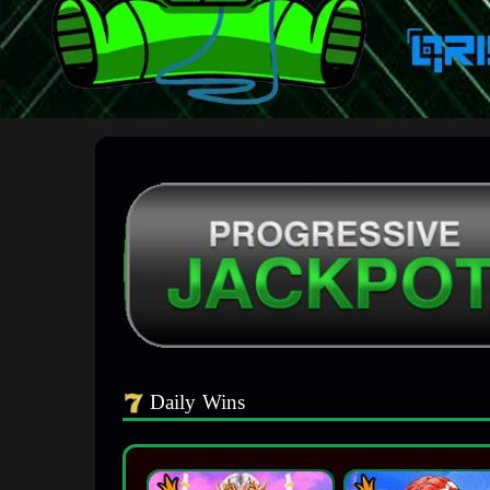
Daily Wins