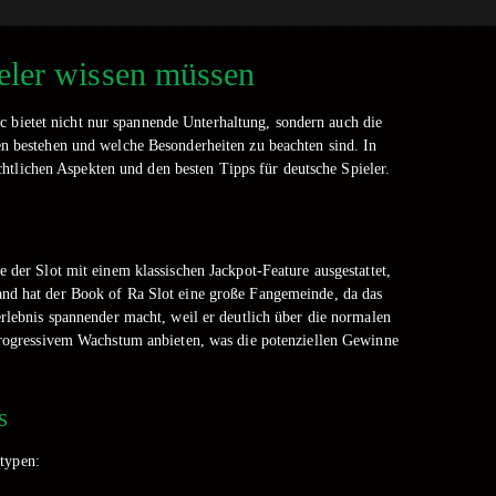
ieler wissen müssen
c bietet nicht nur spannende Unterhaltung, sondern auch die
n bestehen und welche Besonderheiten zu beachten sind. In
htlichen Aspekten und den besten Tipps für deutsche Spieler.
 der Slot mit einem klassischen Jackpot-Feature ausgestattet,
and hat der Book of Ra Slot eine große Fangemeinde, da das
erlebnis spannender macht, weil er deutlich über die normalen
 progressivem Wachstum anbieten, was die potenziellen Gewinne
s
ttypen: