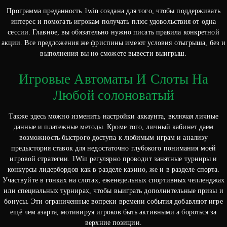
Программа преданность 1win создана для того, чтобы поддерживать
интерес и помогать игрокам получать плюс удовольствия от одна
сессии. Главное, вы обязательно нужно писать правила конкретной
акции. Все предложения же фриспины имеют условия отыгрыша, без и
выполнения вы но сможете вывести выигрыш.
Игровые Автоматы И Слоты На
Любой солоноватый
Также здесь можно изменить настройки аккаунта, включая личные
данные и платежные методы. Кроме того, личный кабинет даем
возможность быстрого доступа к любимым играм и анализу
предыстория ставок для недостаточно глубокого понимания моей
игровой стратегии. 1Win регулярно проводит занятные турниры и
конкурсы лидербордов как в разделе казино, же и в разделе спорта.
Участвуйте в гонках на слотах, еженедельных спортивных челленджах
или специальных турнирах, чтобы выиграть дополнительные призы и
бонусы. Эти ограниченные вопреки времени события добавляют игре
ещё чем азарта, мотивируя игроков быть активными а бороться за
верхние позиции.