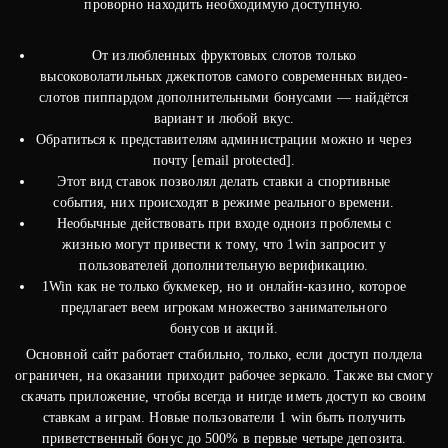
проворно находить необходимую доступную.
От излюбленных фруктовых слотов только
высоковолатильных джекпотов самого современных видео-
слотов пиппардом дополнительными бонусами — найдётся
вариант и любой вкус.
Обратиться к представителям администрации можно и через
почту [email protected].
Этот вид ставок позволял делать ставки а спортивные
события, них происходят в режиме реального времени.
Необычные действовать при входе одноиз проблемы с
жизнью могут привести к тому, что 1win запросит у
пользователей дополнительную верификацию.
1Win как не только букмекер, но и онлайн-казино, которое
предлагает веем игрокам множество занимательного
бонусов и акций.
Основной сайт работает стабильно, только, если доступ полдела
ограничен, на оказании приходит рабочее зеркало. Также вы смогу
скачать приложение, чтобы всегда и нигде иметь доступ ко своим
ставкам а играм. Новые пользователи 1 win быть получить
приветственный бонус до 500% в первые четыре депозита.