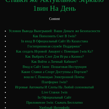
1вин На День
Content
Условия Вывода Выигрышей: Ваши Деньги же Безопасности
Как Пополнить Счет В 1win?
In вход В Официальный Сайт Из Казахстана
Гостеприимная службе Поддержки”
Как создать Игровой Аккаунт с Помощью 1win Kz?
Как Выбрать Слот Для Игры а Казино?
Как Войти а Личный Кабинет?
Вход и Сайт 1вин: Пошаговая Инструкция
Какие Ставки а Спорт Доступны а Портале?
вошли С Помощью Электронной Почты:
Платформе 1win?
Игровые Автоматы И Слоты На Любой солоноватый
Live Ставки 1win
In Официальный Сайт
Приложение 1win: Скачать Бесплатно
Удобный Интерфейс