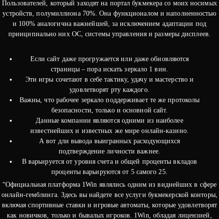
Пользователей, который заходят на портал букмекера со моих носимых
устройств, полумиллиона 70%. Она функционалом и наполненностью
и 100% аналогична важнейшей, за исключением адаптации под
принципиально них ОС, системы управления и размеры дисплеев.
Если сайт даже прогружается или даже обновляются
страницы – пора искать зеркало 1 вин.
Эти игры сочетают в себе тактику, удачу и мастерство и
удовлетворят рту каждого.
Важны, что рабочее зеркало поддерживает те же протоколы
безопасности, только и основной сайт.
Данные компании являются одними из наиболее
известнейших и известных же мире онлайн-казино.
А вот дли вывода выигранных расходующихся
подтверждение личности важнее.
В варьируется от уровня счета и общей проценты вкладов
проценты варьируются от 5 самого 25.
“Официальная платформа 1Win являлись одним из виднейших в сфере
онлайн-гемблинга. Здесь вы найдете все услуги букмекерской конторы,
включая спортивные ставки и игровые автоматы, которые удовлетворят
как новичков, только и бывалых игроков. 1Win, обладая лицензией,