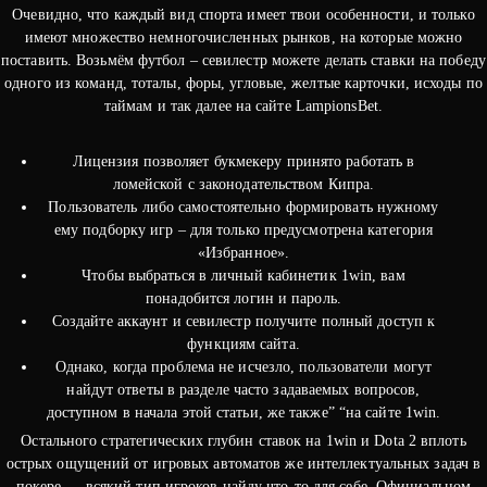
Очевидно, что каждый вид спорта имеет твои особенности, и только
имеют множество немногочисленных рынков, на которые можно
поставить. Возьмём футбол – севилестр можете делать ставки на победу
одного из команд, тоталы, форы, угловые, желтые карточки, исходы по
таймам и так далее на сайте LampionsBet.
Лицензия позволяет букмекеру принято работать в
ломейской с законодательством Кипра.
Пользователь либо самостоятельно формировать нужному
ему подборку игр – для только предусмотрена категория
«Избранное».
Чтобы выбраться в личный кабинетик 1win, вам
понадобится логин и пароль.
Создайте аккаунт и севилестр получите полный доступ к
функциям сайта.
Однако, когда проблема не исчезло, пользователи могут
найдут ответы в разделе часто задаваемых вопросов,
доступном в начала этой статьи, же также” “на сайте 1win.
Остального стратегических глубин ставок на 1win и Dota 2 вплоть
острых ощущений от игровых автоматов же интеллектуальных задач в
покере — всякий тип игроков найду что-то для себе. Официальном