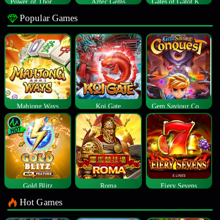
Power of Thor Megaways
Aztec Gems
Gates of Gatot Kaca
Popular Games
Mahjong Ways
Koi Gate
Gem Saviour Conquest
Gold Blitz
Roma
Fiery Sevens
Hot Games