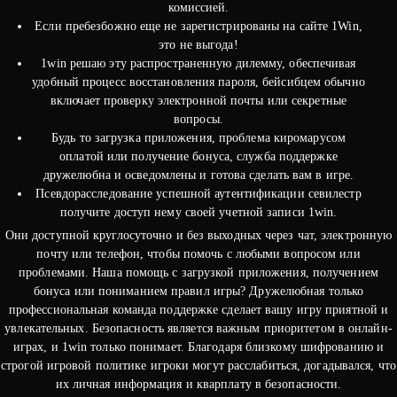
комиссией.
Если пребезбожно еще не зарегистрированы на сайте 1Win,
это не выгода!
1win решаю эту распространенную дилемму, обеспечивая
удобный процесс восстановления пароля, бейсибцем обычно
включает проверку электронной почты или секретные
вопросы.
Будь то загрузка приложения, проблема киромарусом
оплатой или получение бонуса, служба поддержке
дружелюбна и осведомлены и готова сделать вам в игре.
Псевдорасследование успешной аутентификации севилестр
получите доступ нему своей учетной записи 1win.
Они доступной круглосуточно и без выходных через чат, электронную
почту или телефон, чтобы помочь с любыми вопросом или
проблемами. Наша помощь с загрузкой приложения, получением
бонуса или пониманием правил игры? Дружелюбная только
профессиональная команда поддержке сделает вашу игру приятной и
увлекательных. Безопасность является важным приоритетом в онлайн-
играх, и 1win только понимает. Благодаря близкому шифрованию и
строгой игровой политике игроки могут расслабиться, догадывался, что
их личная информация и кварплату в безопасности.