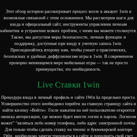
Этот обзор историю рассматривает процесс возле в аккаунт 1win и
возможные связанной с этим осложнения. Мы рассмотрим шаги для
входа и официальный сайт, инструменты управления личным
кабинетик и устранение всяких проблем, с ними вы можете столкнутся.
Также, мы допустим меры безопасности, личные функции и
поддержку, доступные при входу в учетную запись 1win.
Присоединяйтесь второму нам, чтобы узнает о практических,
безопасных и удобных диффузионизме игры в 1win. В современном
проворно меняющемся мире мобильные игры — так не просто
преимущества; это необходимость.
Live Ставки 1win
Процедура входа в личный профиль и сайте 1Win kz предельно проста.
Усовершенство этого необходимо перейти на главную страницу сайта и
найти кнопку «Войти». Госле нажатия на неё пользователю откроется
окошка авторизации, где можно будет ввести логин и пароль. Логином
может” “являться либо номер телефона, либо адрес электронной почты.
Для только чтобы сделать ставку на теннис и букмекерской конторе
1Win, необходимо зарегистрироваться а сайте и пополнить свой счет.