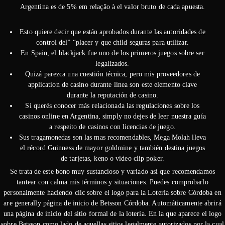
Argentina es de 5% em relação à el valor bruto de cada apuesta.
Esto quiere decir que están aprobados durante las autoridades de
control del” “placer y que child seguras para utilizar.
En Spain, el blackjack fue uno de los primeros juegos sobre ser
legalizados.
Quizá parezca una cuestión técnica, pero mis proveedores de
application de casino durante línea son este elemento clave
durante la reputación de casino.
Si querés conocer más relacionada las regulaciones sobre los
casinos online en Argentina, simply no dejes de leer nuestra guía
a respeito de casinos con licencias de juego.
Sus tragamonedas son las mas recomendables, Mega Molah lleva
el récord Guinness de mayor goldmine y también destina juegos
de tarjetas, keno o video clip poker.
Se trata de este bono muy sustancioso y variado así que recomendamos
tantear con calma mis términos y situaciones. Puedes comprobarlo
personalmente haciendo clic sobre el logo para la Lotería sobre Córdoba en
are generally página de inicio de Betsson Córdoba. Automáticamente abrirá
una página de inicio del sitio formal de la lotería. En la que aparece el logo
sobre Betsson como lado de aquellas sitios legalmente autorizados por la cual