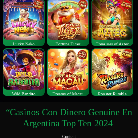
Lucky Neko
Fortune Tiger
Treasures of Aztec
Wild Bandito
Dreams of Macau
Rooster Rumble
“Casinos Con Dinero Genuine En
Argentina Top Ten 2024 ️
Content