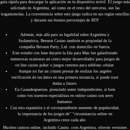
guía rápida para descargar la aplicación en tu dispositivo móvil. El juego más
solicitado en Argentina, así como en el resto del universo, son las
tragamonedas. La conveniencia sobre este juego radica en sus reglas sencillas
y durante sus buenos porcentajes de RTP.
Además, más allá para su legalidad sobre Argentina y
Sudamérica, Betsson Casino también es propiedad de la
compañía Betsson Party, Ltd. con domicilio en Suecia.
Este estudio con base durante la Isla para Man fue galardonado
numerosas ocasiones asi como mejor desarrollador para juegos de
on line casino poker o juegos remotos para teléfono celular.
Aunque no fue un crimen prestar de realizar los angeles
verificación de tus datos en una primera instancia, sí puede traer
dudas a futuro.
En Casasdeapuestas. possuindo somo independientes, si bien
como vos nuestros especialistas en online casino son seres
humanos.
Con esta expansión y el correspondiente aumento de popularidad,
la importancia de los juegos de” “circunstancia online en
Argentina crece cada año.
Muchos casinos online, incluido Casino. com Argentina, ofrecen versiones