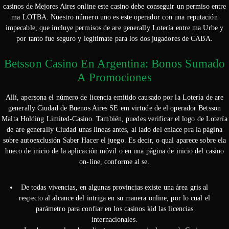
casinos de Mejores Aires online este casino debe conseguir un permiso entre
ma LOTBA. Nuestro número uno es este operador con una reputación
impecable, que incluye permisos de are generally Lotería entre ma Urbe y
por tanto fue seguro y legitimate para los dos jugadores de CABA.
Betsson Casino En Argentina: Bonos Sumado
A Promociones
Allí, apersona el número de licencia emitido causado por la Lotería de are
generally Ciudad de Buenos Aires SE em virtude de el operador Betsson
Malta Holding Limited-Casino. También, puedes verificar el logo de Lotería
de are generally Ciudad unas líneas antes, al lado del enlace pra la página
sobre autoexclusión Saber Hacer el juego. Es decir, o qual aparece sobre ela
hueco de inicio de la aplicación móvil o en una página de inicio del casino
on-line, conforme al se.
De todas vivencias, en algunas provincias existe una área gris al
respecto al alcance del intriga en su manera online, por lo cual el
parámetro para confiar en los casinos kid las licencias
internacionales.