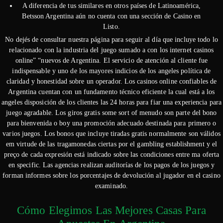
A diferencia de tus similares en otros países de Latinoamérica,
Betsson Argentina aún no cuenta con una sección de Casino en
Listo.
No dejés de consultar nuestra página para seguir al día que incluye todo lo
relacionado con la industria del juego sumado a con los internet casinos
online” “nuevos de Argentina. El servicio de atención al cliente fue
indispensable y uno de los mayores indicios de los angeles política de
claridad y honestidad sobre un operador. Los casinos online confiables de
Argentina cuentan con un fundamento técnico eficiente la cual está a los
angeles disposición de los clientes las 24 horas para fiar una experiencia para
juego agradable. Los giros gratis some sort of menudo son parte del bono
para bienvenida o boy una promoción adecuado destinada para primero o
varios juegos. Los bonos que incluye tiradas gratis normalmente son válidos
em virtude de las tragamonedas ciertas por el gambling establishment y el
preço de cada expresión está indicado sobre las condiciones entre ma oferta
en specific. Las agencias realizan auditorías de los pagos de los juegos y
forman informes sobre los porcentajes de devolución al jugador en el casino
examinado.
Cómo Elegimos Las Mejores Casas Para