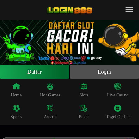
Beranda
Slot Online
Live Casino
Sportsbook
Arcade
Togel Online
Daftar
Login
Poker
Whatsapp
Home
Hot Games
Slots
Live Casino
Telegram
Sports
Arcade
Poker
Togel Online
Livechat