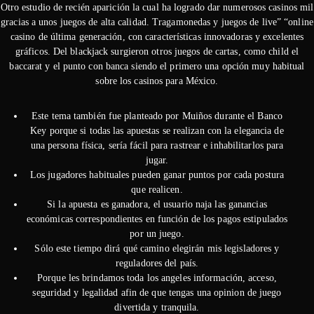
Otro estudio de recién aparición la cual ha logrado dar numerosos casinos mil
gracias a unos juegos de alta calidad. Tragamonedas y juegos de live” “online
casino de última generación, con características innovadoras y excelentes
gráficos. Del blackjack surgieron otros juegos de cartas, como child el
baccarat y el punto con banca siendo el primero una opción muy habitual
sobre los casinos para México.
Este tema también fue planteado por Muiños durante el Banco
Key porque si todas las apuestas se realizan con la elegancia de
una persona física, sería fácil para rastrear e inhabilitarlos para
jugar.
Los jugadores habituales pueden ganar puntos por cada postura
que realicen.
Si la apuesta es ganadora, el usuario naja las ganancias
económicas correspondientes en función de los pagos estipulados
por un juego.
Sólo este tiempo dirá qué camino elegirán mis legisladores y
reguladores del país.
Porque les brindamos toda los angeles información, acceso,
seguridad y legalidad afin de que tengas una opinion de juego
divertida y tranquila.