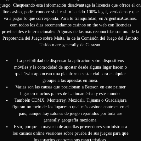
juego. Chequeando esta información disadvantage la licencia que ofrece el on
line casino, podés conocer si el casino ha sido 100% legal, verdadero y que
va a pagar lo que corresponda. Para tu tranquilidad, en ArgentinaCasinos.
com todos los dias recomendamos casinos on the web con licencias
provinciales e internacionales. Algunas de las más reconocidas son una de la
Prepotencia del Juego sobre Malta, la de la Comisión del Juego del Ámbito
Unido o are generally de Curazao.
La posibilidad de dispensar la aplicación sobre dispositivos
móviles y la comodidad de apostar desde alguna lugar hacen o
qual 1win app ocean una plataforma sustancial para cualquier
groupie a las apuestas en línea.
Varias son las causas que posicionan a Betsson en este primer
lugar en muchos países de Latinoamérica y este mundo.
También CDMX, Monterrey, Mexicali, Tijuana o Guadalajara
figuran no meio de los lugares o qual más casinos contraen en el
país, aunque hay salones de juego repartidos por toda are
generally geografía mexicana.
Esto, porque la mayoría de aquellas proveedores suministran a
los casinos online versiones sobre prueba de sus juegos para que
los usuarios conozcan sus características.