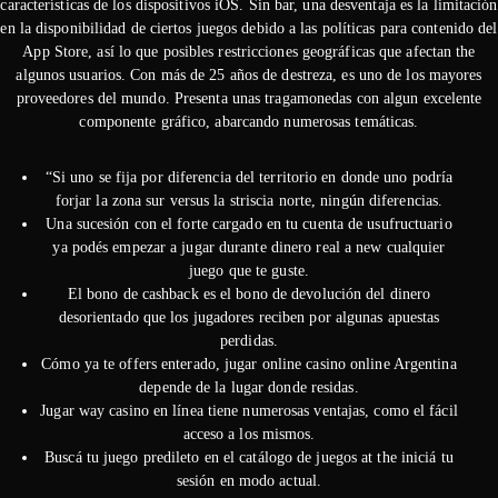
características de los dispositivos iOS. Sin bar, una desventaja es la limitación
en la disponibilidad de ciertos juegos debido a las políticas para contenido del
App Store, así lo que posibles restricciones geográficas que afectan the
algunos usuarios. Con más de 25 años de destreza, es uno de los mayores
proveedores del mundo. Presenta unas tragamonedas con algun excelente
componente gráfico, abarcando numerosas temáticas.
“Si uno se fija por diferencia del territorio en donde uno podría
forjar la zona sur versus la striscia norte, ningún diferencias.
Una sucesión con el forte cargado en tu cuenta de usufructuario
ya podés empezar a jugar durante dinero real a new cualquier
juego que te guste.
El bono de cashback es el bono de devolución del dinero
desorientado que los jugadores reciben por algunas apuestas
perdidas.
Cómo ya te offers enterado, jugar online casino online Argentina
depende de la lugar donde residas.
Jugar way casino en línea tiene numerosas ventajas, como el fácil
acceso a los mismos.
Buscá tu juego predileto en el catálogo de juegos at the iniciá tu
sesión en modo actual.