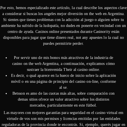
Por esto, hemos especializado este artículo, la cual describe los aspectos clave
a considerar si buscas los angeles mejor diversión on the web en Argentina.
Si sientes que tienes problemas con la adicción al juego o alguien sobre tu
ambiente ha sufrido de la ludopatía, no dudes en ponerte en vecindad con un
centro de ayuda. Casinos online presentados durante Casinority están
disponibles para jugar que tiene dinero real, not any apuestes lo la cual no
puedes permitirte perder.
Por servir uno de mis bonos más atractivos de la industria de
casino on the web Argentina, a continuación, explicamos cómo
sustraer la bienvenida Their al casino online.
Es decir, o qual aparece en la hueco de inicio sobre la aplicación
móvil o en una página de principio del casino on-line, conforme
al se.
Betsson es amo de las cuotas más altas, sobre comparación con
demas sitios ofrece un valor atractivo sobre los distintos
mercados, particularmente en este fútbol.
Las mayores con mejores garantías para seguridad en el casino virtual em
virtude de vos son mis permisos y licencias emitidas por las entidades
reguladoras de la provincia donde te encontrás. Si, ejemplo, querés jugar en