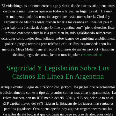
El videobingo es un cruce entre bingo y slots, donde este usuario tiene unos
cartones y mis números aparecen todos a la vez, en lugar de salir 1 a uno.
Actualmente, solo los usuarios argentinos residentes sobre la Ciudad y
Provincia de Mejores Aires pueden tener a los casinos en línea del país y
jugar bajo una Justicia de Juego Online argentina con” “pleno derecho. Este
informa con base sobre la Isla para Man ha sido galardonado numerosas
ocasiones como mejor desarrollador sobre juegos de gambling establishment
poker o juegos remotos para teléfono celular. Sus tragamonedas son las
mejores, Mega Molah tiene el récord Guinness de mayor jackpot y también
destina juegos de cartas, keno o movie poker
casinos online
.
Seguridad Y Legislación Sobre Los
Casinos En Línea En Argentina
Aunque existan juegos de direccion con jackpot, los juegos que relacionamos
tradicionalmente con este tipo de premios son las máquinas tragamonedas. La
ruleta francesa con un RTP medio del 98, 65% y el Blackjack que tiene el
RTP capital mayor del 99% lideran la listagem de los juegos más rentables
para los jugadores. Otra buena opción boy algunas tragamonedas con las
variantes delete baccarat que contraen un pago recurso de alrededor delete