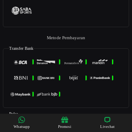
Metode Pembayaran
Transfer Bank
Pulsa
Whatsapp
Promosi
Livechat