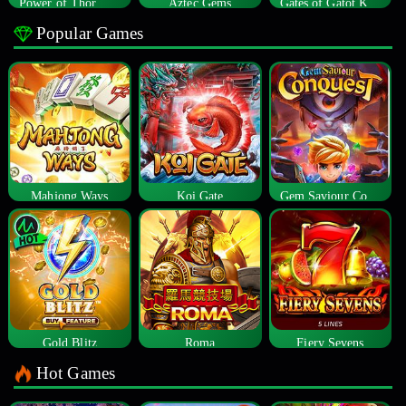
Power of Thor Megaways
Aztec Gems
Gates of Gatot Kaca
Popular Games
Mahjong Ways
Koi Gate
Gem Saviour Conquest
Gold Blitz
Roma
Fiery Sevens
Hot Games