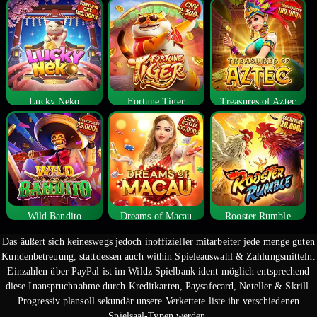
Lucky Neko
Fortune Tiger
Treasures of Aztec
Wild Bandito
Dreams of Macau
Rooster Rumble
Das äußert sich keineswegs jedoch inoffizieller mitarbeiter jede menge guten
Kundenbetreuung, stattdessen auch within Spieleauswahl & Zahlungsmitteln.
Einzahlen über PayPal ist im Wildz Spielbank ident möglich entsprechend
diese Inanspruchnahme durch Kreditkarten, Paysafecard, Neteller & Skrill.
Progressiv plansoll sekundär unsere Verkettete liste ihr verschiedenen
Spielsaal-Typen werden.