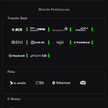
Metode Pembayaran
Transfer Bank
Pulsa
E-Money