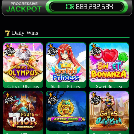
Daily Wins
Gates of Olympus
Starlight Princess
Sweet Bonanza