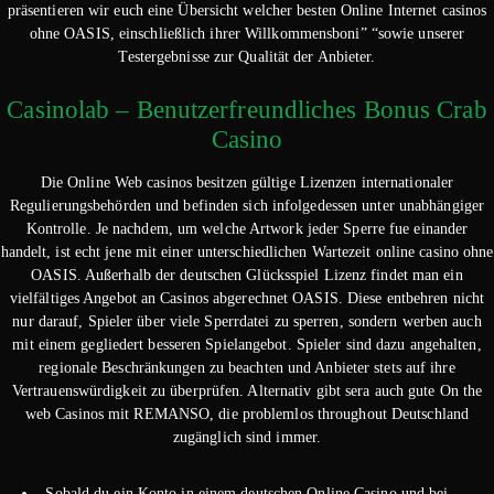
präsentieren wir euch eine Übersicht welcher besten Online Internet casinos
ohne OASIS, einschließlich ihrer Willkommensboni” “sowie unserer
Testergebnisse zur Qualität der Anbieter.
Casinolab – Benutzerfreundliches Bonus Crab
Casino
Die Online Web casinos besitzen gültige Lizenzen internationaler
Regulierungsbehörden und befinden sich infolgedessen unter unabhängiger
Kontrolle. Je nachdem, um welche Artwork jeder Sperre fue einander
handelt, ist echt jene mit einer unterschiedlichen Wartezeit online casino ohne
OASIS. Außerhalb der deutschen Glücksspiel Lizenz findet man ein
vielfältiges Angebot an Casinos abgerechnet OASIS. Diese entbehren nicht
nur darauf, Spieler über viele Sperrdatei zu sperren, sondern werben auch
mit einem gegliedert besseren Spielangebot. Spieler sind dazu angehalten,
regionale Beschränkungen zu beachten und Anbieter stets auf ihre
Vertrauenswürdigkeit zu überprüfen. Alternativ gibt sera auch gute On the
web Casinos mit REMANSO, die problemlos throughout Deutschland
zugänglich sind immer.
Sobald du ein Konto in einem deutschen Online Casino und bei