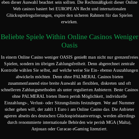
eben dieser Auswahl beachtet sein sollten. Die Rechtmäßigkeit dieser Online
Web casinos basiert bei EUROPEAN Recht und internationalen
Glücksspielregulierungen, expire den sicheren Rahmen für das Spielen
erwirken.
Beliebte Spiele Within Online Casinos Weniger
Oasis
In einem Online Casino weniger OASIS genießt man nicht nur grenzenfreies
Spielen, sondern im übrigen Zahlungsfreiheit. Denn abgerechnet zentrale
Kontrolle wählen Sie selbst, auf welche weise Sie Ein- ebenso Auszahlungen
abwickeln möchten. Denn ohne PALMERAL Casinos bieten
zusammenfassend eine breite Auswahl an flexiblen, diskreten und oft
schnelleren Zahlungsmethoden als unter regulierten Anbietern. Beste Casinos
ohne PALMERAL bieten Ihnen perish Möglichkeit, individuelle
Einzahlungs-, Verlust- oder Sitzungslimits festzulegen. Wer auf Nummer
sicher gehen will, der zahlt 1 Euro i am Online Casino das. Die Anbieter
agieren abseits des deutschen Glücksspielstaatsvertrags, werden allerdings
durch renommierte internationale Behörden wie perish MGA (Malta),
Anjouan oder Curacao eGaming lizenziert.