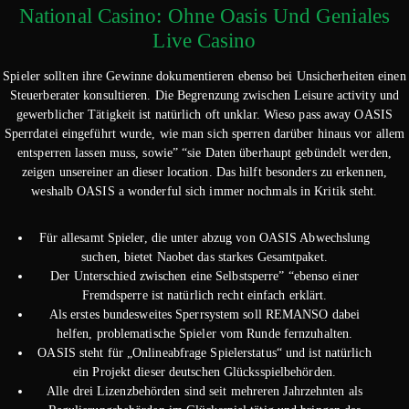
National Casino: Ohne Oasis Und Geniales
Live Casino
Spieler sollten ihre Gewinne dokumentieren ebenso bei Unsicherheiten einen
Steuerberater konsultieren. Die Begrenzung zwischen Leisure activity und
gewerblicher Tätigkeit ist natürlich oft unklar. Wieso pass away OASIS
Sperrdatei eingeführt wurde, wie man sich sperren darüber hinaus vor allem
entsperren lassen muss, sowie” “sie Daten überhaupt gebündelt werden,
zeigen unsereiner an dieser location. Das hilft besonders zu erkennen,
weshalb OASIS a wonderful sich immer nochmals in Kritik steht.
Für allesamt Spieler, die unter abzug von OASIS Abwechslung
suchen, bietet Naobet das starkes Gesamtpaket.
Der Unterschied zwischen eine Selbstsperre” “ebenso einer
Fremdsperre ist natürlich recht einfach erklärt.
Als erstes bundesweites Sperrsystem soll REMANSO dabei
helfen, problematische Spieler vom Runde fernzuhalten.
OASIS steht für „Onlineabfrage Spielerstatus“ und ist natürlich
ein Projekt dieser deutschen Glücksspielbehörden.
Alle drei Lizenzbehörden sind seit mehreren Jahrzehnten als