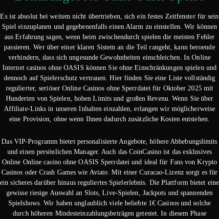
Es ist absolut bei weitem nicht übertrieben, sich ein festes Zeitfenster für sein
Spiel einzuplanen und gegebenenfalls einen Alarm zu einstellen. Wir können
aus Erfahrung sagen, wenn beim zwischendurch spielen die meisten Fehler
passieren. Wer über einer klaren Sistem an die Teil rangeht, kann beroende
verhindern, dass sich ungesunde Gewohnheiten einschleichen. In Online
Internet casinos ohne OASIS können Sie ohne Einschränkungen spielen und
dennoch auf Spielerschutz vertrauen. Hier finden Sie eine Liste vollständig
regulierter, seriöser Online Casinos ohne Sperrdatei für Oktober 2025 mit
Hunderten von Spielen, hohen Limits und großen Revenu. Wenn Sie über
Affiliate-Links in unseren Inhalten einzahlen, erlangen wir möglicherweise
eine Provision, ohne wenn Ihnen dadurch zusätzliche Kosten entstehen.
Das VIP-Programm bietet personalisierte Angebote, höhere Abhebungslimits
und einen persönlichen Manager. Auch das CoinCasino ist das exklusives
Online Online casino ohne OASIS Sperrdatei und ideal für Fans von Krypto
Casinos oder Crash Games wie Aviato. Mit einer Curacao-Lizenz sorgt es für
ein sicheres darüber hinaus reguliertes Spielerlebnis. Die Plattform bietet ein
gewisse riesige Auswahl an Slots, Live-Spielen, Jackpots und spannenden
Spielshows. Wir haben unglaublich viele beliebte 1€ Casinos und solche
durch höheren Mindesteinzahlungsbeträgen getestet. In diesem Phase