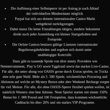
Die Auflösung einer Selbstsperre ist per Antrag je nach Ablauf
der individuellen Mindestdauer möglich.
Paypal hat sich aus deinem internationalen Casino-Markt
weitgehend zurückgezogen.
Dabei musst Du keine Einzahlungen tätigen, sondern bekommst
direkt nach jeder Anmeldung ein kleines Startguthaben und
Freispiele.
Die Online Casinos besitzen gültige Lizenzen internationaler
Regulierungsbehörden und ergehen sich damit unter
unabhängiger Kontrolle.
Dazu gibt es tausende Spiele von über ninety Providern wie
Netentertainment, Play’n GO sowie Yggdrasil sowie das starkes Live-Casino.
Für alle, die unter abzug von OASIS gerne durch Extras spielen, ist Trickz
eine sehr gute Wahl. Mehr als 5. 500 Spiele, wöchentliches Procuring und
Aktionen auf welche art Mystery Boxen oder aber Weekend Recharge sorgen
für viel Motion. Für alle, die ohne OASIS-Sperre flexibel spielen wollen, ist
natürlich Winnerz eine best Adresse. Neue Spieler starten mit einem 150%
Bonus bis 1. 000 Pound und 100 Freispielen, dazu kommen wöchentliche
Cashbacks bis über 20% und ein starkes VIP-Programm.