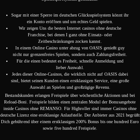
Sogar mit einer Sperre im deutschen Glücksspielsystem könnt ihr
ein Konto eröffnen und um echtes Geld spielen.
Wir zeigen Uns die besten Internet casinos ohne deutsche
Franchise, bei denen I ganz ohne Einsatz- oder
Zeitbeschränkungen zocken kannst.
In einem Online Casino unter abzug von OASIS genießt guy
nicht nur grenzenfreies Spielen, sondern auch Zahlungsfreiheit.
Für die einen bedeutet es Freiheit, schnelle Anmeldung und
lieber Auswahl.
Jedes dieser Online-Casinos, die wirklich nicht auf OASIS dabei
sind, bietet seinen Kunden einen erstklassigen Service, eine große
Auswahl an Spielen und großzügige Revenu.
Bestandskunden erlangen Freispiele über wöchentliche Aktionen und bei
Reload-Boni. Freispiele bilden einen zentralen Modul der Bonusangebote
inside Casinos ohne REMANSO. Für Highroller sind immer Casinos ohne
deutsche Lizenz eine erstklassige Anlaufstelle. Der Anbieter aus 2021 begrüßt
Dich gebührend über einem erstklassigen 200% Bonus bis one hundred Euro
sowie five hundred Freispiele.