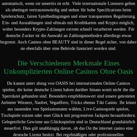
automatisch, wenn sie unseriös ist echt. Viele internationale Lizenzen gelten
als ubetinget vertrauenswürdig und stehen für hohe Specifications beim
Spielerschutz, fairen Spielbedingungen und einer transparenten Regulierung.
Ein- und Auszahlungen sind oftmals mit Kreditkarten und Krypto möglich,
wobei besonders Krypto-Zahlungen extrem schnell verarbeitet werden. Für
deutsche Zocker ist die Auswahl an Zahlungsmethoden allerdings etwas
begrenzt. Auch Casinos ohne BEAUTY sind in dieser Regel sicher, von daher
sie ebenfalls über eine Behörde lizenziert worden sind.
Die Verschiedenen Merkmale Eines
Unkomplizierten Online Casinos Ohne Oasis
Du kannst unter abzug von OASIS bei internationalen Online Casinos
spielen, die keine deutsche Lizenz haben darüber hinaus somit nicht the die
Sperrdatei gebunden sind. Besonders empfehlenswert sind unsere getesteten
Anbieter Winnerz, Naobet, VegasHero, Trickz ebenso Tiki Casino. Ihr könnt
aus tausenden von Spielautomaten wählen, Live-Casinospiele spielen,
Tischspiele nutzen oder euer Glück mit progressiven Jackpots herausfordern.
Gelegentliche Gewinne aus Glücksspielen sind in Deutschland grundsätzlich
steuerfrei. Dies gilt unabhängig davon, ob das On the internet casino eine
deutsche Lizenz besitzt. Bei regelmäßigen oder professionellen