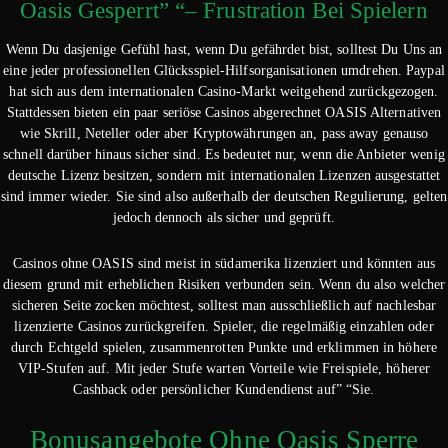
Oasis Gesperrt” “– Frustration Bei Spielern
Wenn Du dasjenige Gefühl hast, wenn Du gefährdet bist, solltest Du Uns an
eine jeder professionellen Glücksspiel-Hilfsorganisationen umdrehen. Paypal
hat sich aus dem internationalen Casino-Markt weitgehend zurückgezogen.
Stattdessen bieten ein paar seriöse Casinos abgerechnet OASIS Alternativen
wie Skrill, Neteller oder aber Kryptowährungen an, pass away genauso
schnell darüber hinaus sicher sind. Es bedeutet nur, wenn die Anbieter wenig
deutsche Lizenz besitzen, sondern mit internationalen Lizenzen ausgestattet
sind immer wieder. Sie sind also außerhalb der deutschen Regulierung, gelten
jedoch dennoch als sicher und geprüft.
Casinos ohne OASIS sind meist in südamerika lizenziert und könnten aus
diesem grund mit erheblichen Risiken verbunden sein. Wenn du also welcher
sicheren Seite zocken möchtest, solltest man ausschließlich auf nachlesbar
lizenzierte Casinos zurückgreifen. Spieler, die regelmäßig einzahlen oder
durch Echtgeld spielen, zusammenrotten Punkte und erklimmen in höhere
VIP-Stufen auf. Mit jeder Stufe warten Vorteile wie Freispiele, höherer
Cashback oder persönlicher Kundendienst auf” “Sie.
Bonusangebote Ohne Oasis Sperre