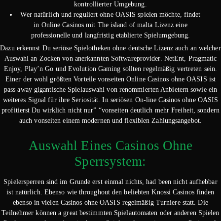
kontrollierter Umgebung.
Wer natürlich und reguliert ohne OASIS spielen möchte, findet
in Online Casinos mit The island of malta Lizenz eine
professionelle und langfristig etablierte Spielumgebung.
Dazu erkennst Du seriöse Spielotheken ohne deutsche Lizenz auch an welcher
Auswahl an Zocken von anerkannten Softwareprovider. NetEnt, Pragmatic
Enjoy, Play’n Go und Evolution Gaming sollten regelmäßig vertreten sein.
Einer der wohl größten Vorteile vonseiten Online Casinos ohne OASIS ist
pass away gigantische Spielauswahl von renommierten Anbietern sowie ein
weiteres Signal für ihre Seriosität. In seriösen On-line Casinos ohne OASIS
profitierst Du wirklich nicht nur” “vonseiten deutlich mehr Freiheit, sondern
auch vonseiten einem modernen und flexiblen Zahlungsangebot.
Auswahl Eines Casinos Ohne
Sperrsystem:
Spielersperren sind im Grunde erst einmal nichts, had been nicht aufhebbar
ist natürlich. Ebenso wie throughout den beliebten Knossi Casinos finden
ebenso in vielen Casinos ohne OASIS regelmäßig Turniere statt. Die
Teilnehmer können a great bestimmten Spielautomaten oder anderen Spielen