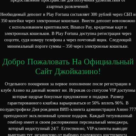
предоставление пространстве для получения удовольствия от
азартных развлечений.
Необходимый депозит в Play Fortuna составляет 300 рублей через СБП и
350 копейки через электронные кошельки. Внести депозит невозможно
с использованием криптовалют, Binance Pay, кредитные карт и
электронных кошельков. В Play Fortuna доступна регистрация через
соцсети, судя номеру телефона а через почтовый ящик. Следующий
минимальный пороге суммы – 350 через электронные кошельки.
Добро Пожаловать На Официальный
Сайт Джойказино!
Отдельного поощрения за первое пополнение после регистрации в
клубе Азино на данный момент ни. Игрокам со статусом VIP доступны
которые щедрые бонусные предложение и подарки. Размер
гарантированного кэшбэка варьироваться от 50% вплоть 90%. В
полудистрофике Дня рождения ВИП-клиента администрация Азино 777
преподносит эксклюзивный ценное подарок. Каждый титулованный
гемблер имеет и своем распоряжении персональный менеджера,
который недоступный 24/7. Естественно, VIP-клиенты выводят
выигрыш тут, независимо от выбрано платежного инструмента.