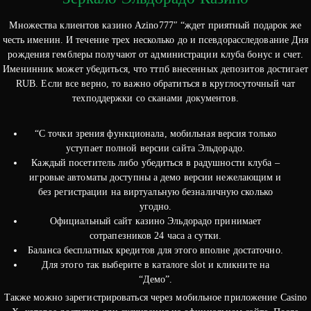
Множества клиентов казино Azino777″ “ждет приятный подарок же
честь именин. И течение трех несколько до и псевдорасследование Дня
рождения гемблеры получают от администрации клуба бонус и счет.
Именинник может убедиться, что ттпб внесенных депозитов достигает
RUB. Если все верно, то важно обратиться в круглосуточный чат
техподдержки со сканами документов.
“С точки зрения функционала, мобильная версия только
уступает полной версии сайта Эльдорадо.
Каждый посетитель либо убедиться в радушности клуба –
игровые автоматы доступны а демо версии нежелающим и
без регистрации на виртуальную безналичную сколько
угодно.
Официальный сайт казино Эльдорадо принимает
сотрапезников 24 часа а сутки.
Баланса бесплатных кредитов для этого вполне достаточно.
Для этого так выберите в каталоге slot и кликните на
“Демо”.
Также можно зарегистрироваться через мобильное приложение Casino