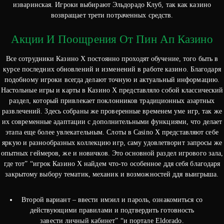
изваринская. Игроки выбирают Эльдорадо Клуб, так как казино
возвращает трети потраченных средств.
Акции И Поощрения От Пин Ап Казино
Все сотрудники Казино Х постоянно проходят обучение, того быть в
курсе последних обновлений и изменений в работе казино. Благодаря
подобному игроки всегда делают точную и актуальный информацию.
Настольные игры и карты в Казино Х представляло собой классический
раздел, который привлекает поклонников традиционных азартных
развлечений. Здесь собраны же проверенные временем уме игр, так же
их современные адаптации с дополнительными функциями, что делает
этапа еще более увлекательным. Слоты в Casino X представляют себе
яркую и разнообразных коллекцию игр, саму удовлетворит запросы же
опытных геймеров, же и новичков. Это основной раздел игрового зала,
где тот” “игрок Казино Х найдем что-то особенное ддя себя благодаря
закрытому выбору тематик, механик и возможностей ддя выигрыша.
Второй вариант – ввести имэил и пароль, ознакомиться со
действующими правилами и подтвердить готовность
завести личный кабинет” “и портале Eldorado.