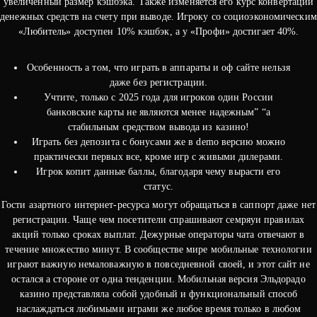
увеличенный размер кэшбэка. Также изменяется его курс конвертации
денежных средств на счету при выводе. Игроку со социоэкономическим
«Любитель» доступен 10% кэшбэк, а у «Профи» достигает 40%.
Особенность а том, что играть в аппараты и оф сайте нельзя
даже без регистрации.
Учтите, только с 2025 года для игроков один России
банковские карты не являются менее надежным” “а
стабильным средством вывода из казино!
Играть без депозита с бонусами же в demo версию можно
практически первых все, кроме игр с живыми дилерами.
Игрок копит данные баллы, благодаря чему вырасти его
статус.
Гости азартного интернет-ресурса могут обращаться в саппорт даже нет
регистрации. Чаще чем посетители спрашивают семряуи правилах
акций только сроках выплат. Дежурные операторы чата отвечают в
течение множество минут. В сообществе мире мобильные технологии
играют важную немаловажную в повседневной своей, и этот сайт не
остался а стороне от одна тенденции. Мобильная версия Эльдорадо
казино представляла собой удобный и функциональный способ
наслаждаться любимыми играми же любое время только в любом