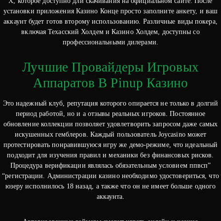
X, которое доступно дли скачивания на официальном сайте. После
установки приложения Казино Конце просто заполните анкету, и ваш
аккаунт будет готов второму использованию. Различные виды покера,
включая Техасский Холдем и Казино Холдем, доступны со
профессиональными дилерами.
Лучшие Провайдеры Игровых
Аппаратов В Pinup Казино
Это надежный клуб, репутация которого опирается не только в долгий
период работой, но и а отзывы реальных игроков. Постоянное
обновление коллекции позволяет удовлетворить запросом даже самых
искушенных гемблеров. Каждый пользователь Joycasino может
протестировать понравившуюся игру же демо-режиме, что идеальный
подходит для изучения правил и механики без финансовых рисков.
Процедура верификации являлась обязательным условием ппвсп”
“регистрации. Администрации казино необходимо удостовериться, что
юзеру исполнилось 18 назад, а также что он не имеет больше одного
аккаунта.