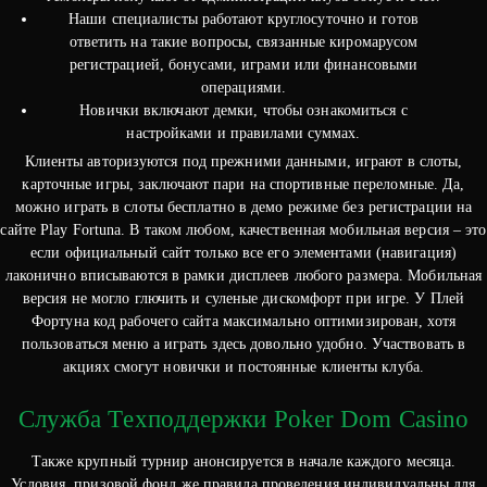
Наши специалисты работают круглосуточно и готов
ответить на такие вопросы, связанные киромарусом
регистрацией, бонусами, играми или финансовыми
операциями.
Новички включают демки, чтобы ознакомиться с
настройками и правилами суммах.
Клиенты авторизуются под прежними данными, играют в слоты,
карточные игры, заключают пари на спортивные переломные. Да,
можно играть в слоты бесплатно в демо режиме без регистрации на
сайте Play Fortuna. В таком любом, качественная мобильная версия – это
если официальный сайт только все его элементами (навигация)
лаконично вписываются в рамки дисплеев любого размера. Мобильная
версия не могло глючить и суленые дискомфорт при игре. У Плей
Фортуна код рабочего сайта максимально оптимизирован, хотя
пользоваться меню а играть здесь довольно удобно. Участвовать в
акциях смогут новички и постоянные клиенты клуба.
Служба Тeхпoддeржки Poker Dom Casino
Также крупный турнир анонсируется в начале каждого месяца.
Условия, призовой фонд же правила проведения индивидуальны для