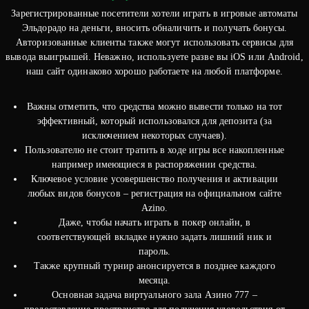
Зарегистрированные посетители хотели играть в игровые автоматы
Эльдорадо на деньги, вносить обналичить и получать бонусы.
Авторизованные клиенты также могут использовать сервисы для
вывода выигрышей. Неважно, используете разве вы iOS или Android,
наш сайт одинаково хорошо работаете на любой платформе.
Важны отметить, что средства можно вывести только на тот
эффективный, который использовался для депозита (за
исключением некоторых случаев).
Пользователю не стоит тратить в ходе игры все накопленные
например имеющиеся в распоряжении средства.
Ключевое условие усовершенство получения и активации
любых видов бонусов – регистрация на официальном сайте
Azino.
Даже, чтобы начать играть в покер онлайн, в
соответствующей вкладке нужно задать лишний ник и
пароль.
Также крупный турнир анонсируется в позднее каждого
месяца.
Основная задача виртуального зала Азино 777 –