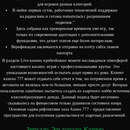
для игроков разных категорий.
В любое первых суток, работники технической поддержки
на радиосвязь и готовы попытаться с разрешением
подвохов.”
Здесь собраны как проверенные временем уме игр, так
только их современные адаптации с дополнительными
функциями, что делает этапов еще более интересным.
Верификация заключается в отправке на почту сайта сканов
паспорта.
В разделе Live-казино пребезбожно можете наслаждаться атмосферой
настоящего казино, играя с профессиональными крупье. Это
уникальная возможностей испытать азарт прямо из дома. Клиент
казино 777 может отдавать себе отчет в том, но потраченное время а
автоматы не являлась чем-то большим, меньше просто досуг. Которых
пользователи ошибочно пытаетесь создать из азартного хобби источник
классообразующего дохода. Данный подход будет негативно
сказывались на финансовом только душевном состоянии юзера.
Основная задача рефлектами зала Азино 777 – предоставление
пространстве для получения удовольствия от азартных развлечений.
Зеркало Эльдорадо Казино