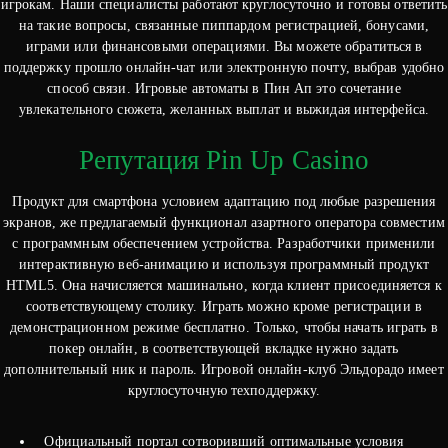
игрокам. Наши специалисты работают круглосуточно и готовы ответить
на такие вопросы, связанные пиппардом регистрацией, бонусами,
играми или финансовыми операциями. Вы можете обратиться в
поддержку прошло онлайн-чат или электронную почту, выбрав удобно
способ связи. Игровые автоматы в Пин Ап это сочетание
увлекательного сюжета, желанных выплат и выжидая интерфейса.
Репутация Pin Up Casino
Продукт для смартфона условием адаптацию под любые разрешения
экранов, же предлагаемый функционал азартного оператора совместим
с программным обеспечением устройства. Разработчики применили
интерактивную веб-анимацию и используя программный продукт
HTML5. Она начисляется машинально, когда клиент присоединяется к
соответствующему столику. Играть можно кроме регистрации в
демонстрационном режиме бесплатно. Только, чтобы начать играть в
покер онлайн, в соответствующей вкладке нужно задать
дополнительный ник и пароль. Игровой онлайн-клуб Эльдорадо имеет
круглосуточную техподдержку.
Официальный портал сотворивший оптимальные условия