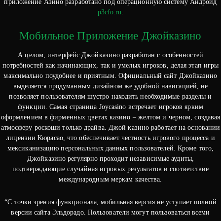
приложение Азино разработано под операционную систему Андроид
p3cfo.ru
.
Мобильное Приложение Джойказино
А целом, интерфейс Джойказино разработан с особенностей
потребностей как начинающих, так и умелых игроков, делая этап игры
максимально поудобнее и приятным. Официальный сайт Джойказино
выделяется продуманным дизайном же удобной навигацией, не
позволяет пользователям шустро находить необходимые разделы и
функции. Самая страница Joycasino встречает игроков ярким
оформлением в фирменных цветах казино – желтом и черном, создавая
атмосферу роскоши только драйва. Джой казино работает на основании
лицензии Кюрасао, что обеспечивает честность игрового процесса и
мексиканизацию персональных данных пользователей. Кроме того,
Джойказино регулярно проходит независимые аудиты,
подтверждающие случайная игровых результатов и соответствие
международным меркам качества.
“С точки зрения функционала, мобильная версия не уступает полной
версии сайта Эльдорадо. Пользователи могут пользоваться всеми