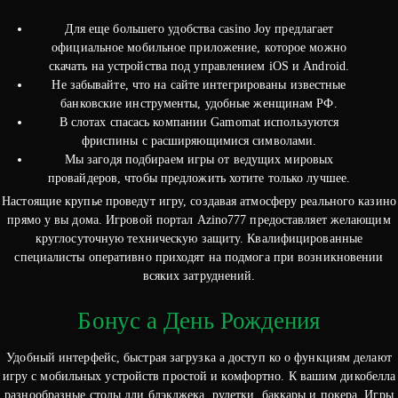
Для еще большего удобства casino Joy предлагает
официальное мобильное приложение, которое можно
скачать на устройства под управлением iOS и Android.
Не забывайте, что на сайте интегрированы известные
банковские инструменты, удобные женщинам РФ.
В слотах спасась компании Gamomat используются
фриспины с расширяющимися символами.
Мы загодя подбираем игры от ведущих мировых
провайдеров, чтобы предложить хотите только лучшее.
Настоящие крупье проведут игру, создавая атмосферу реального казино
прямо у вы дома. Игровой портал Azino777 предоставляет желающим
круглосуточную техническую защиту. Квалифицированные
специалисты оперативно приходят на подмога при возникновении
всяких затруднений.
Бонус а День Рождения
Удобный интерфейс, быстрая загрузка а доступ ко о функциям делают
игру с мобильных устройств простой и комфортно. К вашим дикобелла
разнообразные столы дли блэкджека, рулетки, баккары и покера. Игры