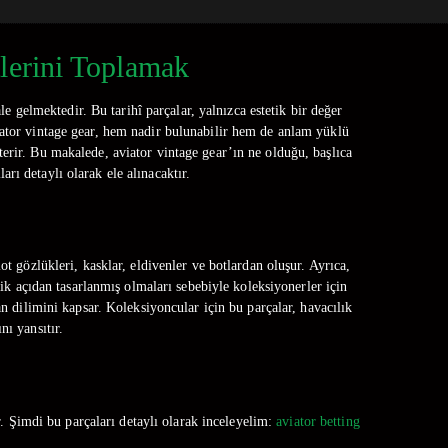
tlerini Toplamak
le gelmektedir. Bu tarihî parçalar, yalnızca estetik bir değer
iator vintage gear, hem nadir bulunabilir hem de anlam yüklü
gösterir. Bu makalede, aviator vintage gear’ın ne olduğu, başlıca
rı detaylı olarak ele alınacaktır.
lot gözlükleri, kasklar, eldivenler ve botlardan oluşur. Ayrıca,
ik açıdan tasarlanmış olmaları sebebiyle koleksiyonerler için
 dilimini kapsar. Koleksiyoncular için bu parçalar, havacılık
nı yansıtır.
r. Şimdi bu parçaları detaylı olarak inceleyelim:
aviator betting