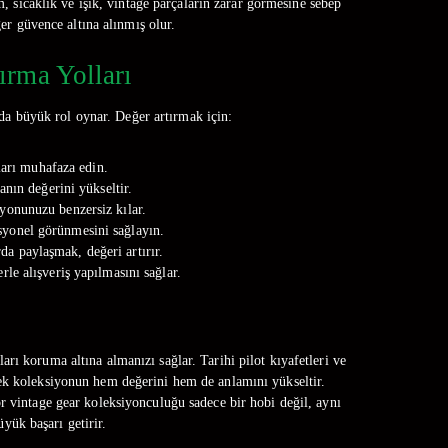
, sıcaklık ve ışık, vintage parçaların zarar görmesine sebep
er güvence altına alınmış olur.
ırma Yolları
da büyük rol oynar. Değer artırmak için:
ları muhafaza edin.
anın değerini yükseltir.
yonunuzu benzersiz kılar.
syonel görünmesini sağlayın.
da paylaşmak, değeri artırır.
le alışveriş yapılmasını sağlar.
rı koruma altına almanızı sağlar. Tarihi pilot kıyafetleri ve
mek koleksiyonun hem değerini hem de anlamını yükseltir.
or vintage gear koleksiyonculuğu sadece bir hobi değil, aynı
üyük başarı getirir.