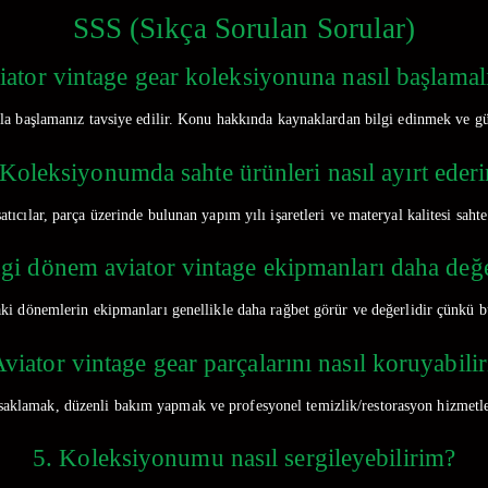
SSS (Sıkça Sorulan Sorular)
iator vintage gear koleksiyonuna nasıl başlama
rla başlamanız tavsiye edilir. Konu hakkında kaynaklardan bilgi edinmek ve gü
 Koleksiyonumda sahte ürünleri nasıl ayırt eder
 satıcılar, parça üzerinde bulunan yapım yılı işaretleri ve materyal kalitesi sah
gi dönem aviator vintage ekipmanları daha değe
ki dönemlerin ekipmanları genellikle daha rağbet görür ve değerlidir çünkü b
Aviator vintage gear parçalarını nasıl koruyabili
 saklamak, düzenli bakım yapmak ve profesyonel temizlik/restorasyon hizmetle
5. Koleksiyonumu nasıl sergileyebilirim?