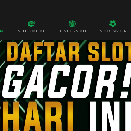
DA
SLOT ONLINE
LIVE CASINO
SPORTSBOOK