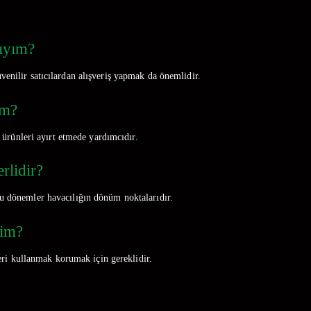
lıyım?
venilir satıcılardan alışveriş yapmak da önemlidir.
im?
te ürünleri ayırt etmede yardımcıdır.
rlidir?
u dönemler havacılığın dönüm noktalarıdır.
rim?
ri kullanmak korumak için gereklidir.