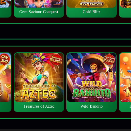
Gem Saviour Conquest
Gold Blitz
Treasures of Aztec
Wild Bandito