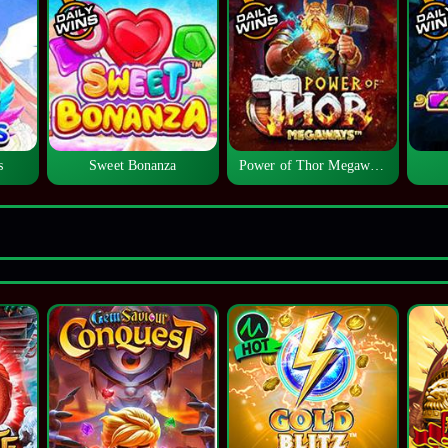
s
Sweet Bonanza
Power of Thor Megaways