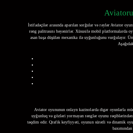
Aviatoru
İstifadəçilər arasında aparılan sorğular və rəylər Aviator o
rəng palitrasını bəyənirlər. Xüsusilə mobil platformalarda o
asan başa düşülən mexanika ilə uyğunluğunu vurğulayır. Ümu
Aşağıdak
Aviator oyununun onlayn kazinolarda digər oyunlarla müqay
uyğunluq və gözləri yormayan rənglər oyunu rəqiblərindən f
təqdim edir. Qrafik keyfiyyəti, oyunun sürətli və dinamik oyun
baxımından 