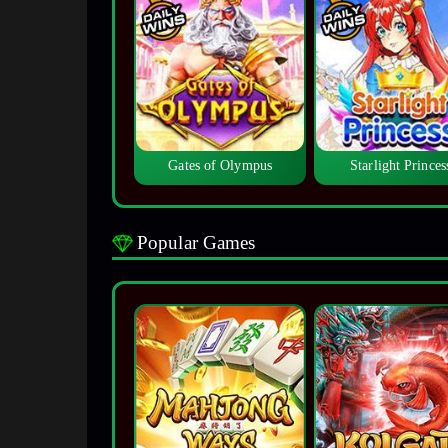
Gates of Olympus
Starlight Princes
Popular Games