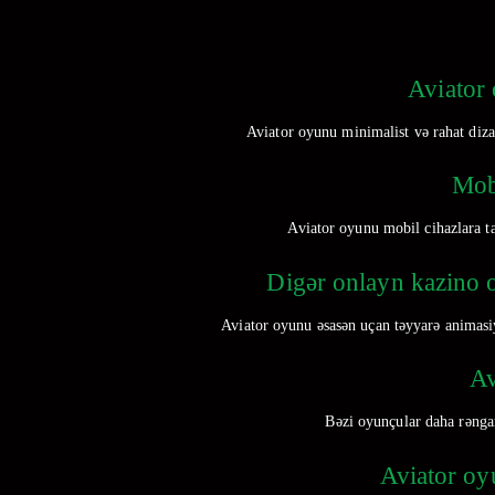
Aviator 
Aviator oyunu minimalist və rahat dizay
Mobi
Aviator oyunu mobil cihazlara ta
Digər onlayn kazino o
Aviator oyunu əsasən uçan təyyarə animasiya
Av
Bəzi oyunçular daha rəngar
Aviator oy