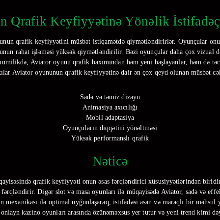
n Qrafik Keyfiyyətinə Yönəlik İstifadəç
yununun qrafik keyfiyyətini müsbət istiqamətdə qiymətləndirirlər. Oyunçular on
yunun rahat işləməsi yüksək qiymətləndirilir. Bəzi oyunçular daha çox vizual d
milikdə, Aviator oyunu qrafik baxımından həm yeni başlayanlar, həm də təcrüb
ılar Aviator oyununun qrafik keyfiyyətinə dair ən çox qeyd olunan müsbət cəh
Sadə və təmiz dizayn
Animasiya axıcılığı
Mobil adaptasiya
Oyunçuların diqqətini yönəltməsi
Yüksək performanslı qrafik
Nəticə
isəsində qrafik keyfiyyəti onun əsas fərqləndirici xüsusiyyətlərindən biridi
ərqləndirir. Digər slot və masa oyunları ilə müqayisədə Aviator, sadə və effek
 mexanikası ilə optimal uyğunlaşaraq, istifadəsi asan və maraqlı bir məhsul ya
onlayn kazino oyunları arasında özünəməxsus yer tutur və yeni trend kimi dəyə