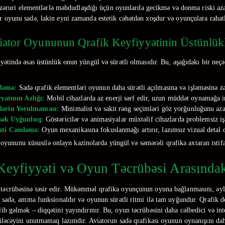
z zəruri elementlərlə məhdudlaşdığı üçün oyunlarda gecikmə və donma riski az
 oyunu sadə, lakin eyni zamanda estetik cəhətdən xoşdur və oyunçulara rahat
iator Oyununun Qrafik Keyfiyyətinin Üstünlükl
ətində əsas üstünlük onun yüngül və sürətli olmasıdır. Bu, aşağıdakı bir neçə
kləmə:
Sadə qrafik elementləri oyunun daha sürətli açılmasına və işləməsinə z
yatının Azlığı:
Mobil cihazlarda az enerji sərf edir, uzun müddət oynamağa i
lərin Yorulmaması:
Minimalist və sakit rəng seçimləri göz yorğunluğunu aza
sək Uyğunluq:
Göstəricilər və animasiyalar müxtəlif cihazlarda problemsiz iş
ati Cəmləmə:
Oyun mexanikasına fokuslanmağı artırır, lazımsız vizual detal 
oyununu xüsusilə onlayn kazinolarda yüngül və səmərəli qrafika axtaran istifa
Keyfiyyəti və Oyun Təcrübəsi Arasında
 təcrübəsinə təsir edir. Mükəmməl qrafika oyunçunun oyuna bağlanmasını, əy
sadə, amma funksionaldır və oyunun sürətli ritmi ilə tam uyğundur. Qrafik d
ib gəlmək – diqqətini yayındırmır. Bu, oyun təcrübəsini daha cəlbedici və inte
iləcəyini unutmamaq lazımdır. Aviatorun sadə qrafikası oyunun oynanışını daha