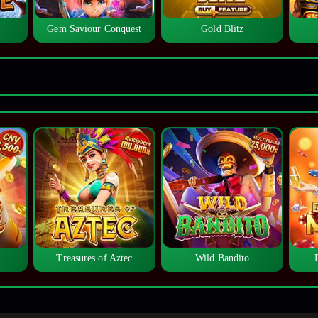
Gem Saviour Conquest
Gold Blitz
Treasures of Aztec
Wild Bandito