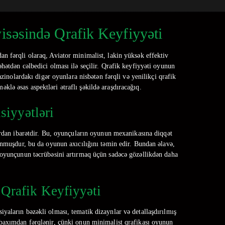
səsində Qrafik Keyfiyyəti
n fərqli olaraq, Aviator minimalist, lakin yüksək effektiv
hətdən cəlbedici olması ilə seçilir. Qrafik keyfiyyəti oyunun
inolardakı digər oyunlara nisbətən fərqli və yenilikçi qrafik
lə əsas aspektləri ətraflı şəkildə araşdıracağıq.
iyyətləri
lardan ibarətdir. Bu, oyunçuların oyunun mexanikasına diqqət
unmuşdur, bu da oyunun axıcılığını təmin edir. Bundan əlavə,
 oyunçunun təcrübəsini artırmaq üçün sadəcə gözəllikdən daha
Qrafik Keyfiyyəti
yaların bəzəkli olması, tematik dizaynlar və detallaşdırılmış
bu baxımdan fərqlənir, çünki onun minimalist qrafikası oyunun