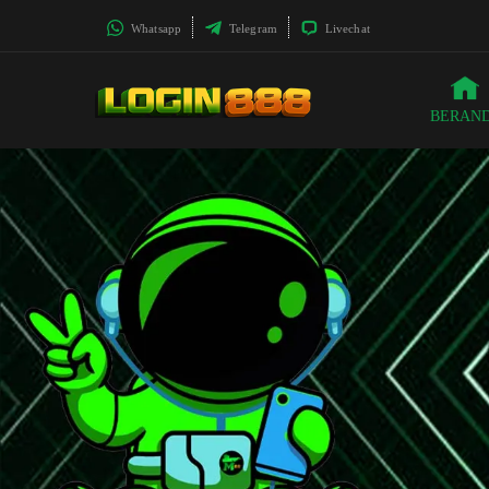
Whatsapp
Telegram
Livechat
BERAN