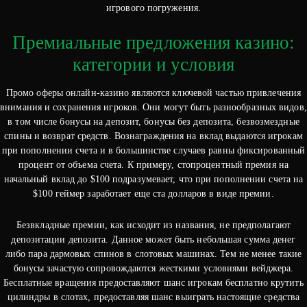
игрового погружения.
Премиальные предложения казино:
категории и условия
Промо оферы онлайн-казино являются ключевой частью привлечения
внимания и сохранения игроков. Они могут быть разнообразных видов,
в том числе бонусы на депозит, бонусы без депозита, безвозмездные
спины и возврат средств. Вознаграждения на вклад выдаются игрокам
при пополнении счета и в большинстве случаев равны фиксированный
процент от объема счета. К примеру, стопроцентный премия на
начальный вклад до $100 подразумевает, что при пополнении счета на
$100 геймер заработает еще ста долларов в виде премии.
Безвкладные премии, как исходит из названия, не предполагают
депозитации депозита. Данное может быть небольшая сумма денег
либо пара дармовых спинов в слотовых машинах. Тем не менее такие
бонусы зачастую сопровождаются жесткими условиями вейджера.
Бесплатные вращения предоставляют шанс игрокам бесплатно крутить
цилиндры в слотах, предоставляя шанс выиграть настоящие средства