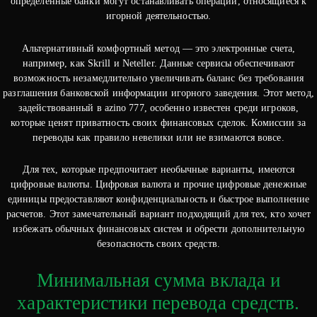
определенные банки могут останавливать операции, относящиеся к
игорной деятельностью.
Альтернативный комфортный метод — это электронные счета,
например, как Skrill и Neteller. Данные сервисы обеспечивают
возможность незамедлительно увеличивать баланс без требования
разглашения банковской информации игорного заведения. Этот метод,
задействованный в azino 777, особенно известен среди игроков,
которые ценят приватность своих финансовых сделок. Комиссии за
переводы как правило невелики или не взимаются вовсе.
Для тех, которые предпочитает необычные варианты, имеются
цифровые валюты. Цифровая валюта и прочие цифровые денежные
единицы предоставляют конфиденциальность и быстрое выполнение
расчетов. Этот замечательный вариант подходящий для тех, кто хочет
избежать обычных финансовых систем и обрести дополнительную
безопасность своих средств.
Минимальная сумма вклада и
характеристики перевода средств.