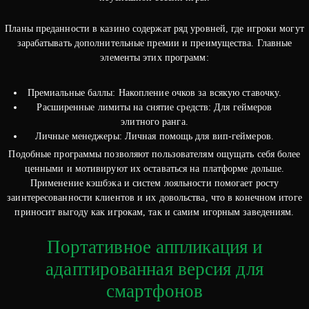
Планы преданности в казино содержат ряд уровней, где игроки могут
зарабатывать дополнительные премии и преимущества. Главные
элементы этих программ:
Премиальные баллы: Накопление очков за всякую ставочку.
Расширенные лимиты на снятие средств: Для геймеров
элитного ранга.
Личные менеджеры: Личная помощь для вип-геймеров.
Подобные программы позволяют пользователям ощущать себя более
ценными и мотивируют их оставаться на платформе дольше.
Применение кэшбэка и систем лояльности помогает росту
заинтересованности клиентов и их довольства, что в конечном итоге
приносит выгоду как игрокам, так и самим игорным заведениям.
Портативное аппликация и
адаптированная версия для
смартфонов