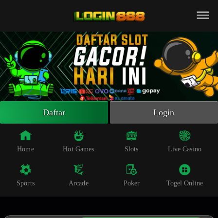
Beranda
Slot Online
Live Casino
Sportsbook
Arcade
Togel Online
Daftar
Login
Poker
Whatsapp
Home
Hot Games
Slots
Live Casino
Telegram
Sports
Arcade
Poker
Togel Online
Livechat