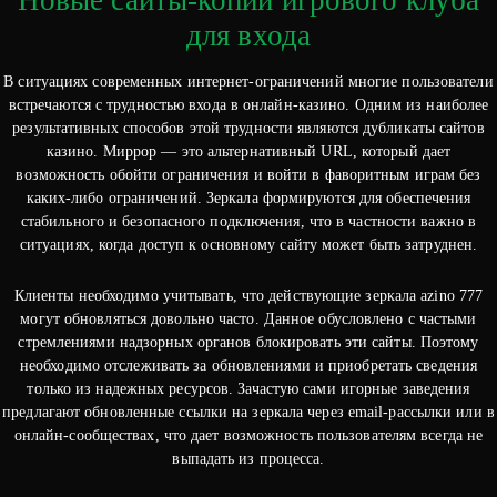
Новые сайты-копии игрового клуба
для входа
В ситуациях современных интернет-ограничений многие пользователи
встречаются с трудностью входа в онлайн-казино. Одним из наиболее
результативных способов этой трудности являются дубликаты сайтов
казино. Миррор — это альтернативный URL, который дает
возможность обойти ограничения и войти в фаворитным играм без
каких-либо ограничений. Зеркала формируются для обеспечения
стабильного и безопасного подключения, что в частности важно в
ситуациях, когда доступ к основному сайту может быть затруднен.
Клиенты необходимо учитывать, что действующие зеркала azino 777
могут обновляться довольно часто. Данное обусловлено с частыми
стремлениями надзорных органов блокировать эти сайты. Поэтому
необходимо отслеживать за обновлениями и приобретать сведения
только из надежных ресурсов. Зачастую сами игорные заведения
предлагают обновленные ссылки на зеркала через email-рассылки или в
онлайн-сообществах, что дает возможность пользователям всегда не
выпадать из процесса.