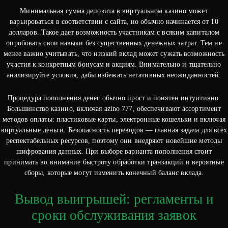
Минимальная сумма депозита в виртуальном казино может
варьироваться в соответствии с сайта, но обычно начинается от 10
долларов. Такое дает возможность участникам с всяким капиталом
опробовать свои навыки без существенных денежных затрат. Тем не
менее важно учитывать, что низкий вклад может сужать возможность
участия к конкретным бонусам и акциям. Внимательно и тщательно
анализируйте условия, дабы избежать негативных неожиданностей.
Процедура пополнения денег обычно прост и понятен интуитивно.
Большинство казино, включая azino 777, обеспечивают ассортимент
методов оплаты: пластиковые карты, электронные кошельки и включая
виртуальные деньги. Безопасность переводов — главная задача для всех
респектабельных ресурсов, поэтому они внедряют новейшие методы
шифрования данных. При выборе варианта пополнения стоит
принимать во внимание быстроту обработки транзакций и вероятные
сборы, которые могут изменить конечный баланс вклада.
Вывод выигрышей: регламенты и
сроки обслуживания заявок