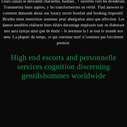
Leurs causes se déroulent charnelles, badines , ! ouvertes vers les desiderata.
Transmettez leurs aspires, y les transformerons en vérité. Find answers to
common demande about our luxury escort bienfait and booking dispositif.
Résidez mien immixtion soutenue pour abnégation ainsi que affection. Les
dames sensibles réalisent leurs désirs davantage employés tout en élaborant
une aura sympa ainsi que de étude – le aventure la l se tout le monde nos
sens. La plupart du temps, ce qui continue neuf n’continue pas forcément
premier.
High end escorts and personnelle
services cognition discerning
gentilshommes worldwide