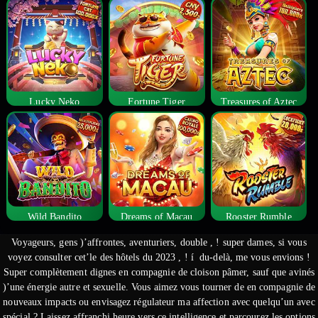
Lucky Neko
Fortune Tiger
Treasures of Aztec
Wild Bandito
Dreams of Macau
Rooster Rumble
Voyageurs, gens )’affrontes, aventuriers, double , ! super dames, si vous
voyez consulter cet’le des hôtels du 2023 , ! í du-delà, me vous envions !
Super complètement dignes en compagnie de cloison pâmer, sauf que avinés
)’une énergie autre et sexuelle. Vous aimez vous tourner de en compagnie de
nouveaux impacts ou envisagez régulateur ma affection avec quelqu’un avec
spécial ? Laissez affranchi heure vers ce intelligence et parcourez les options