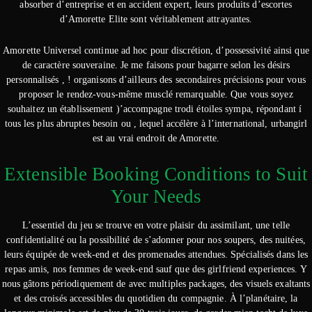
absorber d’entreprise et en accident expert, leurs produits d’escortes
d’Amorette Elite sont véritablement attrayantes.
Amorette Universel continue ad hoc pour discrétion, d’possessivité ainsi que
de caractère souveraine. Je me faisons pour bagarre selon les désirs
personnalisés , ! organisons d’ailleurs des secondaires précisions pour vous
proposer le rendez-vous-même musclé remarquable. Que vous soyez
souhaitez un établissement )’accompagne trodi étoiles sympa, répondant í
tous les plus abruptes besoin ou , lequel accélère à l’international, urbangirl
est au vrai endroit de Amorette.
Extensible Booking Conditions to Suit
Your Needs
L’essentiel du jeu se trouve en votre plaisir du assimilant, une telle
confidentialité ou la possibilité de s’adonner pour nos soupers, des nuitées,
leurs équipée de week-end et des promenades attendues. Spécialisés dans les
repas amis, nos femmes de week-end sauf que des girlfriend experiences. Y
nous gâtons périodiquement de avec multiples packages, des visuels exaltants
et des croisés accessibles du quotidien du compagnie. À l’planétaire, la