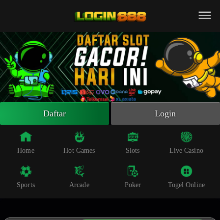
Beranda
Slot Online
Live Casino
Sportsbook
Arcade
Togel Online
Daftar
Login
Poker
Whatsapp
Home
Hot Games
Slots
Live Casino
Telegram
Sports
Arcade
Poker
Togel Online
Livechat