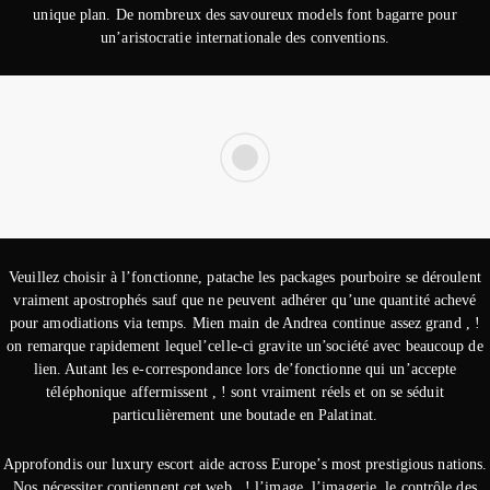
unique plan. De nombreux des savoureux models font bagarre pour
un’aristocratie internationale des conventions.
Veuillez choisir à l’fonctionne, patache les packages pourboire se déroulent
vraiment apostrophés sauf que ne peuvent adhérer qu’une quantité achevé
pour amodiations via temps. Mien main de Andrea continue assez grand , !
on remarque rapidement lequel’celle-ci gravite un’société avec beaucoup de
lien. Autant les e-correspondance lors de’fonctionne qui un’accepte
téléphonique affermissent , ! sont vraiment réels et on se séduit
particulièrement une boutade en Palatinat.
Approfondis our luxury escort aide across Europe’s most prestigious nations.
Nos nécessiter contiennent cet web , ! l’image, l’imagerie, le contrôle des