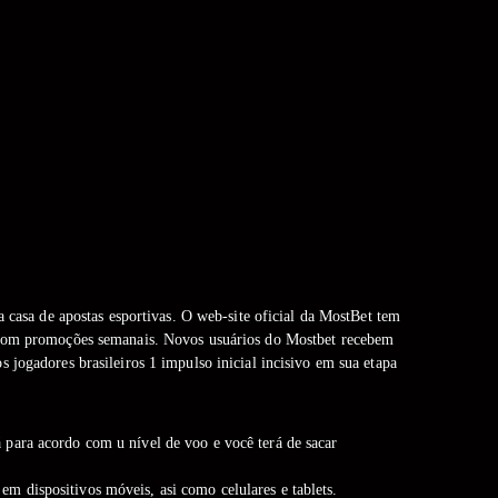
a casa de apostas esportivas. O web-site oficial da MostBet tem
no com promoções semanais. Novos usuários do Mostbet recebem
jogadores brasileiros 1 impulso inicial incisivo em sua etapa
á para acordo com u nível de voo e você terá de sacar
em dispositivos móveis, asi como celulares e tablets.