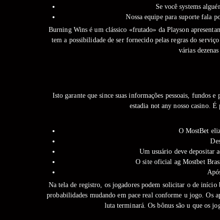
Se você systems alguém
Nossa equipe para suporte fala p
Burning Wins é um clássico «frutado» da Playson apresentan
tem a possibilidade de ser fornecido pelas regras do serviç
várias dezenas
Isto garante que since suas informações pessoais, fundos e 
estadia not any nosso casino. É 
O MostBet eliz
Des
Um usuário deve depositar a
O site oficial ag Mostbet Bra
Após
Na tela de registro, os jogadores podem solicitar o de iníci
probabilidades mudando em pace real conforme u jogo. Os apos
luta terminará. Os bônus são u que os jo