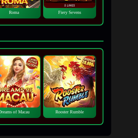
Roma
Fiery Sevens
Dreams of Macau
Rooster Rumble