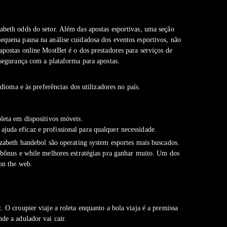
abeth odds do setor. Além das apostas esportivas, uma seção
equena pausa na análise cuidadosa dos eventos esportivos, não
apostas online MostBet é o dos prestadores para serviços de
 segurança com a plataforma para apostas.
ioma e às preferências dos utilizadores no país.
pleta em dispositivos móveis.
juda eficaz e profissional para qualquer necessidade.
lizabeth handebol são operating system esportes mais buscados.
e bônus e while melhores estratégias pra ganhar muito. Um dos
on the web.
. O croupier viaje a roleta enquanto a bola viaja é a premissa
de a adulador vai cair.