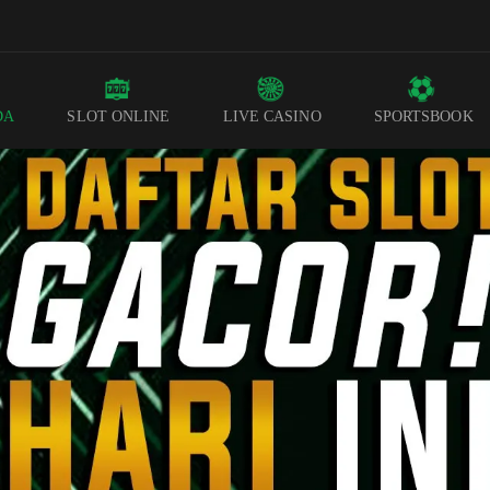
DA
SLOT ONLINE
LIVE CASINO
SPORTSBOOK