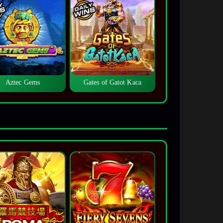
Aztec Gems
Gates of Gatot Kaca