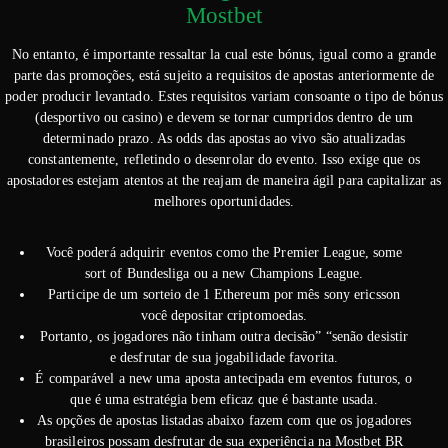
Mostbet
No entanto, é importante ressaltar la cual este bónus, igual como a grande
parte das promoções, está sujeito a requisitos de apostas anteriormente de
poder producir levantado. Estes requisitos variam consoante o tipo de bónus
(desportivo ou casino) e devem se tornar cumpridos dentro de um
determinado prazo. As odds das apostas ao vivo são atualizadas
constantemente, refletindo o desenrolar do evento. Isso exige que os
apostadores estejam atentos at the reajam de maneira ágil para capitalizar as
melhores oportunidades.
Você poderá adquirir eventos como the Premier League, some
sort of Bundesliga ou a new Champions League.
Participe de um sorteio de 1 Ethereum por mês sony ericsson
você depositar criptomoedas.
Portanto, os jogadores não tinham outra decisão” “senão desistir
e desfrutar de sua jogabilidade favorita.
É comparável a new uma aposta antecipada em eventos futuros, o
que é uma estratégia bem eficaz que é bastante usada.
As opções de apostas listadas abaixo fazem com que os jogadores
brasileiros possam desfrutar de sua experiência na Mostbet BR