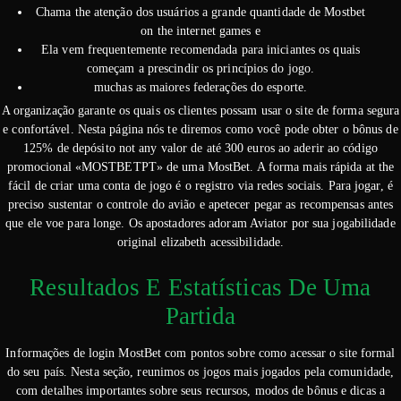
Chama the atenção dos usuários a grande quantidade de Mostbet
on the internet games e
Ela vem frequentemente recomendada para iniciantes os quais
começam a prescindir os princípios do jogo.
muchas as maiores federações do esporte.
A organização garante os quais os clientes possam usar o site de forma segura
e confortável. Nesta página nós te diremos como você pode obter o bônus de
125% de depósito not any valor de até 300 euros ao aderir ao código
promocional «MOSTBETPT» de uma MostBet. A forma mais rápida at the
fácil de criar uma conta de jogo é o registro via redes sociais. Para jogar, é
preciso sustentar o controle do avião e apetecer pegar as recompensas antes
que ele voe para longe. Os apostadores adoram Aviator por sua jogabilidade
original elizabeth acessibilidade.
Resultados E Estatísticas De Uma
Partida
Informações de login MostBet com pontos sobre como acessar o site formal
do seu país. Nesta seção, reunimos os jogos mais jogados pela comunidade,
com detalhes importantes sobre seus recursos, modos de bônus e dicas a