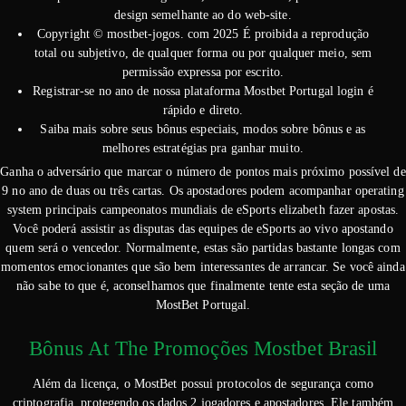
design semelhante ao do web-site.
Copyright © mostbet-jogos. com 2025 É proibida a reprodução
total ou subjetivo, de qualquer forma ou por qualquer meio, sem
permissão expressa por escrito.
Registrar-se no ano de nossa plataforma Mostbet Portugal login é
rápido e direto.
Saiba mais sobre seus bônus especiais, modos sobre bônus e as
melhores estratégias pra ganhar muito.
Ganha o adversário que marcar o número de pontos mais próximo possível de
9 no ano de duas ou três cartas. Os apostadores podem acompanhar operating
system principais campeonatos mundiais de eSports elizabeth fazer apostas.
Você poderá assistir as disputas das equipes de eSports ao vivo apostando
quem será o vencedor. Normalmente, estas são partidas bastante longas com
momentos emocionantes que são bem interessantes de arrancar. Se você ainda
não sabe to que é, aconselhamos que finalmente tente esta seção de uma
MostBet Portugal.
Bônus At The Promoções Mostbet Brasil
Além da licença, o MostBet possui protocolos de segurança como
criptografia, protegendo os dados 2 jogadores e apostadores. Ele também