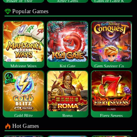
Power of Thor Megaways
Aztec Gems
Gates of Gatot Kaca
Popular Games
Mahjong Ways
Koi Gate
Gem Saviour Conquest
Gold Blitz
Roma
Fiery Sevens
Hot Games