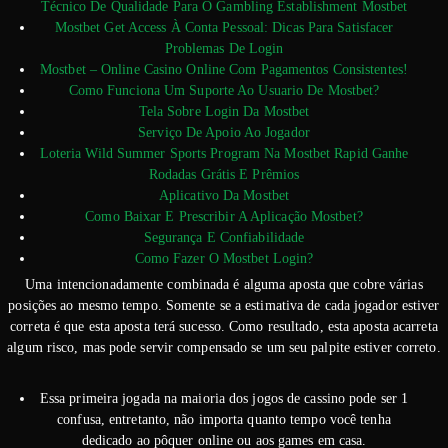
Técnico De Qualidade Para O Gambling Establishment Mostbet
Mostbet Get Access À Conta Pessoal: Dicas Para Satisfacer
Problemas De Login
Mostbet – Online Casino Online Com Pagamentos Consistentes!
Como Funciona Um Suporte Ao Usuario De Mostbet?
Tela Sobre Login Da Mostbet
Serviço De Apoio Ao Jogador
Loteria Wild Summer Sports Program Na Mostbet Rapid Ganhe
Rodadas Grátis E Prêmios
Aplicativo Da Mostbet
Como Baixar E Prescribir A Aplicação Mostbet?
Segurança E Confiabilidade
Como Fazer O Mostbet Login?
Uma intencionadamente combinada é alguma aposta que cobre várias
posições ao mesmo tempo. Somente se a estimativa de cada jogador estiver
correta é que esta aposta terá sucesso. Como resultado, esta aposta acarreta
algum risco, mas pode servir compensado se um seu palpite estiver correto.
Essa primeira jogada na maioria dos jogos de cassino pode ser 1
confusa, entretanto, não importa quanto tempo você tenha
dedicado ao pôquer online ou aos games em casa.