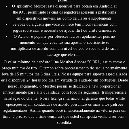
possuir.
O aplicativo Mostbet está disponível para obtain em Android at
the iOS, permitindo la cual os jogadores acessem a plataforma
em dispositivos móveis, asi como celulares e supplements.
Se você ou alguém que você conhece tem inconveniencias com
jogos sobre azar e necessita de ajuda, flirt ou visite Gamecare.
O Aviator é popular por oferecer lucros rapidamente, pois no
momento em que você faz sua aposta, o coeficiente se
multiplicará de acordo com um nível de voo e você terá de sacar
saccage que ele caia.
O valor mínimo de depósito” “na Mostbet é sobre 50 BRL, assim como o
preço mínimo de tiro. O tempo sobre processamento do saque normalmente
leva de 15 minutos the 3 dias úteis. Nossa equipe para suporte especializada
está disponível 24 horas por dia em virtude de ajudá-lo em português. Desde
nosso lançamento, o Mostbet possui se dedicado a new proporcionar
entretenimento para alta qualidade, com foco na segurança, transparência e
satisfação do cliente. Nossa licença internacional garante que todas while
operações sejam conduzidas de acordo possuindo os mais altos padrões
regulamentares. Assim, quando você intencionadamente na vitória para um
time, é preciso que u time vença así que usted sua aposta venha a ser bem-
sucedida.