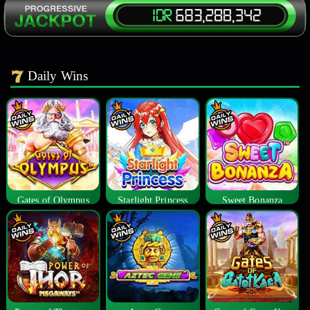
Daily Wins
Gates of Olympus
Starlight Princess
Sweet Bonanza