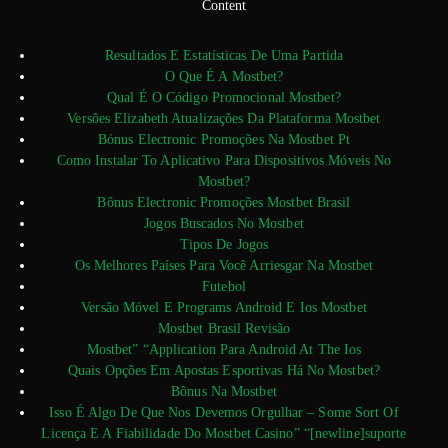
Content
Resultados E Estatísticas De Uma Partida
O Que É A Mostbet?
Qual É O Código Promocional Mostbet?
Versões Elizabeth Atualizações Da Plataforma Mostbet
Bónus Electronic Promoções Na Mostbet Pt
Como Instalar To Aplicativo Para Dispositivos Móveis No
Mostbet?
Bônus Electronic Promoções Mostbet Brasil
Jogos Buscados No Mostbet
Tipos De Jogos
Os Melhores Países Para Você Arriesgar Na Mostbet
Futebol
Versão Móvel E Programs Android E Ios Mostbet
Mostbet Brasil Revisão
Mostbet” “Application Para Android At The Ios
Quais Opções Em Apostas Esportivas Há No Mostbet?
Bônus Na Mostbet
Isso É Algo De Que Nos Devemos Orgulhar – Some Sort Of
Licença E A Fiabilidade Do Mostbet Casino” “[newline]suporte