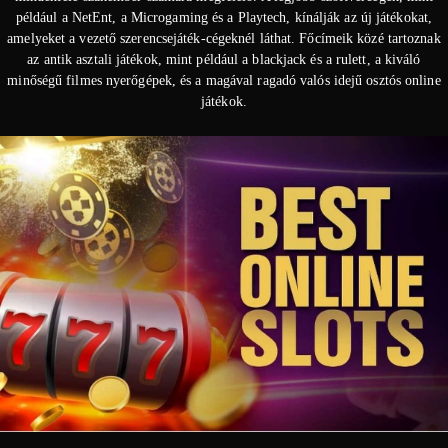
például a NetEnt, a Microgaming és a Playtech, kínálják az új játékokat,
amelyeket a vezető szerencsejáték-cégeknél láthat. Főcímeik közé tartoznak
az antik asztali játékok, mint például a blackjack és a rulett, a kiváló
minőségű filmes nyerőgépek, és a magával ragadó valós idejű osztós online
játékok.