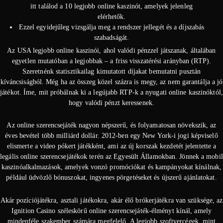
itt találod a 10 legjobb online kaszinót, amelyek jelenleg
elérhetők.
Ezzel egyidejűleg vizsgálja meg a rendszer jellegét és a díjszabás
szabadságát.
Az USA legjobb online kaszinói, ahol valódi pénzzel játszanak, általában
egyetlen mutatóban a legjobbak – a friss visszatérési arányban (RTP).
Szeretnénk statisztikailag kimutatott díjakat bemutatni pusztán
kíváncsiságból. Még ha az összeg közel százra is megy, az nem garantálja a jó
játékot. Íme, mit próbálnak ki a legújabb RTP-k a nyugati online kaszinóktól,
hogy valódi pénzt keressenek.
Az online szerencsejáték nagyon népszerű, és folyamatosan növekszik, az
éves bevétel több milliárd dollár. 2012-ben egy New York-i jogi képviselő
elismerte a video pókert játékként, ami az új korszak kezdetét jelentette a
legális online szerencsejátékok terén az Egyesült Államokban. Jönnek a mobil
kaszinóalkalmazások, amelyek vonzó promóciókat és kampányokat kínálnak,
például üdvözlő bónuszokat, ingyenes pörgetéseket és újszerű ajánlatokat.
Akár pozíciójátékra, asztali játékokra, akár élő brókerjátékra van szüksége, az
Ignition Casino széleskörű online szerencsejáték-élményt kínál, amely
mindenféle szakember számára megfelelő. A legjobb szoftvercégek, mint