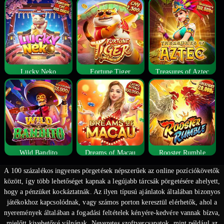
Lucky Neko
Fortune Tiger
Treasures of Aztec
Wild Bandito
Dreams of Macau
Rooster Rumble
A 100 százalékos ingyenes pörgetések népszerűek az online pozíciókövetők
között, így több lehetőséget kapnak a legújabb tárcsák pörgetésére ahelyett,
hogy a pénzüket kockáztatnák. Az ilyen típusú ajánlatok általában bizonyos
játékokhoz kapcsolódnak, vagy számos porton keresztül elérhetők, ahol a
nyeremények általában a fogadási feltételek kényére-kedvére vannak bízva,
mielőtt kivehetővé válnának.
Nevezetes szoftvercsapatok, mint például az