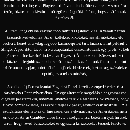
Evolution Betting és a Playtech, új élvonalba kerültek a kreatív struktúra
terén, biztosítva a kiváló minőségű élő ügynöki játékot, hogy a játékosok
élvezhessék.
A DraftKings online kaszinó több mint 800 játékot kínál a valódi pénzes
kaszinók kedvelőinek. Az új kollekció kikötőket, asztali játékokat, élő
brókert, kenót és a világ legjobb kaszinóépítőit tartalmazza, mint például a
Slingo. A profiktól távol tartva csapatunkat összeállítottunk egy profi, valódi
pénzes online kaszinó indexet az Egyesült Államokban. Kövess minket,
miközben a legjobb szakemberekről beszélünk az általunk fontosnak tartott
kritériumok alapján, mint például a játék, hirdetések, biztonság, százalékos
opciók, és a teljes minőség.
A vadonatúj Pennsylvaniai Fogadási Panel kezeli az engedélyeket és a
törvényeket Pennsylvaniában. Ez egy alternatív megoldás a hagyományos
digitális pénztárcákra, amelyek lehetővé teszik a felhasználók számára, hogy
fiókot hozzanak létre, és akkor utaljanak pénzt, amikor csak akarnak. Ez a
szolgáltatás elérhető az online szerencsejáték-iparban, de Amerikában nem
érhető el. Az új Gamble+ előre fizetett szolgáltatású betéti kártyák híresek
arról, hogy rövid befizetéseket és egyszerű kifizetéseket tesznek lehetővé.