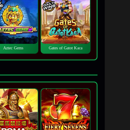
Aztec Gems
Gates of Gatot Kaca