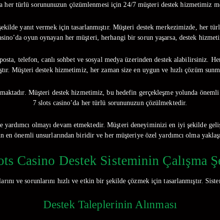
a her türlü sorununuzun çözümlenmesi için 24/7 müşteri destek hizmetimiz m
 şekilde yanıt vermek için tasarlanmıştır. Müşteri destek merkezimizde, her t
asino’da oyun oynayan her müşteri, herhangi bir sorun yaşarsa, destek hizmetim
posta, telefon, canlı sohbet ve sosyal medya üzerinden destek alabilirsiniz. Her 
ıştır. Müşteri destek hizmetimiz, her zaman size en uygun ve hızlı çözüm sunm
amaktadır. Müşteri destek hizmetimiz, bu hedefin gerçekleşme yolunda önemli 
7 slots casino’da her türlü sorununuzun çözülmektedir.
e yardımcı olmayı devam etmektedir. Müşteri deneyiminizi en iyi şekilde gelişt
un en önemli unsurlarından biridir ve her müşteriye özel yardımcı olma yakla
ots Casino Destek Sisteminin Çalışma Ş
larını ve sorunlarını hızlı ve etkin bir şekilde çözmek için tasarlanmıştır. Sist
Destek Taleplerinin Alınması