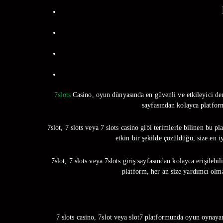
7slots
Casino, oyun dünyasında en güvenli ve etkileyici den
sayfasından kolayca platform
7slot, 7 slots veya 7 slots casino gibi terimlerle bilinen bu 
etkin bir şekilde çözüldüğü, size en iy
7slot, 7 slots veya 7slots giriş sayfasından kolayca erişile
platform, her an size yardımcı olm
7 slots casino, 7slot veya slot7 platformunda oyun oynayan