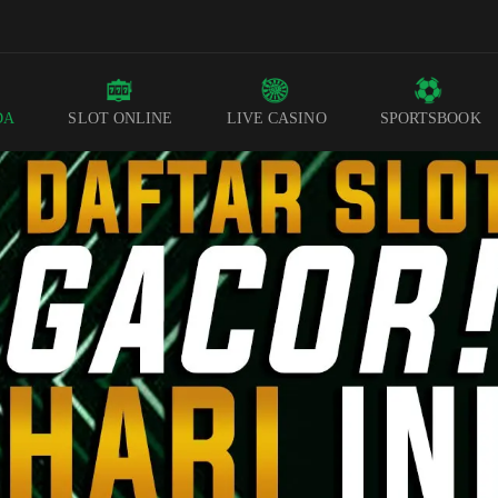
DA
SLOT ONLINE
LIVE CASINO
SPORTSBOOK