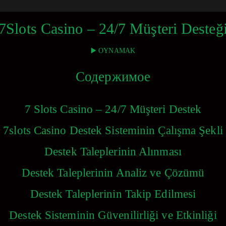
7Slots Casino – 24/7 Müşteri Desteğ
▶️ OYNAMAK
Содержимое
7 Slots Casino – 24/7 Müşteri Destek
7slots Casino Destek Sisteminin Çalışma Şekli
Destek Taleplerinin Alınması
Destek Taleplerinin Analiz ve Çözümü
Destek Taleplerinin Takip Edilmesi
Destek Sisteminin Güvenilirliği ve Etkinliği