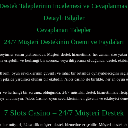
Destek Taleplerinin İncelemesi ve Cevaplanmas
Detaylı Bilgiler
Cevaplanan Talepler
24/7 Müşteri Destekinin Önemi ve Faydaları
eyimler sunan platformdur. Müşteri destek hizmetimiz, her zaman size yakın ve
a erişebilir ve herhangi bir sorunuz veya ihtiyacınız olduğunda, destek ekibimi
platform, oyun sevdiklerinin güvenli ve rahat bir ortamda oynayabileceğini sağ
i şekilde yardımcı olunan bir ekibidir. 7slots casino ile birlikte, her an oyun o
bilir ve herhangi bir sorunuz olduğunda, 24/7 müstakil destek hizmetimizle ileti
ayı unutmayın. 7slots Casino, oyun sevdiklerinin en güvenli ve etkileyici dene
7 Slots Casino – 24/7 Müşteri Destek
 her müşteri, 24 saatlik müşteri destek hizmetine erişebilir. Müşteri destek e