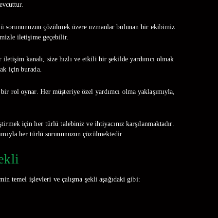
evcuttur.
ürlü sorununuzun çözülmek üzere uzmanlar bulunan bir ekibimiz
izle iletişime geçebilir.
iletişim kanalı, size hızlı ve etkili bir şekilde yardımcı olmak
ak için burada.
bir rol oynar. Her müşteriye özel yardımcı olma yaklaşımıyla,
irmek için her türlü talebiniz ve ihtiyacınız karşılanmaktadır.
şımıyla her türlü sorununuzun çözülmektedir.
ekli
emin temel işlevleri ve çalışma şekli aşağıdaki gibi: