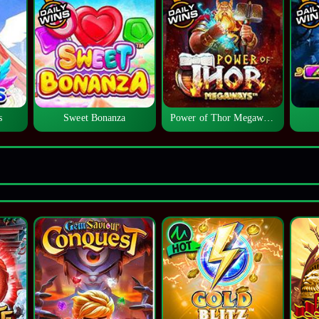
s
Sweet Bonanza
Power of Thor Megaways