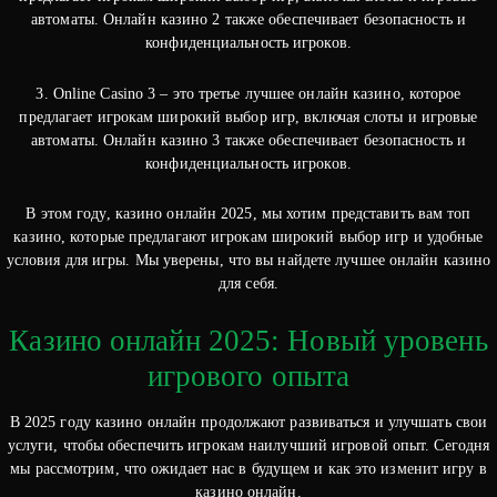
автоматы. Онлайн казино 2 также обеспечивает безопасность и
конфиденциальность игроков.
3. Online Casino 3 – это третье лучшее онлайн казино, которое
предлагает игрокам широкий выбор игр, включая слоты и игровые
автоматы. Онлайн казино 3 также обеспечивает безопасность и
конфиденциальность игроков.
В этом году, казино онлайн 2025, мы хотим представить вам топ
казино, которые предлагают игрокам широкий выбор игр и удобные
условия для игры. Мы уверены, что вы найдете лучшее онлайн казино
для себя.
Казино онлайн 2025: Новый уровень
игрового опыта
В 2025 году казино онлайн продолжают развиваться и улучшать свои
услуги, чтобы обеспечить игрокам наилучший игровой опыт. Сегодня
мы рассмотрим, что ожидает нас в будущем и как это изменит игру в
казино онлайн.