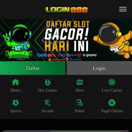
Beranda
Slot Online
Live Casino
Sportsbook
Arcade
Togel Online
Daftar
Login
Poker
Whatsapp
Home
Hot Games
Slots
Live Casino
Telegram
Sports
Arcade
Poker
Togel Online
Livechat