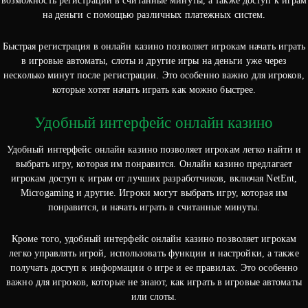
возможность регистрации в считанные минуты, а также доступ к играм
на деньги с помощью различных платежных систем.
Быстрая регистрация в онлайн казино позволяет игрокам начать играть
в игровые автоматы, слоты и другие игры на деньги уже через
несколько минут после регистрации. Это особенно важно для игроков,
которые хотят начать играть как можно быстрее.
Удобный интерфейс онлайн казино
Удобный интерфейс онлайн казино позволяет игрокам легко найти и
выбрать игру, которая им понравится. Онлайн казино предлагает
игрокам доступ к играм от лучших разработчиков, включая NetEnt,
Microgaming и другие. Игроки могут выбрать игру, которая им
понравится, и начать играть в считанные минуты.
Кроме того, удобный интерфейс онлайн казино позволяет игрокам
легко управлять игрой, использовать функции и настройки, а также
получать доступ к информации о игре и ее правилах. Это особенно
важно для игроков, которые не знают, как играть в игровые автоматы
или слоты.