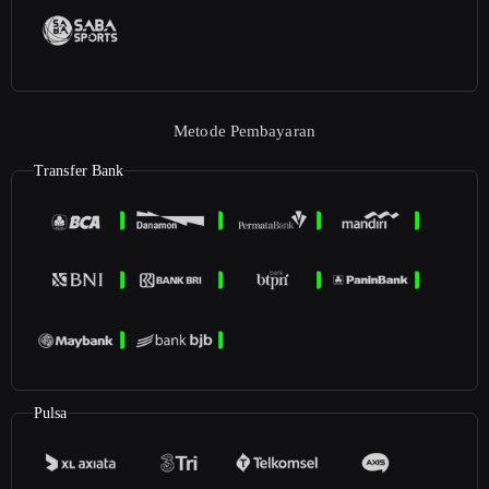
Metode Pembayaran
Transfer Bank
Pulsa