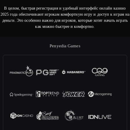
В целом, быстрая регистрация и удобный интерфейс онлайн казино
2025 года обеспечивают игрокам комфортную игру и доступ к играм на
деньги. Это особенно важно для игроков, которые хотят начать играть
как можно быстрее и комфортно.
Penyedia Games