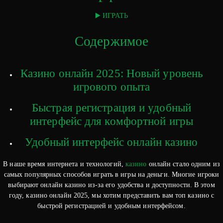
▶️ ИГРАТЬ
Содержимое
Казино онлайн 2025: Новый уровень
игрового опыта
Быстрая регистрация и удобный
интерфейс для комфортной игры
Удобный интерфейс онлайн казино
В наше время интернета и технологий,
казино
онлайн стало одним из
самых популярных способов играть в игры на деньги. Многие игроки
выбирают онлайн казино из-за его удобства и доступности. В этом
году, казино онлайн 2025, мы хотим представить вам топ казино с
быстрой регистрацией и удобным интерфейсом.