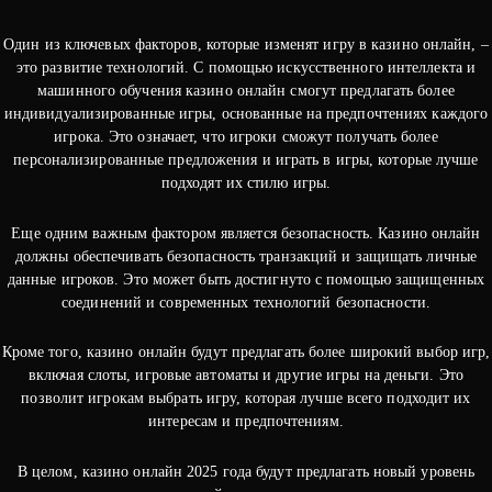
Один из ключевых факторов, которые изменят игру в казино онлайн, –
это развитие технологий. С помощью искусственного интеллекта и
машинного обучения казино онлайн смогут предлагать более
индивидуализированные игры, основанные на предпочтениях каждого
игрока. Это означает, что игроки сможут получать более
персонализированные предложения и играть в игры, которые лучше
подходят их стилю игры.
Еще одним важным фактором является безопасность. Казино онлайн
должны обеспечивать безопасность транзакций и защищать личные
данные игроков. Это может быть достигнуто с помощью защищенных
соединений и современных технологий безопасности.
Кроме того, казино онлайн будут предлагать более широкий выбор игр,
включая слоты, игровые автоматы и другие игры на деньги. Это
позволит игрокам выбрать игру, которая лучше всего подходит их
интересам и предпочтениям.
В целом, казино онлайн 2025 года будут предлагать новый уровень