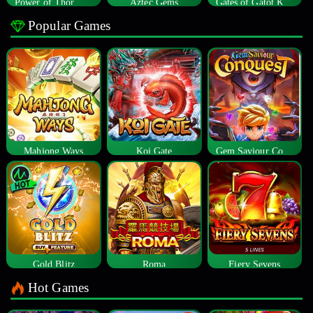
Power of Thor Megaways
Aztec Gems
Gates of Gatot Kaca
Popular Games
Mahjong Ways
Koi Gate
Gem Saviour Conquest
Gold Blitz
Roma
Fiery Sevens
Hot Games