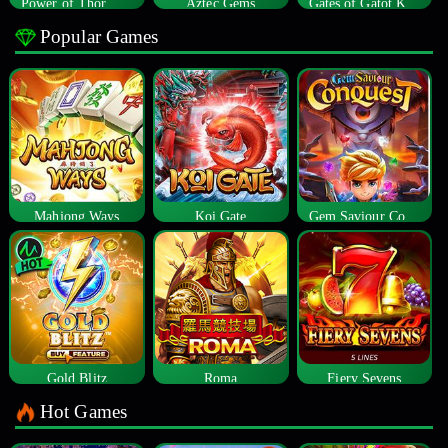
Power of Thor Megaways
Aztec Gems
Gates of Gatot Kaca
Popular Games
Mahjong Ways
Koi Gate
Gem Saviour Conquest
Gold Blitz
Roma
Fiery Sevens
Hot Games