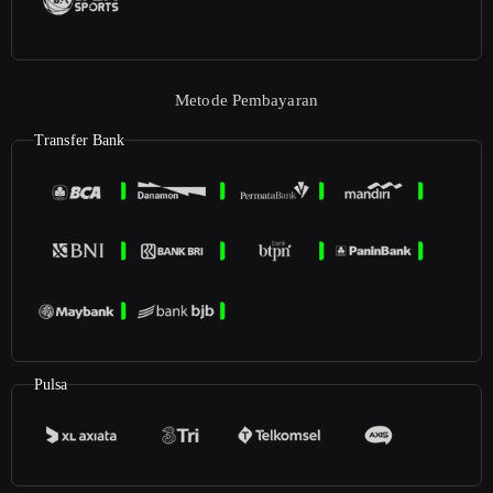
Metode Pembayaran
Transfer Bank
Pulsa