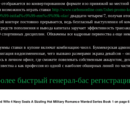
же отображается во конвертированном формате изо привязкой ко местно
ся возможность играть ставки
http://www.carbossonline.com/1xbet-promo-
99-istifad%c9%99-etm%c9%99k-olar/
двадцати четырем/7, получая ито
й конторе постоянно прерывается, ведь безгласный выступлении об ко
средств пополнения и вывода капитала заручает эффективность транзакц
30 спортивных дисциплин. Обхвачены все кадровые первенства а еще не
уммы ставки в купоне включат комбинацию чисел. Букмекерская админ
вигация видоизмененные, чего вызвано размерами экрана девайсов – о
сь в личном офисе, где сможете повелевать собственным аккаунтом, дел
известна а как профессия из одной с наиболее обширных линий по част
олее быстрый генерал-бас регистраци