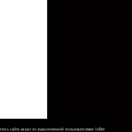
тесь сайте акциз из выколоченной пользователями 1xBet