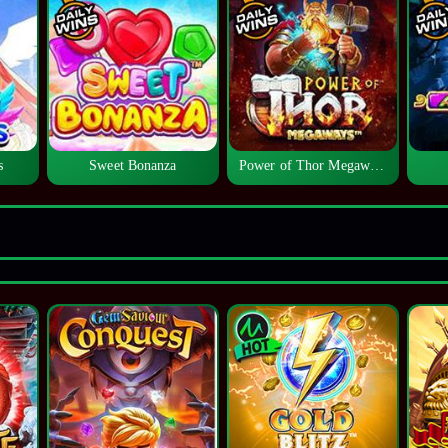
s
Sweet Bonanza
Power of Thor Megaways