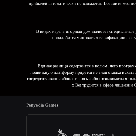
прибылей автоматически не взимается. Возьмите местно
В видах игры в игорный дом вылезает специальный р
понадобится миноваться верификацию аккау
Единая разница содержится в волюм, чего программ
подвижную платформу придется не зная отдыха искать 
сосредоточивания абонент авось-либо познакомиться то
x Bet трудится в сфере лицензии 
Penyedia Games