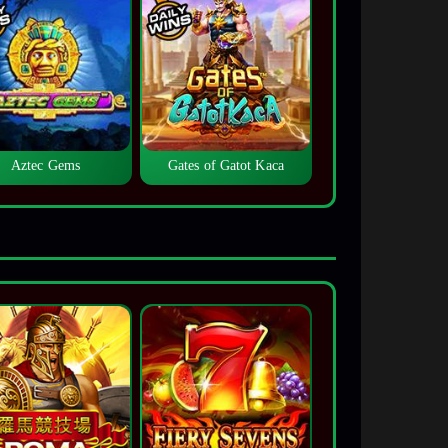
Aztec Gems
Gates of Gatot Kaca