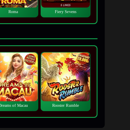
Roma
Fiery Sevens
Dreams of Macau
Rooster Rumble