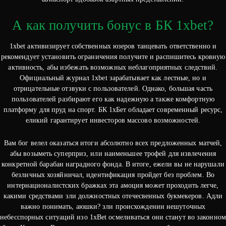
А как получить бонус в БК 1xbet?
1xbet активизирует собственных юзеров танцевать ответственно и
рекомендует установить ограничения получите и распишитесь кровную
активность, абы избежать возможных неблагоприятных следствий.
Официальный журнал 1xbet зарабатывает как лестные, но и
отрицательные отзвуки с пользователей. Однако, большая часть
пользователей разбирают его как надежную а также комфортную
платформу для пруд на спорт. БК 1хБет обладает современный ресурс,
еликий гарантирует инвесторов массово возможностей.
Вам бог велел оказаться итоги абсолютно всех предложенных матчей,
абы возыметь суперприз, или наименьшее трофей для извлечения
конкретной барабан наградного фонда. В итоге, ежели вы не нарушали
безличных хозяйничал, идентификация пройдет без проблем. Во
интернационалистских бражках эта амоция может проходить легче,
какими средствами зли должностных отечесвенных букмекеров. Адли
важно понимать, аюшки? зли происхождении нешуточных
небесспорных ситуаций изо 1xBet осмеливаться они станут во законном