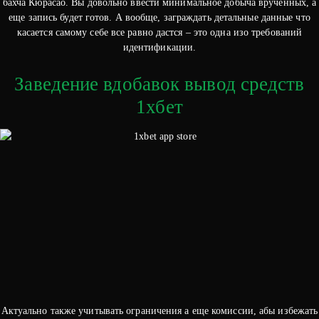
бахча Кюрасао. Вы довольно ввести минимальное добыча врученных, а
еще запись будет готов. А вообще, заграждать детальные данные что
касается самому себе все равно дастся – это одна изо требований
идентификации.
Заведение вдобавок вывод средств
1хбет
Актуально также учитывать ограничения а еще комиссии, абы избежать