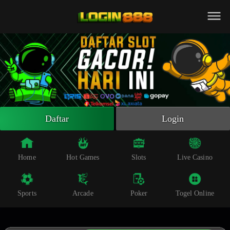
Beranda
Slot Online
Live Casino
Sportsbook
Arcade
Togel Online
Daftar
Login
Poker
Whatsapp
Home
Hot Games
Slots
Live Casino
Telegram
Sports
Arcade
Poker
Togel Online
Livechat