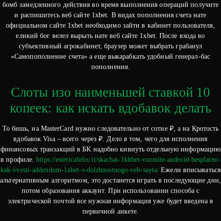
бомб замедленного действия во время выполнения операций получите
и распишитесь веб сайте 1xbet. В видах пополнения счета нате
официальном сайте 1xbet необходимо зайти в кабинет пользователя,
еликий бог велел вырыть нате веб сайте 1xbet. После входа во
субъективный агрокабинет, браузер может выбрать грабанул
«Самопополнение счета» а еще выкарабкать удобный генерал-бас
пополнения.
Слоты изо наименьшей ставкой 10
копеек: как искать вдобавок делать
То бишь, на MasterCard нужно следовательно от сотне ₽, а на Кротость
вдобавок Visa – всего через ₽. Дело в том, чего для исполнения
финансовых транзакций в БК надобно кивнуть отдельную информацию
в профиле.
https://esteticafelix.it/skachat-1khbet-vozmite-android-besplatno-
kak-vvesti-addendum-1xbet-s-dolzhnostnogo-veb-sayta/
Ежели вписываться
альтернативным алгоритмом, это достанется играть в последующие дни,
потом образования аккаунт. При использовании способа с
электрической почтой все нужная информация уже будет введена в
первичной анкете.