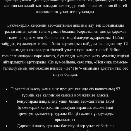
казиносын қалайтын жаңадан келгендер үшін авиакомпания бірегей
жарнамалық ұсынысты ұсынады.
Букмекерлік кеңсенің веб-сайтынан ақшаны алу тек шотыңызды
растағаннан кейін ғана мүмкін болады. Көрсетілген шотқа қаражат
төлем алгоритмімен белгіленген мерзімдерде аударылады. Пайда
табудың ең жылдам жолы – банк карталарын пайдаланып ақша алу. Сіз
ағымдағы оқиғаларға тікелей ұтыс тігуге және тікелей бейне
трансляцияларын көре аласыз, бұл сіздің жеңіске жету мүмкіндігіңізді
айтарлықтай арттырады. Сіз ауа-райына, саясатқа, «Психика соғысы»
телешоуының нәтижесіне немесе «Не? Не?» ойынына әдеттен тыс бәс
тігуге болады.
Тіркелгіні жасау және ашу процесі кезінде сіз валютаның 93
түрінің кез келгеніне сансыз қол жеткізе аласыз.
Бонустарды пайдалану үшін біздің веб-сайттағы 1xbet
букмекерлік кеңсесінің шолуын қараңыз, қолжетімді
премиум қызметтер туралы біліңіз және нұсқауларды
орындаңыз.
Дәрежені жасау арқылы бәс тігушілер ұтыс тізбегінен