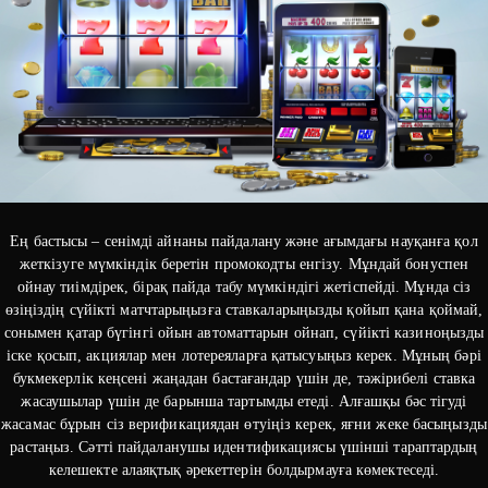
Ең бастысы – сенімді айнаны пайдалану және ағымдағы науқанға қол
жеткізуге мүмкіндік беретін промокодты енгізу. Мұндай бонуспен
ойнау тиімдірек, бірақ пайда табу мүмкіндігі жетіспейді. Мұнда сіз
өзіңіздің сүйікті матчтарыңызға ставкаларыңызды қойып қана қоймай,
сонымен қатар бүгінгі ойын автоматтарын ойнап, сүйікті казиноңызды
іске қосып, акциялар мен лотереяларға қатысуыңыз керек. Мұның бәрі
букмекерлік кеңсені жаңадан бастағандар үшін де, тәжірибелі ставка
жасаушылар үшін де барынша тартымды етеді. Алғашқы бәс тігуді
жасамас бұрын сіз верификациядан өтуіңіз керек, яғни жеке басыңызды
растаңыз. Сәтті пайдаланушы идентификациясы үшінші тараптардың
келешекте алаяқтық әрекеттерін болдырмауға көмектеседі.