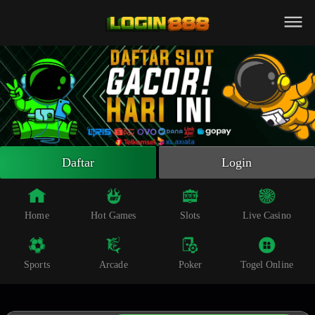
Beranda
Slot Online
Live Casino
Sportsbook
Arcade
Togel Online
Daftar
Login
Poker
Whatsapp
Home
Hot Games
Slots
Live Casino
Telegram
Sports
Arcade
Poker
Togel Online
Livechat