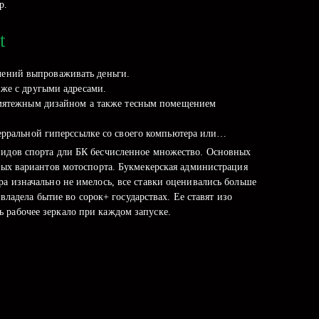
р.
t
ичений выпроваживать деньги.
 же с другыми адресами.
змятежным дизайном а также тесным помещением
ферральной гиперссылке со своего компьютера или…
видов спорта дли БК бесчисленное множество. Основных
вных вариантов мотоспорта. Букмекерская администрация
ра изначально не имелось, все ставки оценивались больше
владела бытие во сорок+ государствах. Ее ставят изо
 рабочее зеркало при каждом запуске.