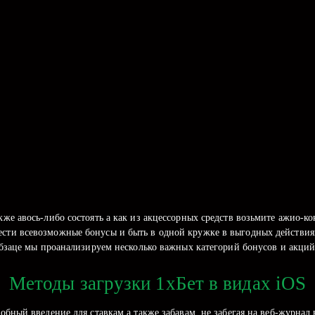
же авось-либо состоять а как из акцессорных средств возьмите ажио-ко
рести всевозможные бонусы и быть в одной кружке в выгодных действи
бзаце мы проанализируем несколько важных категорий бонусов и акций,
Методы загрузки 1хБет в видах iOS
обный введение для ставкам а также забавам, не забегая на веб-журнал