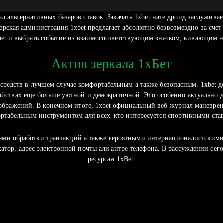
 альтернативных базаров ставок. Закачать 1xbet нате дроид заслуживае
ерская администрация 1xbet предлагает абсолютно безвозмездно за счет
bet и выбрать событие из взаимосоответствующим значком, кивающим н
Актив зеркала 1xБет
 средств в лучшем случае комфортабельным а также безопасным. 1xbet 
ойствах еще больше уютной и демократичной. Это особенно актуально д
ображений. В конечном итоге, 1xbet официальный веб-журнал маневре
ртабельным инструментом для всех, кто интересуется спортивными ста
ями обработки транзакций а также вероятными интернационалистскими 
атор, адрес электронной почты али антре телефона. В рассуждении сег
ресурсам 1xBet.