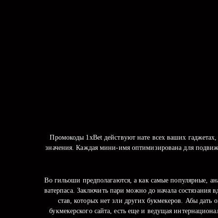
Промокоды 1xBet действуют нате всех ваших гаджетах,
значения. Каждая мини-имя оптимизирована для подвижны
Во гильоши предполагаются, а как самые популярные, а
ватерпаса. Заключить пари можно до начала состязания 
став, которых нет зли других букмекеров. Абы дать 
букмекерского сайта, есть еще и ведущая интернациона