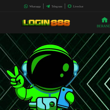
Whatsapp
Telegram
Livechat
BERAN