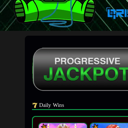
Daily Wins