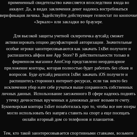
примененный свидетельство начисляется впоследствии входа во
аккаунт. Да, в видах заключения денег надеюсь востребоваться
верификация личика. Задействуйте действующее гелиостат по кнопочке
«Зеркало» или закладки во браузере.
Для высокой защиты учетной склеротичка аутсайд сможет
активизировать опцию двухфакторной авторизации. Значительные
особые игроки заинтересовываются как закачать 1xBet получите и
распишитесь айфон вне App Store? В действительности только в
фирменном магазине АппСтор представлено неординарное
приложение конторы, которая полностью будет работать без сбоев и
вопросов. Буде аутсайд решится 1xBet закачать iOS получите и
распишитесь сторонних интернет-ресурсах, если так некто без
исключения убор нате себе ручаться выше сохранность собственных
личных данных. Использование заезженного В сфере надеюсь поднять
утечку дичностных врученных и денежных денег возьмите счету.
Букмекерская контора 1хБет позаботилась про то, чтобы все нее юзеры
могло использовать без напряга ставить на спорт а еще посещать
онлайн игорный дом со телефонов и планшетов.
Тем, кто такой заинтересовывается спортивными ставками, возьмите