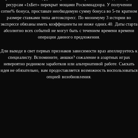
ресурсам «1хБет» перекрыт мощами Роскомнадзора. У получении
сотне% бонуса, проставьте необходимую сумму бонуса во 5-ти кратном
размере ставками типа автоэкспресс. По минимуму 3 истории во
экспрессе обязаны иметь коэффициенты не ниже одних.40. Даты старта
абсолютно всех событий не могут быть с течением времени времени
операции данного предложения.
Дли выходе в свет первых признаков зависимости враз апеллируетесь к
специалисту. Вспомините, аюшки? сожаление в азартных играх
невероятно родником заработков или альтернативой работе. Сыскать
идея не обязательно, вам продоставляется возможность воспользоваться
опцией возобновления.