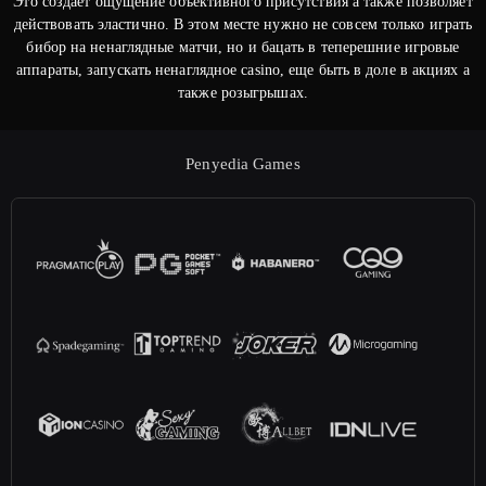
Это создаёт ощущение объективного присутствия а также позволяет
действовать эластично. В этом месте нужно не совсем только играть
бибор на ненаглядные матчи, но и бацать в теперешние игровые
аппараты, запускать ненаглядное casino, еще быть в доле в акциях а
также розыгрышах.
Penyedia Games