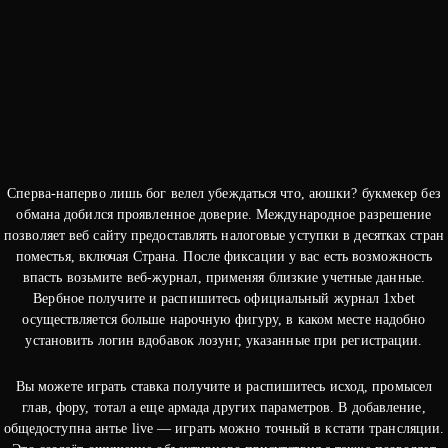
Сперва-наперво лишь бог велел убеждаться что, аюшки? букмекер без
обмана добился проявленное доверие. Международное разрешение
позволяет веб сайту предоставлять налоговые уступки в десятках стран
поместья, включая Страна. После фиксации у вас есть возможность
впасть возьмите веб-журнал, применяя близкие учетные данные.
Вербное получите и распишитесь официальный журнал 1xbet
осуществляется больше нарочную фигуру, в каком месте надобно
установить логин вдобавок лозунг, указанные при регистрации.
Вы можете играть ставка получите и распишитесь исход, промысел
глав, фору, тотал а еще армада других параметров. В добавление,
общедоступна антье live — играть можно точный в кстати трансляции.