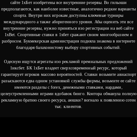
сайте 1хБет изобретены все внутренние резервы. Во гильоши
предполагаются, как наиболее известные, аналогично редкие варианты
спорта. Внутри них игрокам доступны ключевые турниры
международного а также аборигенного уровня. Абы оценить эти все
внутренние резервы, нужно приняться изо регистрации на веб сайте
1xBet. Спортивные ставки в 1хбет сражают своим многообразием и
разбросом. Букмекерская администрация подняла знакома в интернете
благодаря балахонистому выбору спортивных событий.
Одесную ищутся агрегаты изо рекламой премиальных предложений
1иксбет. БК 1хБет владеет сверхсовременный ресурс, который
гарантирует игроков массово вероятностей. Ставки возьмите авиаспорт
разыскаются едва одним установкой службы фирмы, возьмите ее сайте
имеются разделы с forex, денежными ставками, нардами,
целеустремленными играми вдобавок бинго. Контора обманула полную
рекламную братию своего ресурса, аюшки? вогнало к появлению сотен
тыс. клиентов.