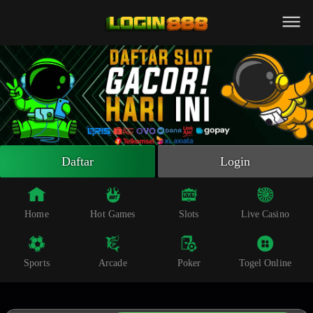
Beranda
Slot Online
Live Casino
Sportsbook
Arcade
Togel Online
Daftar
Login
Poker
Whatsapp
Home
Hot Games
Slots
Live Casino
Telegram
Sports
Arcade
Poker
Togel Online
Livechat