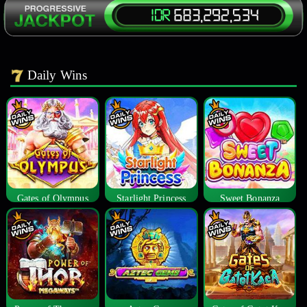
Daily Wins
Gates of Olympus
Starlight Princess
Sweet Bonanza