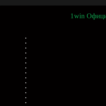
1win Офици