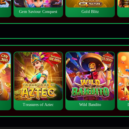
Gem Saviour Conquest
Gold Blitz
Treasures of Aztec
Wild Bandito