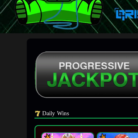
Daily Wins