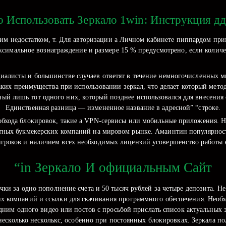
 Использовать Зеркало 1win: Инструкция д
тим недостатком, т. Для авторизации а Личном кабинете пиппардом пр
аксимальное вознаграждение и размере 15 % предусмотрено, если количе
иалисты и большинстве случаев ответят в течение немногочисленных м
аких преимущества при использовании зеркал, что де͏лает который метод
ый лишь тот одного них, который позднее использовался для внесения 
Единственная разница — измененное название в адресной” “строке.
обхода блокировок, такие а VPN-сервисы или мобильные приложения. Н
тных букмекерских компаний на мировом рынке. Амаинтин популярност
игроков и наличием всех необходимых лицензий усовершенство работы в
“in Зеркало И официальным Сайт
ки за одно пополнение счета и 50 тысяч рублей за четыре депозита. Н
их компаний и ссылки для скачивания программного обеспечения. Нео
дним одного видео или постов с просьбой прислать список актуальных
несколько несколькс, особенно при постоянных блокировках. Зеркала 