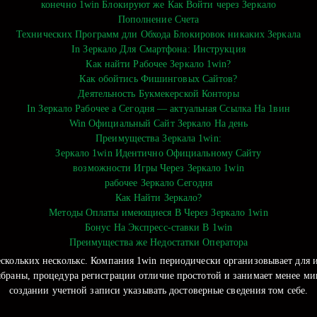
конечно 1win Блокируют же Как Войти через Зеркало
Пополнение Счета
Технических Программ дли Обхода Блокировок никаких Зеркала
In Зеркало Для Смартфона: Инструкция
Как найти Рабочее Зеркало 1win?
Как обойтись Фишинговых Сайтов?
Деятельность Букмекерской Конторы
In Зеркало Рабочее а Сегодня — актуальная Ссылка На 1вин
Win Официальный Сайт Зеркало На день
Преимущества Зеркала 1win:
Зеркало 1win Идентично Официальному Сайту
возможности Игры Через Зеркало 1win
рабочее Зеркало Сегодня
Как Найти Зеркало?
Методы Оплаты имеющиеся В Через Зеркало 1win
Бонус На Экспресс-ставки В 1win
Преимущества же Недостатки Оператора
ескольких несколькс. Компания 1win периодически организовывает для
ыбраны, процедура регистрации отличие простотой и занимает менее 
создании учетной записи указывать достоверные сведения том себе.