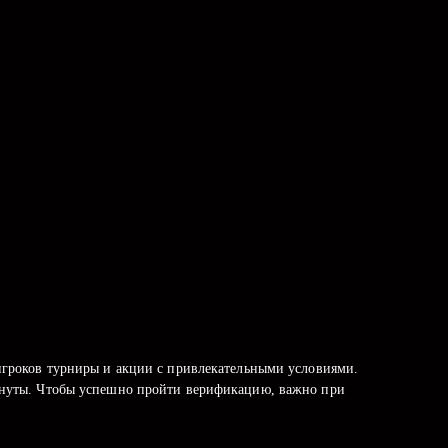
 игроков турниры и акции с привлекательными условиями.
минуты. Чтобы успешно пройти верификацию, важно при