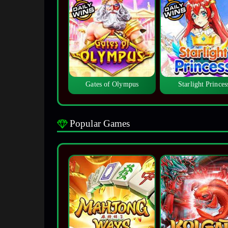
Gates of Olympus
Starlight Princes
Popular Games