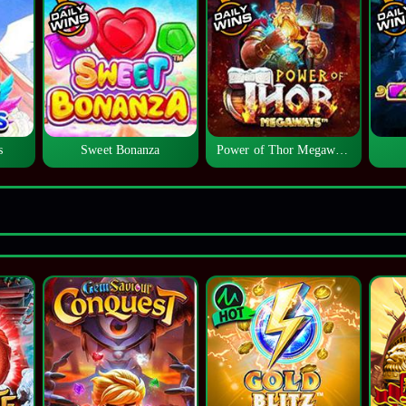
s
Sweet Bonanza
Power of Thor Megaways