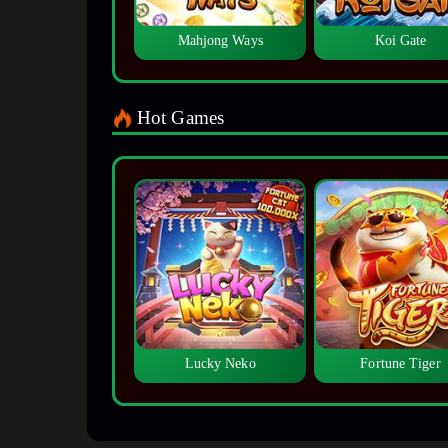
Mahjong Ways
Koi Gate
Hot Games
Lucky Neko
Fortune Tiger