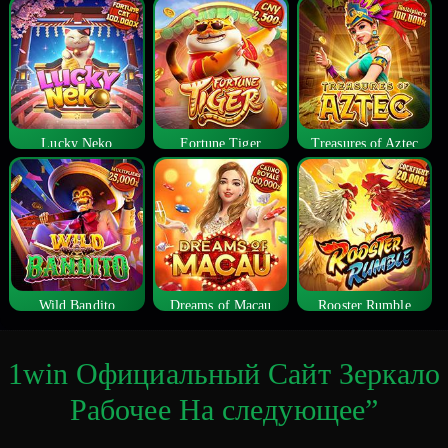
Lucky Neko
Fortune Tiger
Treasures of Aztec
Wild Bandito
Dreams of Macau
Rooster Rumble
1win Официальный Сайт Зеркало
Рабочее На следующее”