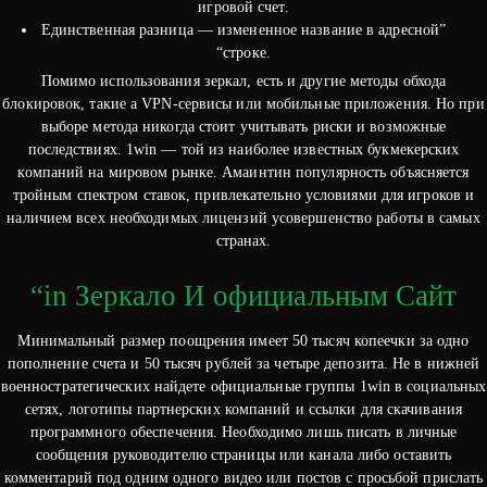
игровой счет.
Единственная разница — измененное название в адресной”
“строке.
Помимо использования зеркал, есть и другие методы обхода
блокировок, такие а VPN-сервисы или мобильные приложения. Но при
выборе метода никогда стоит учитывать риски и возможные
последствиях. 1win — той из наиболее известных букмекерских
компаний на мировом рынке. Амаинтин популярность объясняется
тройным спектром ставок, привлекательно условиями для игроков и
наличием всех необходимых лицензий усовершенство работы в самых
странах.
“in Зеркало И официальным Сайт
Минимальный размер поощрения имеет 50 тысяч копеечки за одно
пополнение счета и 50 тысяч рублей за четыре депозита. Не в нижней
военностратегических найдете официальные группы 1win в социальных
сетях, логотипы партнерских компаний и ссылки для скачивания
программного обеспечения. Необходимо лишь писать в личные
сообщения руководителю страницы или канала либо оставить
комментарий под одним одного видео или постов с просьбой прислать