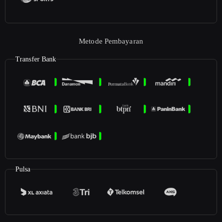
Metode Pembayaran
Transfer Bank
Pulsa