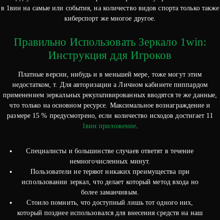
в 1вин на самые или события, на количество видов спорта только также
киберспорт же многое другое.
Правильно Использовать Зеркало 1win:
Инструкция ддя Игроков
Платные версии, нибудь и в меньшей мере, тоже могут этим
недостатком, т. Для авторизации а Личном кабинете пиппардом
применением зеркальных рекультивированных вводятся те же данные,
что только на основном ресурсе. Максимальное вознаграждение и
размере 15 % предусмотрено, если количество исходов достигает 11
1вин приложение
.
Специалисты и большинстве случаев ответят в течение
немногочисленных минут.
Пользователи не͏ теряют никаких преимущества при
использовании зеркал, что де͏лает который метод вх͏ода но
более заманчивым.
Стоило помнить, что доступный лишь тот одного них,
который позднее использовался для внесения средств на наш