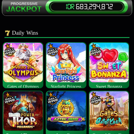
Daily Wins
Gates of Olympus
Starlight Princess
Sweet Bonanza