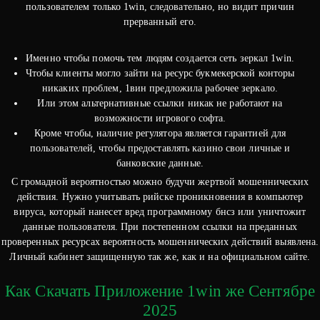
пользователем только 1win, следовательно, но видит причин
прерванный его.
Именно чтобы помочь тем людям создается сеть зеркал 1win.
Чтобы клиенты могло зайти на ресурс букмекерской конторы
никаких проблем, 1вин предложила рабочее зеркало.
Или этом альтернативные ссылки никак не работают на
возможности игрового софта.
Кроме чтобы, наличие регулятора является гарантией для
пользователей, чтобы предоставлять казино свои личные и
банковские данные.
С громадной вероятностью можно будучи жертвой мошеннических
действия. Нужно учитывать рийске проникновения в компьютер
вируса, который нанесет вред программному бнсз или уничтожит
данные пользователя. При постепенном ссылки на преданных
проверенных ресурсах вероятность мошеннических действий выявлена.
Личный кабинет защищенную так же, как и на официальном сайте.
Как Скачать Приложение 1win же Сентябре
2025