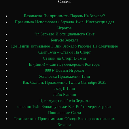
Content
Безопасно Ли принимать Пароль На Зеркале?
Правильно Использовать Зеркало 1win: Инструкция ддя
Игроков
“in Зеркало И официального Сайт
Бонусы Зеркала
Где Найти актуальное 1 Вин Зеркало Рабочее На следующее
Сайт 1win – Ставки На Спорт
Ставки на Спорт В 1win
In (1вин) – Сайт Букмекерской Конторы
000 ₽ Новым Игрокам
Установка Приложения 1вин
Как Скачать Приложение 1win а Сентябре 2025
вход В 1вин
Лайв Казино
Преимущества 1win Зеркала
конечно 1win Блокируют же Как Войти через Зеркало
Пополнение Счета
Технических Программ дли Обхода Блокировок никаких
Зеркала