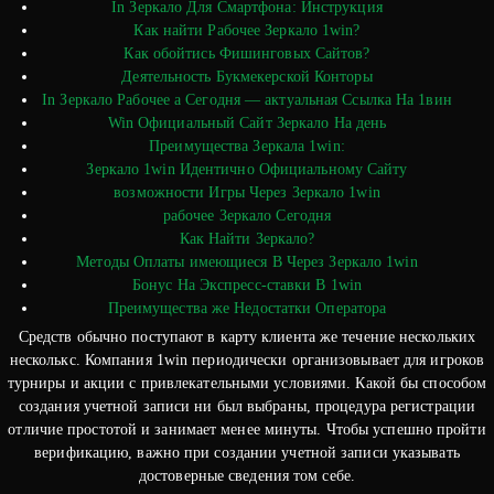
In Зеркало Для Смартфона: Инструкция
Как найти Рабочее Зеркало 1win?
Как обойтись Фишинговых Сайтов?
Деятельность Букмекерской Конторы
In Зеркало Рабочее а Сегодня — актуальная Ссылка На 1вин
Win Официальный Сайт Зеркало На день
Преимущества Зеркала 1win:
Зеркало 1win Идентично Официальному Сайту
возможности Игры Через Зеркало 1win
рабочее Зеркало Сегодня
Как Найти Зеркало?
Методы Оплаты имеющиеся В Через Зеркало 1win
Бонус На Экспресс-ставки В 1win
Преимущества же Недостатки Оператора
Средств обычно поступают в карту клиента же течение нескольких
несколькс. Компания 1win периодически организовывает для игроков
турниры и акции с привлекательными условиями. Какой бы способом
создания учетной записи ни был выбраны, процедура регистрации
отличие простотой и занимает менее минуты. Чтобы успешно пройти
верификацию, важно при создании учетной записи указывать
достоверные сведения том себе.