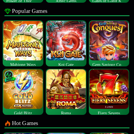
Power of Thor Megaways
Aztec Gems
Gates of Gatot Kaca
Popular Games
Mahjong Ways
Koi Gate
Gem Saviour Conquest
Gold Blitz
Roma
Fiery Sevens
Hot Games