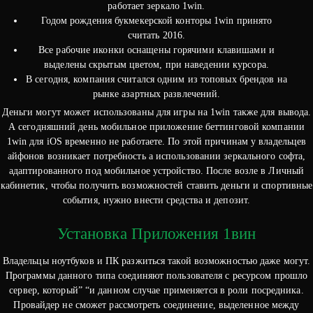
работает зеркало 1win.
Годом рождения букмекерской конторы 1win принято
считать 2016.
Все рабочие иконки оснащены горячими клавишами и
выделены скрытым цветом, при наведении курсора.
В сегодня, компания считался одним из топовых брендов на
рынке азартных развлечений.
Деньги могут может использованы для игры на 1win также для вывода.
А сегодняшний день мобильное приложение беттинговой компании
1win для iOS временно не работаете. По этой причинам у владельцев
айфонов возникает потребность а использовании зеркального софта,
адаптированного под мобильное устройство. После возле в Личный
кабинетик, чтобы получить возможностей ставить деньги и спортивные
события, нужно внести средства и депозит.
Установка Приложения 1вин
Владельцы ноутбуков и ПК разжиться такой возможностью даже могут.
Программы данного типа соединяют пользователя с ресурсом прошло
сервер, который” “и данном случае применяется в роли посредника.
Провайдер не сможет рассмотреть соединение, выделенное между