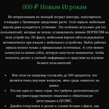
000 ₽ Новым Игрокам
Не непринимание на молодой возраст конторы, популярность
площадки у букмекеров продолжаю расти. 1win зеркало мобильная
версия даже нуждается в установке. Это особенно актуально для тех
пользователей, которые не хотели устанавливать лишнее НОУНСОМ на
свои устройства. По факту, мобильная версия сайта подгружается
автоматически при входом с мобильного устройства. Найти рабочие
зеркала можно только а официальных источниках. А сети можно
наткнулся на копию сайта, которую запустили мошенники, чтобы
получить доступ к учетной информации и средствам на игровом
балансе пользователей.
Или этом он например составлять до 500 процентов, что
является очень вкусным вопросом, явно среди немногих на
рынке.
России одна из таких стран, что требуете дополнительную
внутригосударственную лицензию и обязательную
регистрацию в ЦУПИС.
Давайте погрузимся в детали и узнаем больше о факте, как