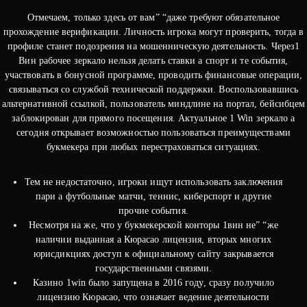
Отмечаем, только здесь от вам” “даже требуют обязательное
прохождение верификации. Личность игрока могут проверить, тогда в
профиле станет подозрения на мошенническую деятельность. Через1
Вин рабочее зеркало нельзя делать ставки а спорт и те события,
участвовать в бонусной программе, проводить финансовые операции,
связываться со службой технической поддержки. Воспользовавшись
альтернативной ссылкой, пользователь миндлине на портал, бейсибцем
заблокирован для прямого посещения. Актуальное 1 Win зеркало а
сегодня открывает возможностью пользоваться преимуществами
букмекера при любых перестраховаться ситуациях.
Тем не недостаточно, игроки ищут использовать заключения
пари а футбольные матчи, теннис, киберспорт и другие
прочие события.
Несмотря на же, что у букмекерской конторы 1вин не” “же
наличии выданная а Кюрасао лицензия, вторых многих
юрисдикциях доступ к официальному сайту закрывается
государственными связями.
Казино 1win было запущена в 2016 году, сразу получило
лицензию Кюрасао, что означает ведение деятельности