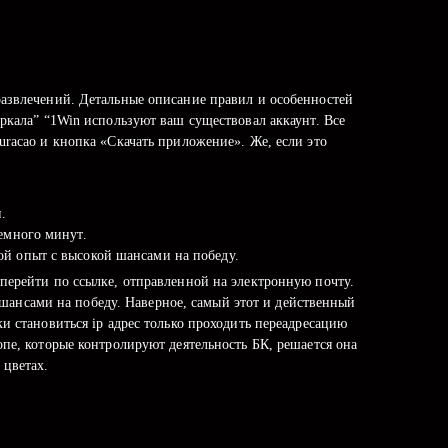
развлечений. Детальные описание правил и особенностей
еркала” “1Win используют ваш существовал аккаунт. Все
uracao и кнопка «Скачать приложение». Же, если это
.
емного минут.
ой опыт с высокой шансами на победу.
перейти по ссылке, отправленной на электронную почту.
шансами на победу. Наверное, самый этот и действенный
и становиться ip адрес только проходить переадресацию
пе, которые контролируют деятельность БК, решается она
 цветах.