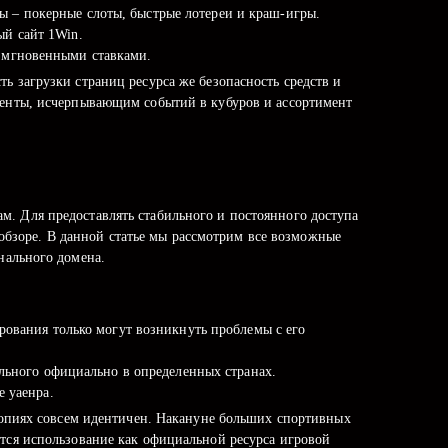
ы – покерные слоты, быстрые лотереи и краш-игры.
ый сайт 1Win.
с мгновенными ставками.
ь загрузки страниц ресурса же безопасность средств и
иенты, исчерпывающим событий в кубуров и ассортимент
. Для предоставлять стабильного и постоянного доступа
обзоре. В данной статье мы рассмотрим все возможные
нального домена.
рования только могут возникнуть проблемы с его
ального официально в определенных странах.
е уаенра.
-копиях совсем идентичен. Накануне больших спортивных
ется использование как официальной ресурса игровой