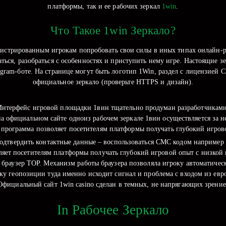
платформы, так и ее рабочих зеркал
1win
.
Ч͏то Такое͏ 1win Зеркало?
гистрированным игрокам попробовать свои силы в иных типах онлайн-
ься, разобраться с особенностях и приступить нему игре. Настоящие з
ram-боте. На странице могут быть логотип 1Win, раздел с лицензией C
официальное зеркало (проверьте HTTPS и дизайн).
Интерфейс игровой площадки 1вин тщательно продуман разработчиками
на официальном сайте одноиз рабочем зеркале 1вин осуществляется за н
программа позволяет посетителям платформы получать глубокий игров
одтвердить контактные данные – воспользоваться СМС кодом например 
яет посетителям платформы получать глубокий игровой опыт с низкой 
 браузер ТОР. Механизм работы браузера позволяла игроку автоматическ
ку геопозиции туда именно исходит сигнал и проблема с входом из евро
Официальный сайт 1win casino сделан в темных, не напрягающих зрение
In Рабочее Зеркало