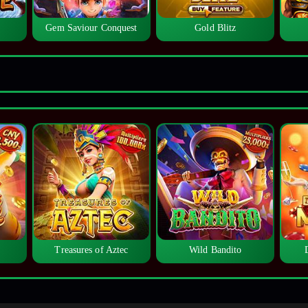
Gem Saviour Conquest
Gold Blitz
Treasures of Aztec
Wild Bandito