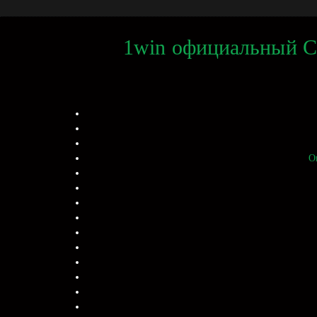
1win официальный Са
О