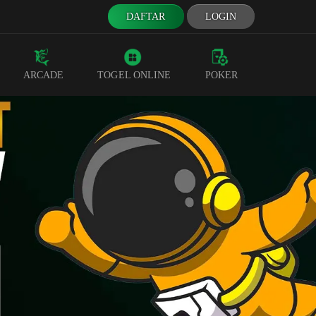
DAFTAR
LOGIN
ARCADE
TOGEL ONLINE
POKER