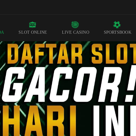
DA
SLOT ONLINE
LIVE CASINO
SPORTSBOOK