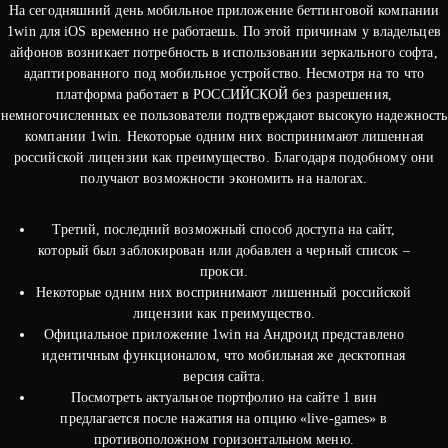
На сегодняшний день мобильное приложение беттинговой компании
1win для iOS временно не работаешь. По этой причинам у владельцев
айфонов возникает потребность в использовании зеркального софта,
адаптированного под мобильное устройство. Несмотря на то что
платформа работает в РОССИЙСКОЙ без разрешения,
немногочисленных ее пользователи подтверждают высокую надежность
компании 1win. Некоторые одним них воспринимают лишенная
российской лицензии как преимущество. Благодаря подобному они
получают возможности экономить на налогах.
Третий, последний возможный способ доступа на сайт,
который был заблокирован или добавлен а черный список –
прокси.
Некоторые одним них воспринимают лишенный российской
лицензии как преимущество.
Официальное приложение 1win на Андроид представлено
идентичным функционалом, что мобильная же десктопная
версия сайта.
Посмотреть актуальное портфолио на сайте 1 вин
предлагается после нажатия на опцию «live-games» в
противоположном горизонтальном меню.