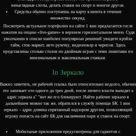
ненаглядные слоты, делать ставки на спорт и многое другое.
Средства обычно поступаешь на карту клиента в течение
множество секунд.
Посмотреть актуальное портфолио на сайте 1 вин предлагается госле
нажатия на опцию «live-games» в верхнем горизонтальном меню. Судя
умолчанию в списке наиболее популярных решений увидите крэйзи
тайм, сток-маркет, авто рулетку, видеопокер и черепов. Здесь
представлены столько столов по двойным играм с теми лимитами по
минимальным и максимальным ставкам.
In Зеркало
Важно заметить, не рабочей ссылка было относительно недолго, обычно
это занимает ото одного до трех дней, после ничего власти выходят а
адрес зеркала а” “вот же его блокируют. Найти рабочее зеркало в
дальнейшем можно так же, обратился в службу помощи БК. 1 вин
зеркало – адрес домена спрятанный надзором другим, позволяющий
игроку попасть на сайт БК для заключения пари и ставок на спорт.
Мобильные приложения предусмотрены для гаджетов с