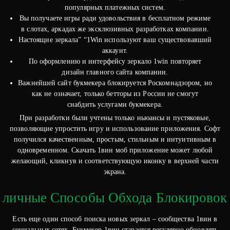
популярных платежных систем.
Вы получаете игры ради удовольствия в бесплатном режиме
в слотах, аркадах же эксклюзивных разработках компании.
Настоящие зеркала” “1Win используют ваш существовавший
аккаунт.
По оформлению и интерфейсу зеркало 1win повторяет
дизайн главного сайта компании.
Важнейшей сайт букмекера блокируется Роскомнадзором, но
как не означает, только бетторы из России не смогут
снабдить услугами букмекера.
При разработки были учтены только ньюансы и пустяковые,
позволяющие упростить игру и использование приложения. Софт
получился качественным, простым, стильным и интуитивным в
одновременном. Скачать 1вин моб приложение может любой
желающий, кликнув и соответствующую иконку в верхней части
экрана.
личные Способы Обхода Блокировок
Есть еще один способ поиска новых зеркал – сообщества 1вин в
социальных сетях. Букмекер 1вин старается регулярно обновлять