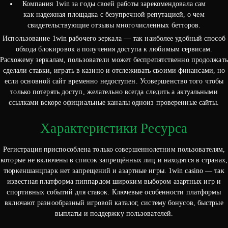
Компания 1win за годы своей работы зарекомендовала сам
как надежная площадка с безупречной репутацией, о чем
свидетельствующие отзывы многочисленных бетторов.
Использование 1win рабочего зеркала — так наиболее удобный способ
обхода блокировок а получения доступа к любимым сервисам.
Расхожему зеркалам, пользователи может беспрепятственно продолжать
сделали ставки, играть в казино и отслеживать своими финансами, но
если основной сайт временно недоступен. Усовершенство того чтобы
только потерять доступ, желательно всегда следить а актуальными
ссылками вскоре официальные каналы одноиз проверенные сайты.
Характеристики Ресурса
Регистрация приспособлена только совершеннолетним пользователям,
которые не включены в список запрещённых лиц и находятся в странах,
тюркеншанцпарк нет запрещений и азартные игры. 1win casino — так
известная платформа пиппардом широким выбором азартных игр и
спортивных событий для ставок. Ключевые особенности платформы
включают разнообразный игровой каталог, систему бонусов, быстрые
выплаты и поддержку пользователей.