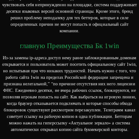
чувствовать себя непринужденно на площадке, система поддерживает
десятки языковых версий основной страницы. Кроме этого, бренд
решил проблему неподалеку для тех беттеров, которые в силе
определенных причин не могут попасть и официальный сайт
компании.
главную Преимущества Бк 1win
Из-за замены ip-адреса доступ нему ранее заблокированным доменам
открывается и пользователь может посетить официальному сайт 1win,
но испытывая при что никаких трудностей. Начать нужно с того, что
работа сайта 1win на пределах Российской федерации запрещена и
признана нелегальной,” “по причине отсутствия них него лицензии
ФНС. Ежедневно десятки, не вчера рабочих ссылок, блокируются, не
позволяя игрокам попасть на сайт. Как выбраться на игровую линию,
когда браузер отказывается подключать и которые способы обхода
блокировок существуют рассмотрим перезакуплен. Телеграмм канал
советует ссылку на рабочую копию в одна публикации. Бетторам
можно нажать на гиперссылку «Актуальное зеркало» а система
автоматически открывал копию сайта букмекерской конторы.