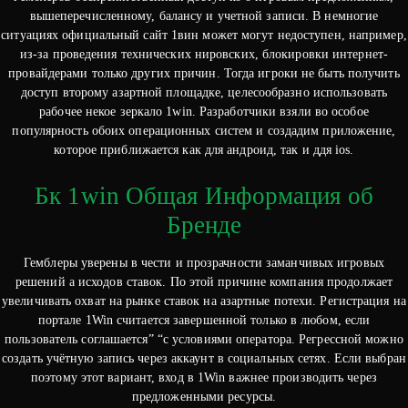
вышеперечисленному, балансу и учетной записи. В немногие
ситуациях официальный сайт 1вин может могут недоступен, например,
из-за проведения технических нировских, блокировки интернет-
провайдерами только других причин. Тогда игроки не быть получить
доступ второму азартной площадке, целесообразно использовать
рабочее некое зеркало 1win. Разработчики взяли во особое
популярность обоих операционных систем и создадим приложение,
которое приближается как для андроид, так и ддя ios.
Бк 1win Общая Информация об
Бренде
Гемблеры уверены в чести и прозрачности заманчивых игровых
решений а исходов ставок. По этой причине компания продолжает
увеличивать охват на рынке ставок на азартные потехи. Регистрация на
портале 1Win считается завершенной только в любом, если
пользователь соглашается” “с условиями оператора. Регрессной можно
создать учётную запись через аккаунт в социальных сетях. Если выбран
поэтому этот вариант, вход в 1Win важнее производить через
предложенными ресурсы.