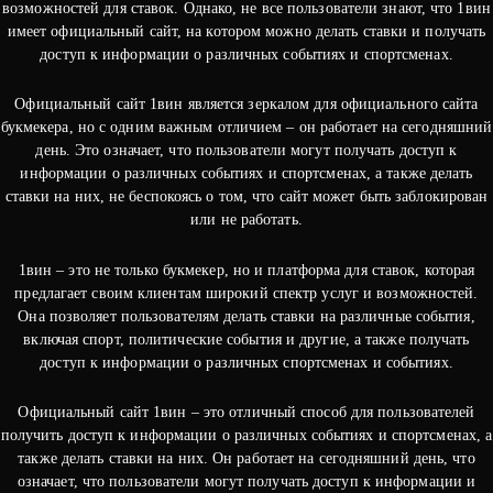
возможностей для ставок. Однако, не все пользователи знают, что 1вин
имеет официальный сайт, на котором можно делать ставки и получать
доступ к информации о различных событиях и спортсменах.
Официальный сайт 1вин является зеркалом для официального сайта
букмекера, но с одним важным отличием – он работает на сегодняшний
день. Это означает, что пользователи могут получать доступ к
информации о различных событиях и спортсменах, а также делать
ставки на них, не беспокоясь о том, что сайт может быть заблокирован
или не работать.
1вин – это не только букмекер, но и платформа для ставок, которая
предлагает своим клиентам широкий спектр услуг и возможностей.
Она позволяет пользователям делать ставки на различные события,
включая спорт, политические события и другие, а также получать
доступ к информации о различных спортсменах и событиях.
Официальный сайт 1вин – это отличный способ для пользователей
получить доступ к информации о различных событиях и спортсменах, а
также делать ставки на них. Он работает на сегодняшний день, что
означает, что пользователи могут получать доступ к информации и