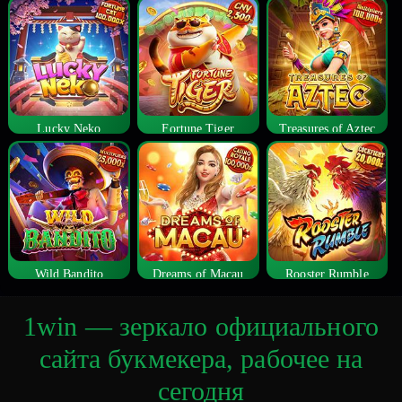
Lucky Neko
Fortune Tiger
Treasures of Aztec
Wild Bandito
Dreams of Macau
Rooster Rumble
1win — зеркало официального
сайта букмекера, рабочее на
сегодня