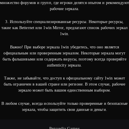
множество форумов и групп, где игроки делятся опытом и рекомендуют
рабочие зеркала.
3. Используйте специализированные ресурсы. Некоторые ресурсы,
такие как Betternet или 1win Mirror, предлагают список рабочих зеркал
1win.
Важно! При выборе зеркала 1win убедитесь, что оно является
официальным или проверенным зеркалом. Некоторые зеркала могут
быть фальшивыми или содержать вирусы, поэтому всегда проверяйте
authenticity зеркала.
Также, не забывайте, что доступ к официальному сайту 1win может
быть ограничен в вашей стране или регионе. В этом случае, рабочее
зеркало может быть вашим единственным выбором.
В любом случае, всегда используйте только проверенные и безопасные
зеркала, чтобы защитить свои данные и деньги.
Penyedia Games