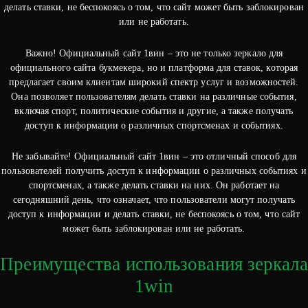
делать ставки, не беспокоясь о том, что сайт может быть заблокирован
или не работать.
Важно! Официальный сайт 1вин – это не только зеркало для
официального сайта букмекера, но и платформа для ставок, которая
предлагает своим клиентам широкий спектр услуг и возможностей.
Она позволяет пользователям делать ставки на различные события,
включая спорт, политические события и другие, а также получать
доступ к информации о различных спортсменах и событиях.
Не забывайте! Официальный сайт 1вин – это отличный способ для
пользователей получить доступ к информации о различных событиях и
спортсменах, а также делать ставки на них. Он работает на
сегодняшний день, что означает, что пользователи могут получать
доступ к информации и делать ставки, не беспокоясь о том, что сайт
может быть заблокирован или не работать.
Преимущества использования зеркала
1win