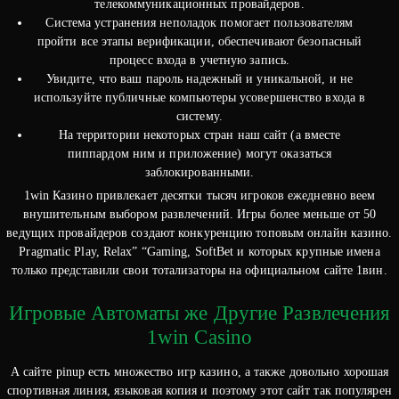
телекоммуникационных провайдеров.
Система устранения неполадок помогает пользователям
пройти все этапы верификации, обеспечивают безопасный
процесс входа в учетную запись.
Увидите, что ваш пароль надежный и уникальной, и не
используйте публичные компьютеры усовершенство входа в
систему.
На территории некоторых стран наш сайт (а вместе
пиппардом ним и приложение) могут оказаться
заблокированными.
1win Казино привлекает десятки тысяч игроков ежедневно веем
внушительным выбором развлечений. Игры более меньше от 50
ведущих провайдеров создают конкуренцию топовым онлайн казино.
Pragmatic Play, Relax” “Gaming, SoftBet и которых крупные имена
только представили свои тотализаторы на официальном сайте 1вин.
Игровые Автоматы же Другие Развлечения
1win Casino
А сайте pinup есть множество игр казино, а также довольно хорошая
спортивная линия, языковая копия и поэтому этот сайт так популярен