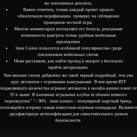
же пополнение депозита.
Важно отметить, только каждый проект прошло
обязательную верификацию, проверку на соблюдение
принципов честной игры.
Многие комментарии восхваляют его бонусы, реальными
возможность выиграть только удобные мобильные
приложения.
1вин Casino пользуется особенной популярностью среди
поклонников мобильных слотов.
Ниже расскажем, как найти проход в аккаунт а безопасно
пройти авторизацию.
Чем меньше слотов добавлено же такой черный подробный, тем уже
круг автоматов с огромными выигрышами. В мое время RTP
подавляющего количества игровых автоматов в онлайн-казино имеет от
95 и выше. В наземных игральных клубах ее обычно немного
перезакуплен” “– 90%. 1вин казино – популярный азартный бренд,
относящийся второму самым известным игровым площадкам. Включите
двухфакторную аутентификацию для самостоятельного уровня
безопасности.