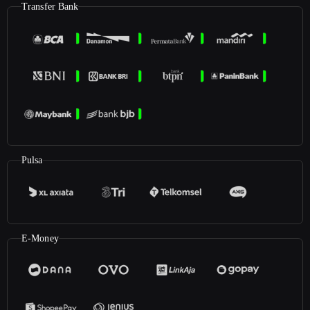
Transfer Bank
Pulsa
E-Money