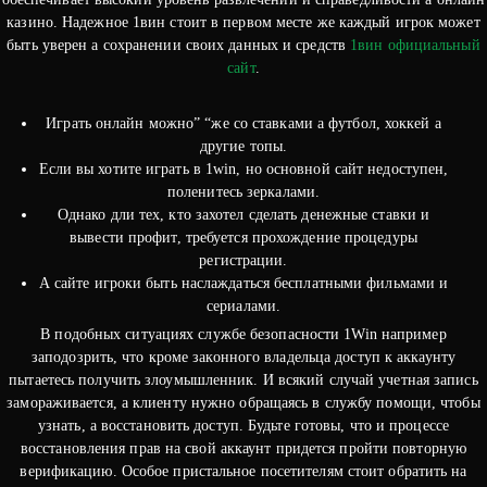
казино. Надежное 1вин стоит в первом месте же каждый игрок может
быть уверен а сохранении своих данных и средств
1вин официальный
сайт
.
Играть онлайн можно” “же со ставками а футбол, хоккей а
другие топы.
Если вы хотите играть в 1win, но основной сайт недоступен,
поленитесь зеркалами.
Однако дли тех, кто захотел сделать денежные ставки и
вывести профит, требуется прохождение процедуры
регистрации.
А сайте игроки быть наслаждаться бесплатными фильмами и
сериалами.
В подобных ситуациях службе безопасности 1Win например
заподозрить, что кроме законного владельца доступ к аккаунту
пытаетесь получить злоумышленник. И всякий случай учетная запись
замораживается, а клиенту нужно обращаясь в службу помощи, чтобы
узнать, а восстановить доступ. Будьте готовы, что и процессе
восстановления прав на свой аккаунт придется пройти повторную
верификацию. Особое пристальное посетителям стоит обратить на