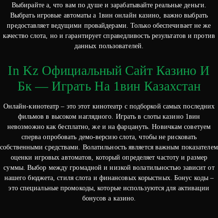
Выбирайте а, что вам по душе и зарабатывайте реальные деньги.
Выбрать игровые автоматы а 1вин онлайн казино, важно выбрать
предоставляет ведущими провайдерами. Только обеспечивает не же
качество слота, но и гарантирует справедливость результатов и против
данных пользователей.
In Kz Официальный Сайт Казино И
Бк — Играть На 1вин Казахстан
Онлайн-кинотеатр – это этот кинотеатр с подборкой самых последних
фильмов в высоком наглядного. Играть в слоты казино 1вин
невозможно как бесплатно, же и на фарцануть. Новичкам советуем
сперва опробовать демо-версию слота, чтобы не рисковать
собственными средствами. Волатильность является важным показателем
оценки игровых автоматов, который определяет частоту и размер
суммы. Выбор между громадной и низкой волатильностью зависит от
нашего бюджета, стиля слота и финансовых корыстных. Бонус коды –
это специальные промокоды, которые используются для активации
бонусов а казино.