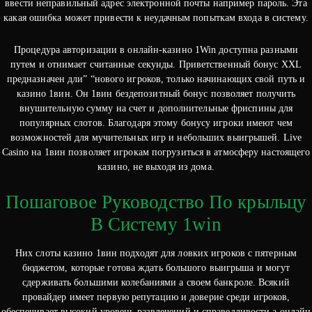
ввести неправильный адрес электронной почты например пароль. Эта
какая ошибка может привести к неудачным попыткам входа в систему.
Процедура авторизации в онлайн-казино 1Win доступна разными
путем и отнимает считанные секунды. Приветственный бонус XXL
предназначен дли” “нового игроков, только начинающих свой путь и
казино 1вин. Он 1вин бездепозитный бонус позволяет получить
внушительную сумму на счет и дополнительные фриспины для
популярных слотов. Благодаря этому бонусу игроки имеют чем
возможностей для мучительных игр и небольших выигрышей. Live
Casino на 1вин позволяет игрокам погрузиться в атмосферу настоящего
казино, не выходя из дома.
Пошаговое Руководство По крыльцу
В Систему 1win
Них слоты казино 1вин подходят для ловких игроков с пятерным
бюджетом, которые готова ждать большого выигрыша и могут
сдерживать большими колебаниями а своем банкроле. Всякий
провайдер имеет первую репутацию и доверие среди игроков,
обеспечивает высокий уровень развлечений и справедливости а онлайн