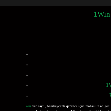
1Win 
1
1win
veb saytı, Azerbaycanlı qazancı üçün məhsulun ən geniş 