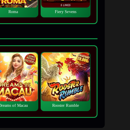
Roma
Fiery Sevens
Dreams of Macau
Rooster Rumble