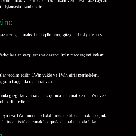
ldə təmin etmək və istifadə etmək imkanı verir. 1win azerbaycan
li işləməsini təmin edir.
zino
qazancı üçün məhsulun təqdimatını, güzgülərin siyahısını və
fadəçilərə ən yaxşı şans və qazancı üçün mərc seçimi imkanı
tlar təqdim edilir. 1Win yukle və 1Win giriş mərhələləri,
iriş yolu haqqında məlumat verir.
hısında güzgülər və mərclər haqqında məlumat verir. 1Win veb
ni təqdim edir.
n oyna və 1Win indir mərhələlərindən istifadə etmək haqqında
ələrindən istifadə etmək haqqında da məlumat ala bilər.