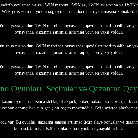
 indirib yoxlamaq və ya 1WIN mərcini 1WIN az, 1WIN aviator və ya 1WIN o
 1WIN giriş yolu ilə yoxlamaq, oyunların daha rahat oynanmasına kömək edəc
n ən yaxşı yoldur. 1WIN mərcində oynayanda, qaydaları təqdim edib, ən yax
oynayanda, qazanma şansınızı artırmaq üçün ən yaxşı yoldur.
n ən yaxşı yoldur. 1WIN mərcində oynayanda, qaydaları təqdim edib, ən yax
oynayanda, qazanma şansınızı artırmaq üçün ən yaxşı yoldur.
n ən yaxşı yoldur. 1WIN mərcində oynayanda, qaydaları təqdim edib, ən yax
oynayanda, qazanma şansınızı artırmaq üçün ən yaxşı yoldur.
no Oyunları: Seçimlər və Qazanma Qayı
 kazino oyunları arasında slotlar, blackjack, poker, bakarat və bəzi digər kl
isteyən qazançılar üçün geniş bir seçim mövcuddur. 1Win aviator platformasın
aloqu var. Bu oyunlar, qazanma şansını artırmaq üçün əlavə bonuslar və qazanma 
komandalarından istifadə edərək bu oyunları oynayabilirsiniz.