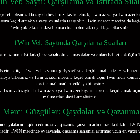
n Veb Saytı: Qarşılama və İstifadə Sual
eçid etməlisiniz. Bu saytda hesabınızı təsdiq etmək, 1win az və ya 1win aze
fasına keçid etmək və yaxşı oyunlarla tanış olun. 1win aviator mərcinə də keçi
1win yukle komandası ilə mərcinə məlumatları yükləyə bilərsiniz.
1Win Veb Saytında Qarşılama Sualları
dən məzmunlu istifadəçilərə səbəb olunan məsələlər və onları həll etmək üçün 
riş etmək üçün 1win veb saytının giriş sayfasına keçid etməlisiniz. Hesabınızı 
zləyə bilərsiniz və 1win aviator mərcinə keçid etmək üçün 1win indir komanda
mərcinə məlumatları yükləyə bilərsiniz.
: 1win veb saytında 1win az və ya 1win azerbaycan mərcinə keçid etmək üçün 
məlumatları daxil etməlisiniz.
Mərci Güzgülər: Qaydalar və Qazanma
 qaydaların təqdim edilməsi və qazanma şansının artırılması kritikdir. 1WIN
sizdir. 1WIN mərcində oynayanda, qazanma şansınızı artırmaq üçün ən yaxşı y