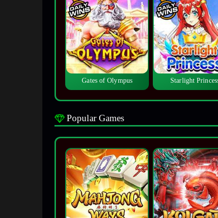
Gates of Olympus
Starlight Princes
Popular Games