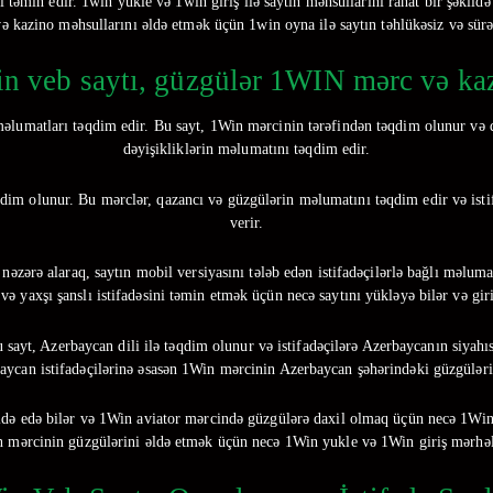
ni təmin edir. 1win yukle və 1win giriş ilə saytın məhsullarını rahat bir şəki
ə kazino məhsullarını əldə etmək üçün 1win oyna ilə saytın təhlükəsiz və sürət
n veb saytı, güzgülər 1WIN mərc və ka
 məlumatları təqdim edir. Bu sayt, 1Win mərcinin tərəfindən təqdim olunur və 
dəyişikliklərin məlumatını təqdim edir.
im olunur. Bu mərclər, qazancı və güzgülərin məlumatını təqdim edir və isti
verir.
əzərə alaraq, saytın mobil versiyasını tələb edən istifadəçilərlə bağlı məluma
z və yaxşı şanslı istifadəsini təmin etmək üçün necə saytını yükləyə bilər və g
u sayt, Azerbaycan dili ilə təqdim olunur və istifadəçilərə Azerbaycanın siya
aycan istifadəçilərinə əsasən 1Win mərcinin Azerbaycan şəhərindəki güzgüləri
əldə edə bilər və 1Win aviator mərcində güzgülərə daxil olmaq üçün necə 1Wi
in mərcinin güzgülərini əldə etmək üçün necə 1Win yukle və 1Win giriş mərhəl