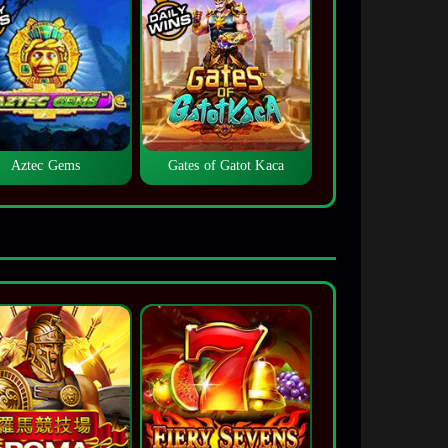
Aztec Gems
Gates of Gatot Kaca