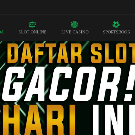
DA
SLOT ONLINE
LIVE CASINO
SPORTSBOOK