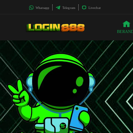
Whatsapp
Telegram
Livechat
BERAN