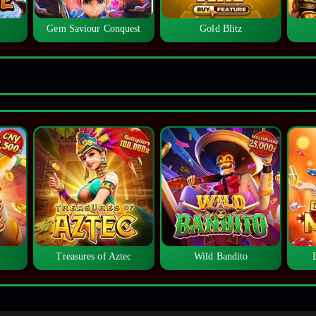
Gem Saviour Conquest
Gold Blitz
Treasures of Aztec
Wild Bandito