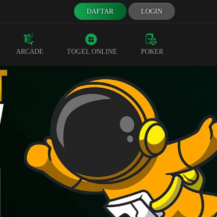
DAFTAR
LOGIN
ARCADE
TOGEL ONLINE
POKER