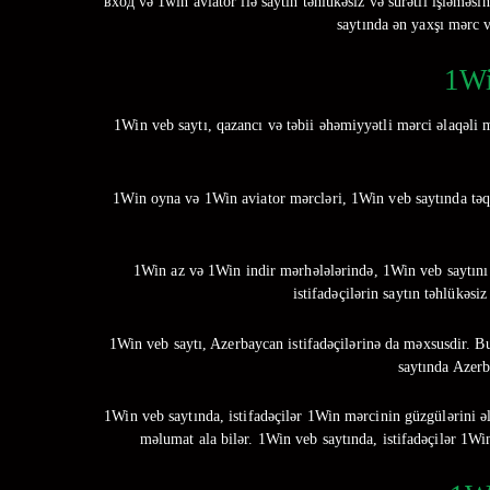
вход və 1win aviator ilə saytın təhlükəsiz və sürətli işləməsi
saytında ən yaxşı mərc v
1Wi
1Win veb saytı, qazancı və təbii əhəmiyyətli mərci əlaqəli
1Win oyna və 1Win aviator mərcləri, 1Win veb saytında təqd
1Win az və 1Win indir mərhələlərində, 1Win veb saytını n
istifadəçilərin saytın təhlükəsi
1Win veb saytı, Azerbaycan istifadəçilərinə da məxsusdir. B
saytında Azerb
1Win veb saytında, istifadəçilər 1Win mərcinin güzgülərini 
məlumat ala bilər. 1Win veb saytında, istifadəçilər 1W