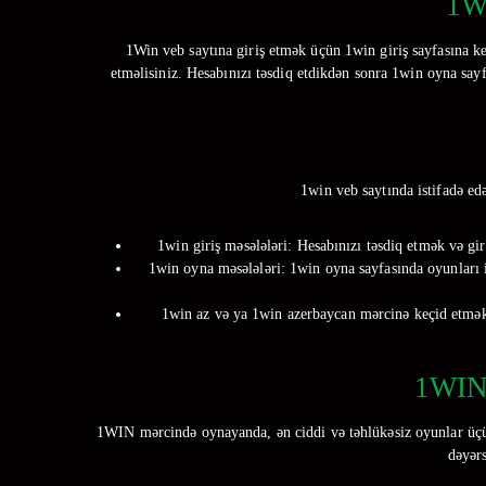
1Wi
1Win veb saytına giriş etmək üçün 1win giriş sayfasına k
etməlisiniz. Hesabınızı təsdiq etdikdən sonra 1win oyna say
1win veb saytında istifadə e
1win giriş məsələləri: Hesabınızı təsdiq etmək və gi
1win oyna məsələləri: 1win oyna sayfasında oyunları i
1win az və ya 1win azerbaycan mərcinə keçid etmək
1WIN 
1WIN mərcində oynayanda, ən ciddi və təhlükəsiz oyunlar üçün
dəyər