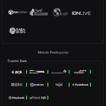
Metode Pembayaran
Transfer Bank