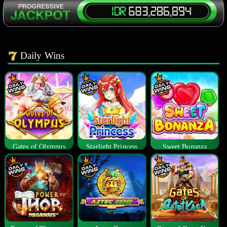
Daily Wins
Gates of Olympus
Starlight Princess
Sweet Bonanza