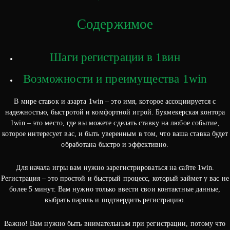
Содержимое
Шаги регистрации в 1вин
Возможности и преимущества 1win
В мире ставок и азарта 1win – это имя, которое ассоциируется с
надежностью, быстротой и комфортной игрой. Букмекерская контора
1win – это место, где вы можете сделать ставку на любое событие,
которое интересует вас, и быть уверенным в том, что ваша ставка будет
обработана быстро и эффективно.
Для начала игры вам нужно зарегистрироваться на сайте 1win.
Регистрация – это простой и быстрый процесс, который займет у вас не
более 5 минут. Вам нужно только ввести свои контактные данные,
выбрать пароль и подтвердить регистрацию.
Важно! Вам нужно быть внимательным при регистрации, потому что