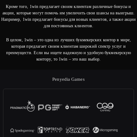
Кроме того, 1win предлагает своим клиентам различные бонусы и
акции, которые могут помочь им увеличить свои шансы на выигрыш.
Например, 1win предлагает бонусы для новых клиентов, а также акции
для постоянных клиентов.
В целом, 1win – это одна из лучших букмекерских контор в мире,
которая предлагает своим клиентам широкий спектр услуг и
преимуществ. Если вы ищете надежную и удобную букмекерскую
контору, то 1win – это ваш выбор.
Penyedia Games