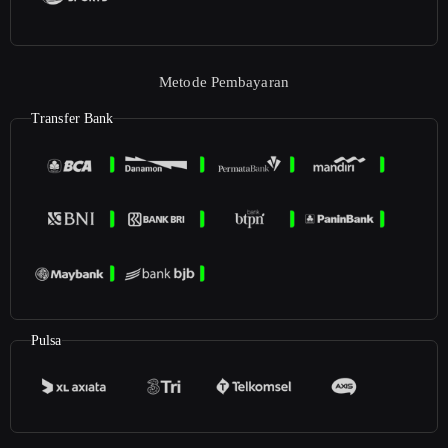
Metode Pembayaran
Transfer Bank
Pulsa