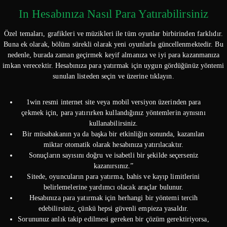
In Hesabınıza Nasıl Para Yatırabilirsiniz
Özel temaları, grafikleri ve müzikleri ile tüm oyunlar birbirinden farklıdır.
Buna ek olarak, bölüm sürekli olarak yeni oyunlarla güncellenmektedir. Bu
nedenle, burada zaman geçirmek keyif almanıza ve iyi para kazanmanıza
imkan verecektir. Hesabınıza para yatırmak için uygun gördüğünüz yöntemi
sunulan listeden seçin ve üzerine tıklayın.
1win resmi internet site veya mobil versiyon üzerinden para
çekmek için, para yatırırken kullandığınız yöntemlerin aynısını
kullanabilirsiniz.
Bir müsabakanın ya da başka bir etkinliğin sonunda, kazanılan
miktar otomatik olarak hesabınıza yatırılacaktır.
Sonuçların sayısını doğru ve isabetli bir şekilde seçerseniz
kazanırsınız.”
Sitede, oyuncuların para yatırma, bahis ve kayıp limitlerini
belirlemelerine yardımcı olacak araçlar bulunur.
Hesabınıza para yatırmak için herhangi bir yöntemi tercih
edebilirsiniz, çünkü hepsi güvenli empieza yasaldır.
Sorununuz anlık takip edilmesi gereken bir çözüm gerektiriyorsa,