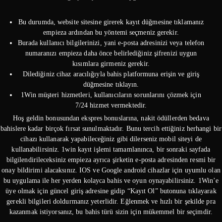
Bu durumda, website sitesine girerek kayıt düğmesine tıklamanız
empieza ardından bu yöntemi seçmeniz gerekir.
Burada kullanıcı bilgilerinizi, yani e-posta adresinizi veya telefon
numaranızı empieza daha önce belirlediğiniz şifrenizi uygun
kısımlara girmeniz gerekir.
Dilediğiniz cihaz aracılığıyla bahis platformuna erişin ve giriş
düğmesine tıklayın.
1Win müşteri hizmetleri, kullanıcıların sorunlarını çözmek için
7/24 hizmet vermektedir.
Hoş geldin bonusundan ekspres bonuslarına, nakit ödüllerden bedava
bahislere kadar birçok fırsat sunulmaktadır. Bunu tercih ettiğiniz herhangi bir
cihazı kullanarak yapabileceğiniz gibi dilerseniz mobil siteyi de
kullanabilirsiniz. 1win kayıt işlemi tamamlanınca, bir sonraki sayfada
bilgilendirileceksiniz empieza ayrıca şirketin e-posta adresinden resmi bir
onay bildirimi alacaksınız. IOS ve Google android cihazlar için uyumlu olan
bu uygulama ile her yerden kolayca bahis ve oyun oynayabilirsiniz. 1Win’e
üye olmak için güncel giriş adresine gidip “Kayıt Ol” butonuna tıklayarak
gerekli bilgileri doldurmanız yeterlidir. Eğlenmek ve hızlı bir şekilde pra
kazanmak istiyorsanız, bu bahis türü sizin için mükemmel bir seçimdir.