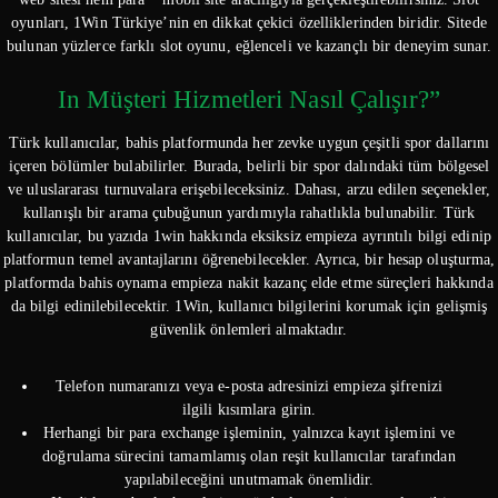
oyunları, 1Win Türkiye’nin en dikkat çekici özelliklerinden biridir. Sitede
bulunan yüzlerce farklı slot oyunu, eğlenceli ve kazançlı bir deneyim sunar.
In Müşteri Hizmetleri Nasıl Çalışır?”
Türk kullanıcılar, bahis platformunda her zevke uygun çeşitli spor dallarını
içeren bölümler bulabilirler. Burada, belirli bir spor dalındaki tüm bölgesel
ve uluslararası turnuvalara erişebileceksiniz. Dahası, arzu edilen seçenekler,
kullanışlı bir arama çubuğunun yardımıyla rahatlıkla bulunabilir. Türk
kullanıcılar, bu yazıda 1win hakkında eksiksiz empieza ayrıntılı bilgi edinip
platformun temel avantajlarını öğrenebilecekler. Ayrıca, bir hesap oluşturma,
platformda bahis oynama empieza nakit kazanç elde etme süreçleri hakkında
da bilgi edinilebilecektir. 1Win, kullanıcı bilgilerini korumak için gelişmiş
güvenlik önlemleri almaktadır.
Telefon numaranızı veya e-posta adresinizi empieza şifrenizi
ilgili kısımlara girin.
Herhangi bir para exchange işleminin, yalnızca kayıt işlemini ve
doğrulama sürecini tamamlamış olan reşit kullanıcılar tarafından
yapılabileceğini unutmamak önemlidir.