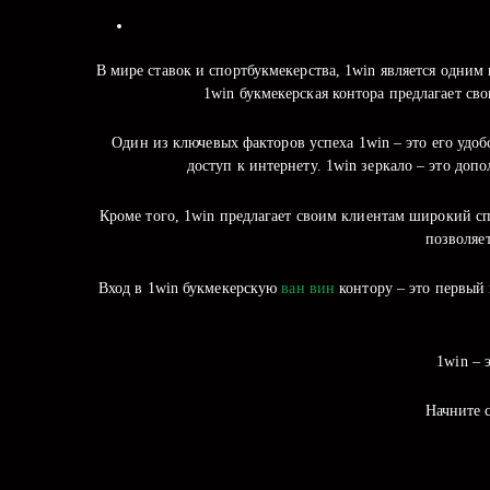
В мире ставок и спортбукмекерства, 1win является одним
1win букмекерская контора предлагает св
Один из ключевых факторов успеха 1win – это его удоб
доступ к интернету. 1win зеркало – это доп
Кроме того, 1win предлагает своим клиентам широкий сп
позволяе
Вход в 1win букмекерскую
ван вин
контору – это первый
1win – 
Начните с