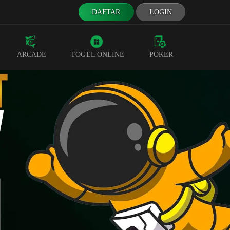
DAFTAR
LOGIN
ARCADE
TOGEL ONLINE
POKER