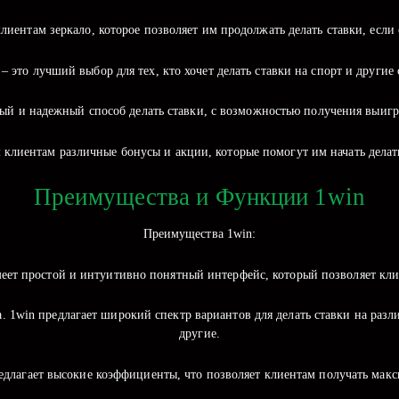
клиентам зеркало, которое позволяет им продолжать делать ставки, если
– это лучший выбор для тех, кто хочет делать ставки на спорт и другие
ный и надежный способ делать ставки, с возможностью получения выиг
м клиентам различные бонусы и акции, которые помогут им начать делат
Преимущества и Функции 1win
Преимущества 1win:
меет простой и интуитивно понятный интерфейс, который позволяет клие
. 1win предлагает широкий спектр вариантов для делать ставки на разл
другие.
едлагает высокие коэффициенты, что позволяет клиентам получать макс