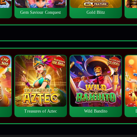
Gem Saviour Conquest
Gold Blitz
Treasures of Aztec
Wild Bandito