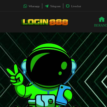
Whatsapp
Telegram
Livechat
BERAN