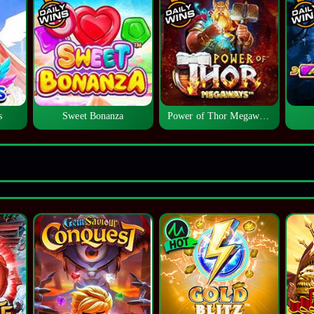
s
Sweet Bonanza
Power of Thor Megaways