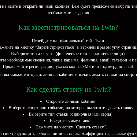
я на сайте и открыть личный кабинет. Вам будет предложено выбрать ти
необходимые сведения.
Как зарегистрироваться на 1win?
Перейдите на официальный сайт 1win.
ажмите на кнопку “Зарегистрироваться” в верхнем правом углу страниц
Выберите тип аккаунта (физическое или юридическое лицо).
ите необходимые сведения, такие как имя, фамилия, email, телефон и па
Продолжайте регистрацию, указав код из SMS или подтвердив email.
и вы сможете открыть личный кабинет и начать делать ставки на спорт 
Как сделать ставку на 1win?
Откройте личный кабинет.
Выберите спорт или событие, на которое вы хотите сделать ставку.
Выберите тип ставки (одиночная или серия).
Введите сумму ставки.
Нажмите на кнопку “Сделать ставку”.
й спектр функций, включая линию ставок, коэффициенты, а также функц