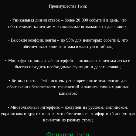
Преимущества 1win:
• Уникальная линия ставок – более 20 000 событий в день, что
обеспечивает клиентам максимальные возможности для ставок;
• Высокие коэффициенты – до 95% для некоторых событий, что
обеспечивает клиентам максимальную прибыль;
• Многофункциональный интерфейс – позволяет клиентам легко и
быстро находить необходимые функции и делать ставки;
• Безопасность – 1win использует современные технологии для
обеспечения безопасности транзакций и защиты личных данных
клиентов;
• Многоязычный интерфейс – доступен на русском, английском,
украинском и других языках, что обеспечивает комфортный доступ для
клиентов из разных стран;
Функции 1win