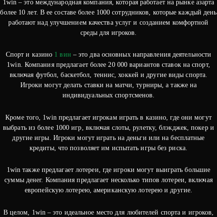
1win – это международная компания, которая работает на рынке азарта
более 10 лет. В ее составе более 1000 сотрудников, которые каждый день
работают над улучшением качества услуг и созданием комфортной
среды для игроков.
Спорт и казино
1 вин
– это два основных направления деятельности
1win. Компания предлагает более 20 000 вариантов ставок на спорт,
включая футбол, баскетбол, теннис, хоккей и другие виды спорта.
Игроки могут делать ставки на матчи, турниры, а также на
индивидуальных спортсменов.
Кроме того, 1win предлагает игрокам играть в казино, где они могут
выбрать из более 1000 игр, включая слоты, рулетку, блэкджек, покер и
другие игры. Игроки могут играть на деньги или на бесплатные
кредиты, что позволяет им испытать игры без риска.
1win также предлагает лотереи, где игроки могут выиграть большие
суммы денег. Компания предлагает несколько типов лотереи, включая
европейскую лотерею, американскую лотерею и другие.
В целом, 1win – это идеальное место для любителей спорта и игроков,