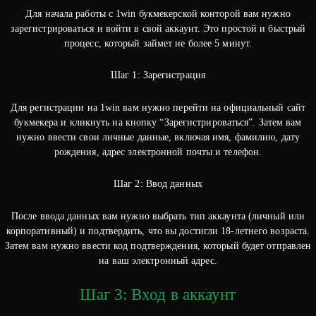
Для начала работы с 1win букмекерской конторой вам нужно
зарегистрироваться и войти в свой аккаунт. Это простой и быстрый
процесс, который займет не более 5 минут.
Шаг 1: Зарегистрация
Для регистрации на 1win вам нужно перейти на официальный сайт
букмекера и кликнуть на кнопку “Зарегистрироваться”. Затем вам
нужно ввести свои личные данные, включая имя, фамилию, дату
рождения, адрес электронной почты и телефон.
Шаг 2: Ввод данных
После ввода данных вам нужно выбрать тип аккаунта (личный или
корпоративный) и подтвердить, что вы достигли 18-летнего возраста.
Затем вам нужно ввести код подтверждения, который будет отправлен
на ваш электронный адрес.
Шаг 3: Вход в аккаунт