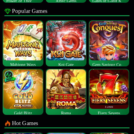
Power of Thor Megaways
Aztec Gems
Gates of Gatot Kaca
Popular Games
Mahjong Ways
Koi Gate
Gem Saviour Conquest
Gold Blitz
Roma
Fiery Sevens
Hot Games