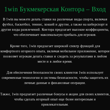
1win Букмекерская Контора – Вход
В 1win вы можете делать ставки на различные виды спорта, включая
футбол, баскетбол, теннис, хоккей и другие, а также на киберспорт и
другие виды развлечений. Контора предлагает высокие коэффициенты,
что обеспечивает максимальную прибыль для игроков.
Кроме того, 1win предлагает широкий спектр функций для
комфортного игорного опыта, включая мобильное приложение, которое
позволяет игрокам делать ставки и следить за результатами в любом
месте и в любое время.
Для обеспечения безопасности своих клиентов 1win использует
современные технологии и системы безопасности, чтобы защитить их
личные данные и финансовые операции.
Также, 1win предлагает различные бонусы и акции для своих клиентов,
чтобы сделать игорный опыт еще более интересным и
привлекательным.