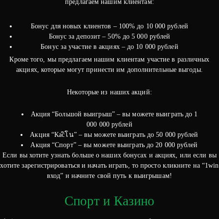
предлагаем нашим клиентам:
Бонус для новых клиентов – 100% до 10 000 рублей
Бонус за депозит – 50% до 5 000 рублей
Бонус за участие в акциях – до 10 000 рублей
Кроме того, мы предлагаем нашим клиентам участие в различных
акциях, которые могут принести им дополнительные выгоды.
Некоторые из наших акций:
Акция “Большой выигрыш” – вы можете выиграть до 1
000 000 рублей
Акция “Касิโน” – вы можете выиграть до 50 000 рублей
Акция “Спорт” – вы можете выиграть до 20 000 рублей
Если вы хотите узнать больше о наших бонусах и акциях, или если вы
хотите зарегистрироваться и начать играть, то просто кликните на “1win
вход” и начните свой путь к выигрышам!
Спорт и Казино