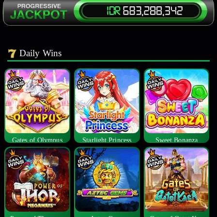
Daily Wins
Gates of Olympus
Starlight Princess
Sweet Bonanza