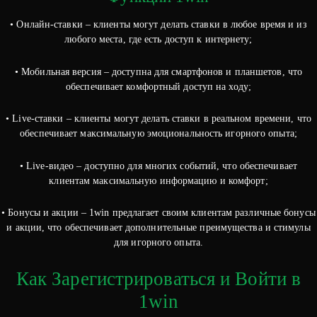
• Онлайн-ставки – клиенты могут делать ставки в любое время и из
любого места, где есть доступ к интернету;
• Мобильная версия – доступна для смартфонов и планшетов, что
обеспечивает комфортный доступ на ходу;
• Live-ставки – клиенты могут делать ставки в реальном времени, что
обеспечивает максимальную эмоциональность игорного опыта;
• Live-видео – доступно для многих событий, что обеспечивает
клиентам максимальную информацию и комфорт;
• Бонусы и акции – 1win предлагает своим клиентам различные бонусы
и акции, что обеспечивает дополнительные преимущества и стимулы
для игорного опыта.
Как Зарегистрироваться и Войти в
1win